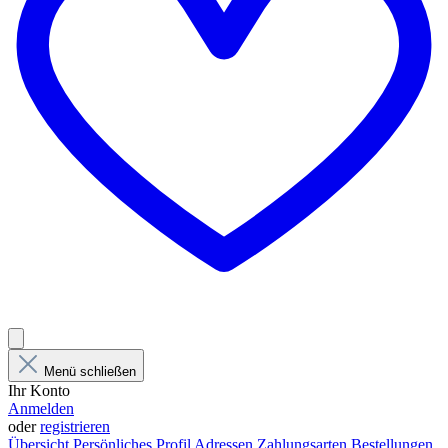
Menü schließen
Ihr Konto
Anmelden
oder
registrieren
Übersicht
Persönliches Profil
Adressen
Zahlungsarten
Bestellungen