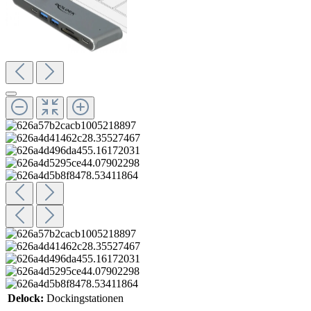
Delock:
Dockingstationen