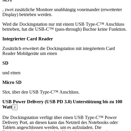
, zwei zusätzliche Monitore unabhängig voneinander (erweiterter
Display) betrieben werden.
Wird die Dockingstation nur mit einem USB Type-C™ Anschluss
betrieben, hat die USB-C™ (pass-through) Buchse keine Funktion.
Integrierter Card Reader
Zusätzlich erweitert die Dockingstation mit integriertem Card
Reader Mobilgeräte um einen
SD
und einen
Micro SD
Slot, über den USB Type-C™ Anschluss.
USB Power Delivery (USB PD 3.0) Unterstützung bis zu 100
Watt
i
Die Dockingstation verfügt über einen USB Type-C™ Power
Delivery Port, an diesen kann das Netzteil des Notebooks oder
Tablets angeschlossen werden, um es aufzuladen. Die