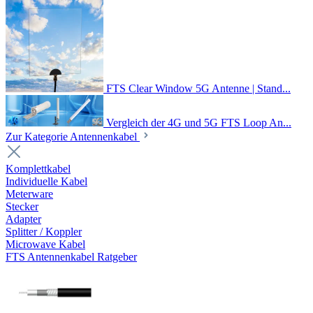
FTS Clear Window 5G Antenne | Stand...
Vergleich der 4G und 5G FTS Loop An...
Zur Kategorie Antennenkabel
Komplettkabel
Individuelle Kabel
Meterware
Stecker
Adapter
Splitter / Koppler
Microwave Kabel
FTS Antennenkabel Ratgeber