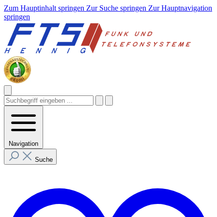
Zum Hauptinhalt springen
Zur Suche springen
Zur Hauptnavigation
springen
Navigation
Suche