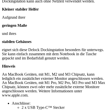
Dockingstation kann auch ohne Netzteil verwendet werden.
Kleiner stabiler Helfer
Aufgrund ihrer
geringen Maße
und ihres
stabilen Gehäuses
eignet sich diese Delock Dockingstation besonders für unterwegs.
Sie kann einfach zusammen mit dem Notebook in die Tasche
gepackt und im Bedarfsfall genutzt werden.
Hinweis
An MacBook Geräten, mit M1, M2 und M3 Chipsatz, kann
lediglich ein zusätzlicher externer Monitor angeschlossen werden.
An MacBook Geräten, mit M1 Pro, M2 Pro, M3 Pro und M3 Max
Chipsatz, können zwei oder mehr zusätzliche externe Monitore
angeschlossen werden. Weitere Informationen unter
www.apple.com.
Anschlüsse:
2 x USB Type-C™ Stecker