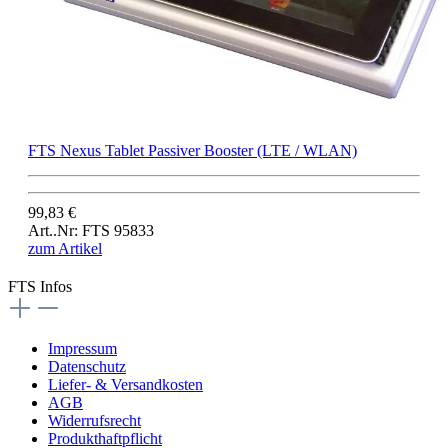
FTS Nexus Tablet Passiver Booster (LTE / WLAN)
99,83 €
Art..Nr: FTS 95833
zum Artikel
FTS Infos
Impressum
Datenschutz
Liefer- & Versandkosten
AGB
Widerrufsrecht
Produkthaftpflicht