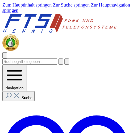
Zum Hauptinhalt springen
Zur Suche springen
Zur Hauptnavigation
springen
Navigation
Suche