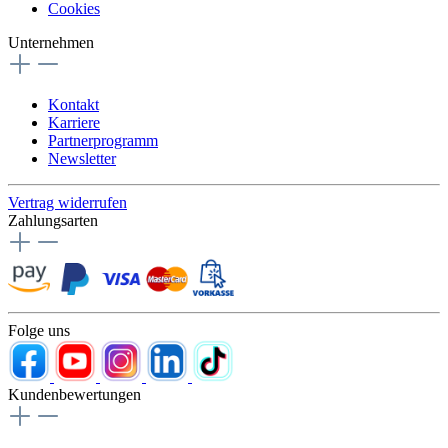
Cookies
Unternehmen
Kontakt
Karriere
Partnerprogramm
Newsletter
Vertrag widerrufen
Zahlungsarten
Folge uns
Kundenbewertungen