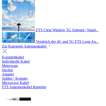
FTS Clear Window 5G Antenne | Stand...
Vergleich der 4G und 5G FTS Loop An...
Zur Kategorie Antennenkabel
Komplettkabel
Individuelle Kabel
Meterware
Stecker
Adapter
Splitter / Koppler
Microwave Kabel
FTS Antennenkabel Ratgeber