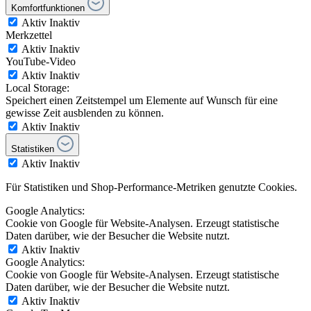
Komfortfunktionen
Aktiv
Inaktiv
Merkzettel
Aktiv
Inaktiv
YouTube-Video
Aktiv
Inaktiv
Local Storage:
Speichert einen Zeitstempel um Elemente auf Wunsch für eine
gewisse Zeit ausblenden zu können.
Aktiv
Inaktiv
Statistiken
Aktiv
Inaktiv
Für Statistiken und Shop-Performance-Metriken genutzte Cookies.
Google Analytics:
Cookie von Google für Website-Analysen. Erzeugt statistische
Daten darüber, wie der Besucher die Website nutzt.
Aktiv
Inaktiv
Google Analytics:
Cookie von Google für Website-Analysen. Erzeugt statistische
Daten darüber, wie der Besucher die Website nutzt.
Aktiv
Inaktiv