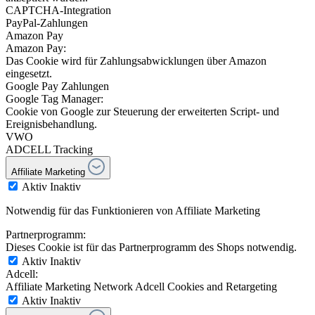
CAPTCHA-Integration
PayPal-Zahlungen
Amazon Pay
Amazon Pay:
Das Cookie wird für Zahlungsabwicklungen über Amazon
eingesetzt.
Google Pay Zahlungen
Google Tag Manager:
Cookie von Google zur Steuerung der erweiterten Script- und
Ereignisbehandlung.
VWO
ADCELL Tracking
Affiliate Marketing
Aktiv
Inaktiv
Notwendig für das Funktionieren von Affiliate Marketing
Partnerprogramm:
Dieses Cookie ist für das Partnerprogramm des Shops notwendig.
Aktiv
Inaktiv
Adcell:
Affiliate Marketing Network Adcell Cookies and Retargeting
Aktiv
Inaktiv