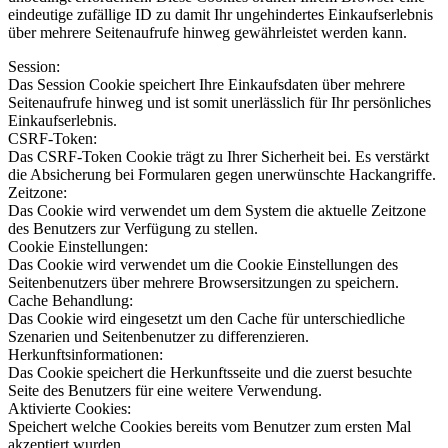
eindeutige zufällige ID zu damit Ihr ungehindertes Einkaufserlebnis
über mehrere Seitenaufrufe hinweg gewährleistet werden kann.
Session:
Das Session Cookie speichert Ihre Einkaufsdaten über mehrere
Seitenaufrufe hinweg und ist somit unerlässlich für Ihr persönliches
Einkaufserlebnis.
CSRF-Token:
Das CSRF-Token Cookie trägt zu Ihrer Sicherheit bei. Es verstärkt
die Absicherung bei Formularen gegen unerwünschte Hackangriffe.
Zeitzone:
Das Cookie wird verwendet um dem System die aktuelle Zeitzone
des Benutzers zur Verfügung zu stellen.
Cookie Einstellungen:
Das Cookie wird verwendet um die Cookie Einstellungen des
Seitenbenutzers über mehrere Browsersitzungen zu speichern.
Cache Behandlung:
Das Cookie wird eingesetzt um den Cache für unterschiedliche
Szenarien und Seitenbenutzer zu differenzieren.
Herkunftsinformationen:
Das Cookie speichert die Herkunftsseite und die zuerst besuchte
Seite des Benutzers für eine weitere Verwendung.
Aktivierte Cookies:
Speichert welche Cookies bereits vom Benutzer zum ersten Mal
akzeptiert wurden.