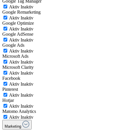
Google Tag Manager
Aktiv
Inaktiv
Google Remarketing
Aktiv
Inaktiv
Google Optimize
Aktiv
Inaktiv
Google AdSense
Aktiv
Inaktiv
Google Ads
Aktiv
Inaktiv
Microsoft Ads
Aktiv
Inaktiv
Microsoft Clarity
Aktiv
Inaktiv
Facebook
Aktiv
Inaktiv
Pinterest
Aktiv
Inaktiv
Hotjar
Aktiv
Inaktiv
Matomo Analytics
Aktiv
Inaktiv
Marketing