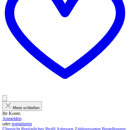
Menü schließen
Ihr Konto
Anmelden
oder
registrieren
Übersicht
Persönliches Profil
Adressen
Zahlungsarten
Bestellungen