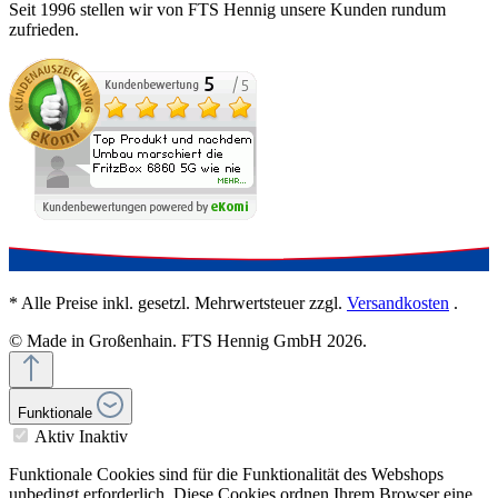
Seit 1996 stellen wir von FTS Hennig unsere Kunden rundum
zufrieden.
* Alle Preise inkl. gesetzl. Mehrwertsteuer zzgl.
Versandkosten
.
© Made in Großenhain. FTS Hennig GmbH 2026.
Funktionale
Aktiv
Inaktiv
Funktionale Cookies sind für die Funktionalität des Webshops
unbedingt erforderlich. Diese Cookies ordnen Ihrem Browser eine