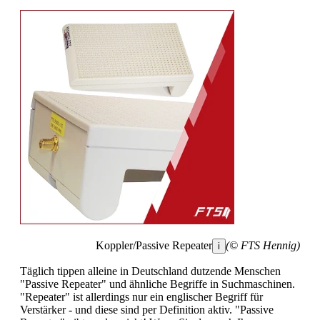
Koppler/Passive Repeater
(© FTS Hennig)
i
Täglich tippen alleine in Deutschland dutzende Menschen
"Passive Repeater" und ähnliche Begriffe in Suchmaschinen.
"Repeater" ist allerdings nur ein englischer Begriff für
Verstärker - und diese sind per Definition aktiv. "Passive