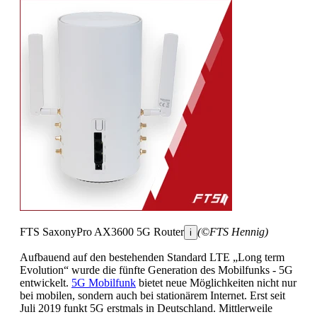
FTS SaxonyPro AX3600 5G Router
(©FTS Hennig)
i
Aufbauend auf den bestehenden Standard LTE „Long term
Evolution“ wurde die fünfte Generation des Mobilfunks - 5G
entwickelt.
5G Mobilfunk
bietet neue Möglichkeiten nicht nur
bei mobilen, sondern auch bei stationärem Internet. Erst seit
Juli 2019 funkt 5G erstmals in Deutschland. Mittlerweile