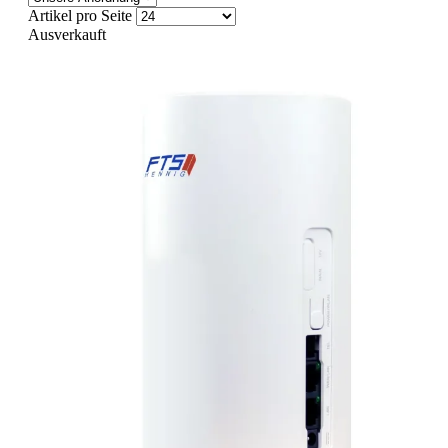
Artikel pro Seite
Ausverkauft