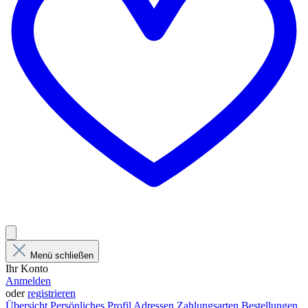
Menü schließen
Ihr Konto
Anmelden
oder
registrieren
Übersicht
Persönliches Profil
Adressen
Zahlungsarten
Bestellungen