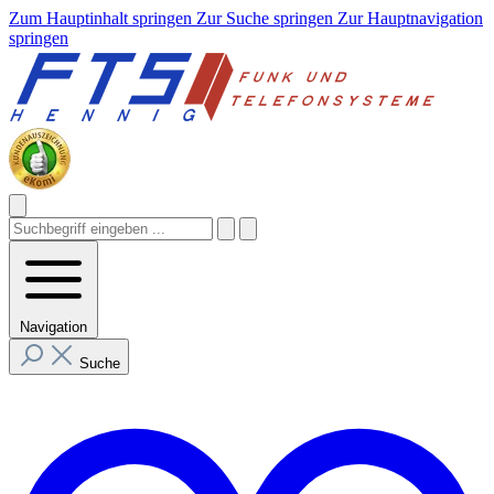
Zum Hauptinhalt springen
Zur Suche springen
Zur Hauptnavigation
springen
Navigation
Suche