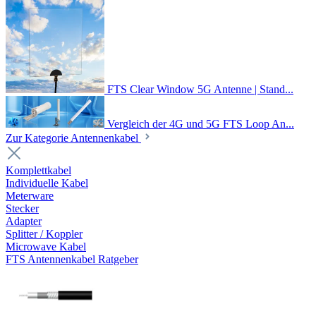
FTS Clear Window 5G Antenne | Stand...
Vergleich der 4G und 5G FTS Loop An...
Zur Kategorie Antennenkabel
Komplettkabel
Individuelle Kabel
Meterware
Stecker
Adapter
Splitter / Koppler
Microwave Kabel
FTS Antennenkabel Ratgeber