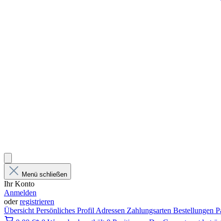
Menü schließen
Ihr Konto
Anmelden
oder
registrieren
Übersicht
Persönliches Profil
Adressen
Zahlungsarten
Bestellungen
P