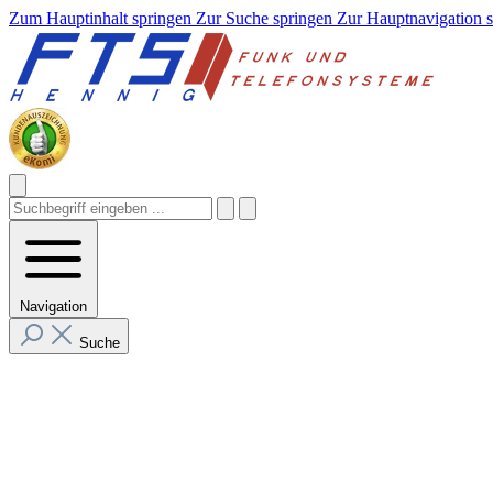
Zum Hauptinhalt springen
Zur Suche springen
Zur Hauptnavigation 
Navigation
Suche