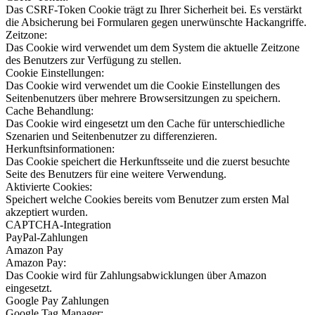
Das CSRF-Token Cookie trägt zu Ihrer Sicherheit bei. Es verstärkt
die Absicherung bei Formularen gegen unerwünschte Hackangriffe.
Zeitzone:
Das Cookie wird verwendet um dem System die aktuelle Zeitzone
des Benutzers zur Verfügung zu stellen.
Cookie Einstellungen:
Das Cookie wird verwendet um die Cookie Einstellungen des
Seitenbenutzers über mehrere Browsersitzungen zu speichern.
Cache Behandlung:
Das Cookie wird eingesetzt um den Cache für unterschiedliche
Szenarien und Seitenbenutzer zu differenzieren.
Herkunftsinformationen:
Das Cookie speichert die Herkunftsseite und die zuerst besuchte
Seite des Benutzers für eine weitere Verwendung.
Aktivierte Cookies:
Speichert welche Cookies bereits vom Benutzer zum ersten Mal
akzeptiert wurden.
CAPTCHA-Integration
PayPal-Zahlungen
Amazon Pay
Amazon Pay:
Das Cookie wird für Zahlungsabwicklungen über Amazon
eingesetzt.
Google Pay Zahlungen
Google Tag Manager: