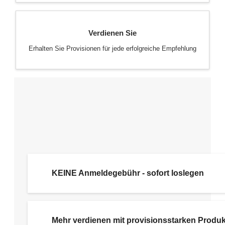
Verdienen Sie
Erhalten Sie Provisionen für jede erfolgreiche Empfehlung
KEINE Anmeldegebühr - sofort loslegen
Mehr verdienen mit provisionsstarken Produ