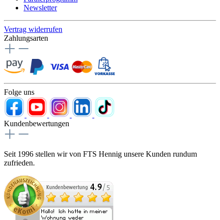
Newsletter
Vertrag widerrufen
Zahlungsarten
Folge uns
Kundenbewertungen
Seit 1996 stellen wir von FTS Hennig unsere Kunden rundum
zufrieden.