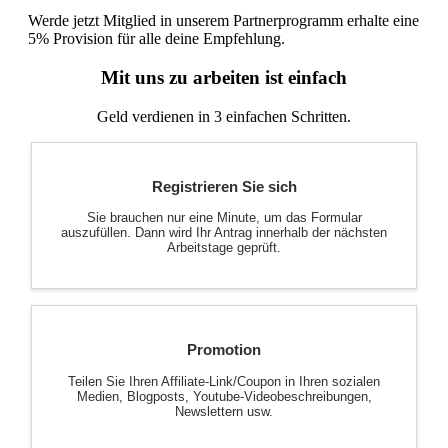
Werde jetzt Mitglied in unserem Partnerprogramm erhalte eine
5% Provision für alle deine Empfehlung.
Mit uns zu arbeiten ist einfach
Geld verdienen in 3 einfachen Schritten.
Registrieren Sie sich
Sie brauchen nur eine Minute, um das Formular
auszufüllen. Dann wird Ihr Antrag innerhalb der nächsten
Arbeitstage geprüft.
Promotion
Teilen Sie Ihren Affiliate-Link/Coupon in Ihren sozialen
Medien, Blogposts, Youtube-Videobeschreibungen,
Newslettern usw.