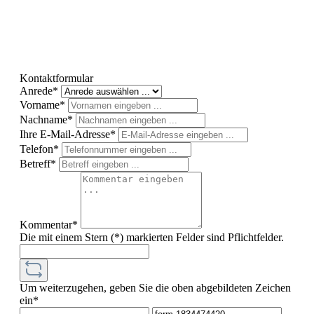
Kontaktformular
Anrede*
Vorname*
Nachname*
Ihre E-Mail-Adresse*
Telefon*
Betreff*
Kommentar*
Die mit einem Stern (*) markierten Felder sind Pflichtfelder.
Um weiterzugehen, geben Sie die oben abgebildeten Zeichen
ein*