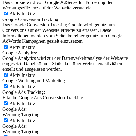
Das Cookie wird von Google AdSense für Förderung der
Werbungseffizienz auf der Webseite verwendet.
Aktiv
Inaktiv
Google Conversion Tracking:
Das Google Conversion Tracking Cookie wird genutzt um
Conversions auf der Webseite effektiv zu erfassen. Diese
Informationen werden vom Seitenbetreiber genutzt um Google
AdWords Kampagnen gezielt einzusetzen.
Aktiv
Inaktiv
Google Analytics:
Google Analytics wird zur der Datenverkehranalyse der Webseite
eingesetzt. Dabei können Statistiken über Webseitenaktivitäten
erstellt und ausgelesen werden.
Aktiv
Inaktiv
Google Werbung und Marketing
Aktiv
Inaktiv
Google Ads Tracking:
Erlaube Google Ads Conversion Tracking.
Aktiv
Inaktiv
Google Ads:
Werbung Targeting
Aktiv
Inaktiv
Google Ads:
Werbung Targeting