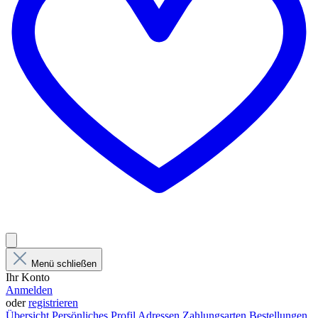
Menü schließen
Ihr Konto
Anmelden
oder
registrieren
Übersicht
Persönliches Profil
Adressen
Zahlungsarten
Bestellungen