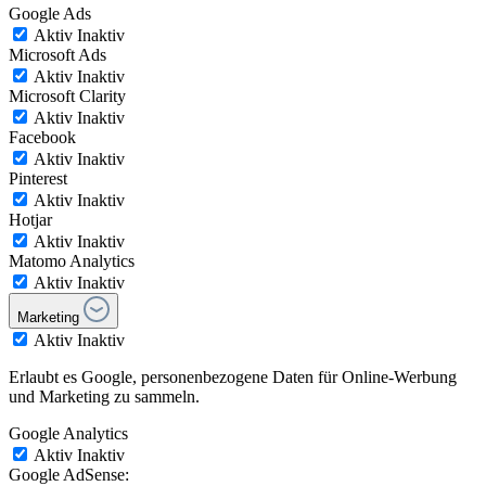
Google Ads
Aktiv
Inaktiv
Microsoft Ads
Aktiv
Inaktiv
Microsoft Clarity
Aktiv
Inaktiv
Facebook
Aktiv
Inaktiv
Pinterest
Aktiv
Inaktiv
Hotjar
Aktiv
Inaktiv
Matomo Analytics
Aktiv
Inaktiv
Marketing
Aktiv
Inaktiv
Erlaubt es Google, personenbezogene Daten für Online-Werbung
und Marketing zu sammeln.
Google Analytics
Aktiv
Inaktiv
Google AdSense: