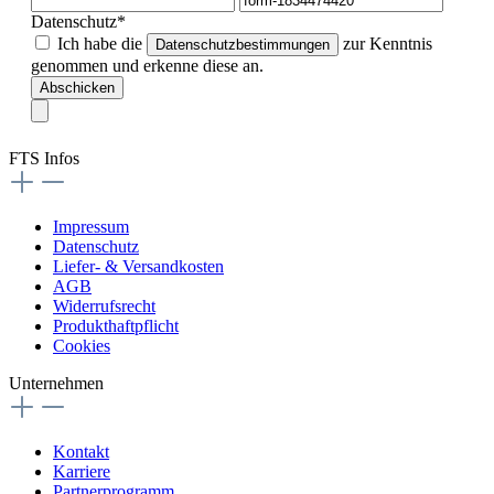
Datenschutz*
Ich habe die
zur Kenntnis
Datenschutzbestimmungen
genommen und erkenne diese an.
Abschicken
FTS Infos
Impressum
Datenschutz
Liefer- & Versandkosten
AGB
Widerrufsrecht
Produkthaftpflicht
Cookies
Unternehmen
Kontakt
Karriere
Partnerprogramm