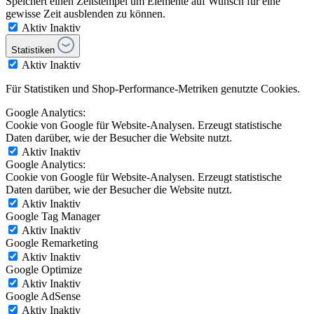
Speichert einen Zeitstempel um Elemente auf Wunsch für eine
gewisse Zeit ausblenden zu können.
Aktiv
Inaktiv
Statistiken
Aktiv
Inaktiv
Für Statistiken und Shop-Performance-Metriken genutzte Cookies.
Google Analytics:
Cookie von Google für Website-Analysen. Erzeugt statistische
Daten darüber, wie der Besucher die Website nutzt.
Aktiv
Inaktiv
Google Analytics:
Cookie von Google für Website-Analysen. Erzeugt statistische
Daten darüber, wie der Besucher die Website nutzt.
Aktiv
Inaktiv
Google Tag Manager
Aktiv
Inaktiv
Google Remarketing
Aktiv
Inaktiv
Google Optimize
Aktiv
Inaktiv
Google AdSense
Aktiv
Inaktiv