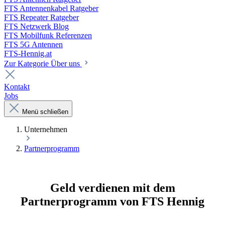
FTS Antennenkabel Ratgeber
FTS Repeater Ratgeber
FTS Netzwerk Blog
FTS Mobilfunk Referenzen
FTS 5G Antennen
FTS-Hennig.at
Zur Kategorie Über uns
Kontakt
Jobs
Menü schließen
Unternehmen
Partnerprogramm
Geld verdienen mit dem
Partnerprogramm von FTS Hennig