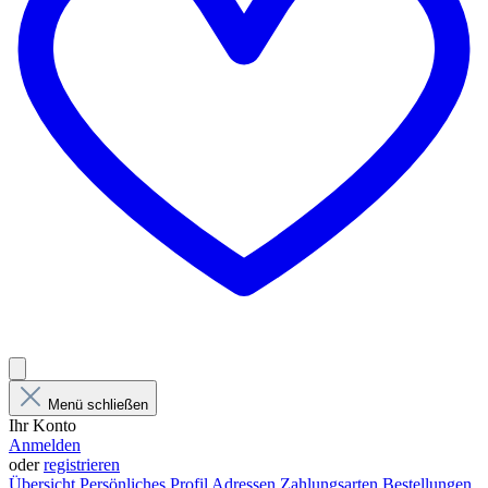
Menü schließen
Ihr Konto
Anmelden
oder
registrieren
Übersicht
Persönliches Profil
Adressen
Zahlungsarten
Bestellungen