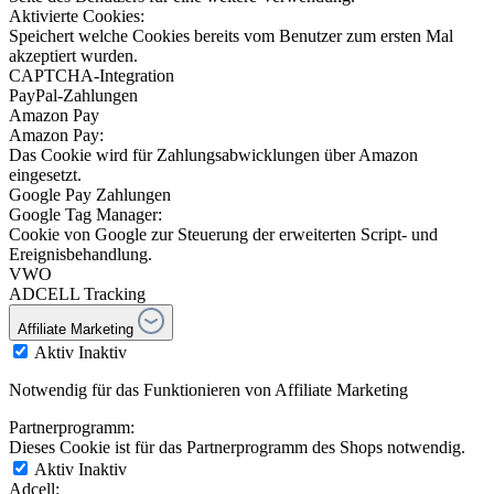
Aktivierte Cookies:
Speichert welche Cookies bereits vom Benutzer zum ersten Mal
akzeptiert wurden.
CAPTCHA-Integration
PayPal-Zahlungen
Amazon Pay
Amazon Pay:
Das Cookie wird für Zahlungsabwicklungen über Amazon
eingesetzt.
Google Pay Zahlungen
Google Tag Manager:
Cookie von Google zur Steuerung der erweiterten Script- und
Ereignisbehandlung.
VWO
ADCELL Tracking
Affiliate Marketing
Aktiv
Inaktiv
Notwendig für das Funktionieren von Affiliate Marketing
Partnerprogramm:
Dieses Cookie ist für das Partnerprogramm des Shops notwendig.
Aktiv
Inaktiv
Adcell: