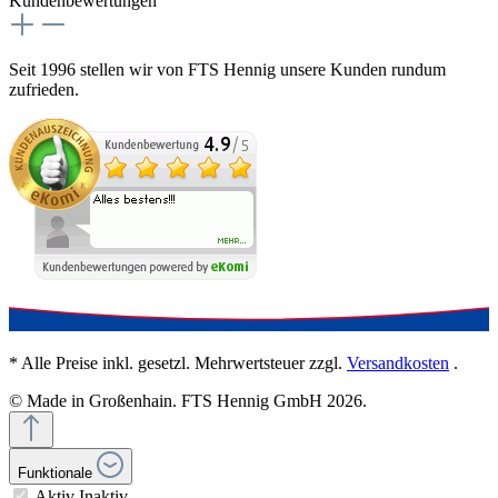
Kundenbewertungen
Seit 1996 stellen wir von FTS Hennig unsere Kunden rundum
zufrieden.
* Alle Preise inkl. gesetzl. Mehrwertsteuer zzgl.
Versandkosten
.
© Made in Großenhain. FTS Hennig GmbH 2026.
Funktionale
Aktiv
Inaktiv