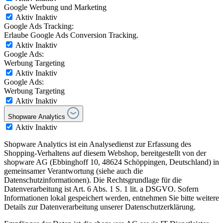
Google Werbung und Marketing
Aktiv
Inaktiv
Google Ads Tracking:
Erlaube Google Ads Conversion Tracking.
Aktiv
Inaktiv
Google Ads:
Werbung Targeting
Aktiv
Inaktiv
Google Ads:
Werbung Targeting
Aktiv
Inaktiv
Shopware Analytics
Aktiv
Inaktiv
Shopware Analytics ist ein Analysedienst zur Erfassung des
Shopping-Verhaltens auf diesem Webshop, bereitgestellt von der
shopware AG (Ebbinghoff 10, 48624 Schöppingen, Deutschland) in
gemeinsamer Verantwortung (siehe auch die
Datenschutzinformationen). Die Rechtsgrundlage für die
Datenverarbeitung ist Art. 6 Abs. 1 S. 1 lit. a DSGVO. Sofern
Informationen lokal gespeichert werden, entnehmen Sie bitte weitere
Details zur Datenverarbeitung unserer Datenschutzerklärung.