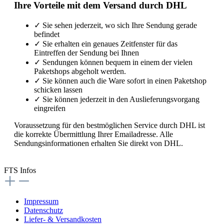
Ihre Vorteile mit dem Versand durch DHL
✓
Sie sehen jederzeit, wo sich Ihre Sendung gerade
befindet
✓
Sie erhalten ein genaues Zeitfenster für das
Eintreffen der Sendung bei Ihnen
✓
Sendungen können bequem in einem der vielen
Paketshops abgeholt werden.
✓
Sie können auch die Ware sofort in einen Paketshop
schicken lassen
✓
Sie können jederzeit in den Auslieferungsvorgang
eingreifen
Voraussetzung für den bestmöglichen Service durch DHL ist
die korrekte Übermittlung Ihrer Emailadresse. Alle
Sendungsinformationen erhalten Sie direkt von DHL.
FTS Infos
Impressum
Datenschutz
Liefer- & Versandkosten