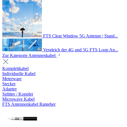
FTS Clear Window 5G Antenne | Stand...
Vergleich der 4G und 5G FTS Loop An...
Zur Kategorie Antennenkabel
Komplettkabel
Individuelle Kabel
Meterware
Stecker
Adapter
Splitter / Koppler
Microwave Kabel
FTS Antennenkabel Ratgeber