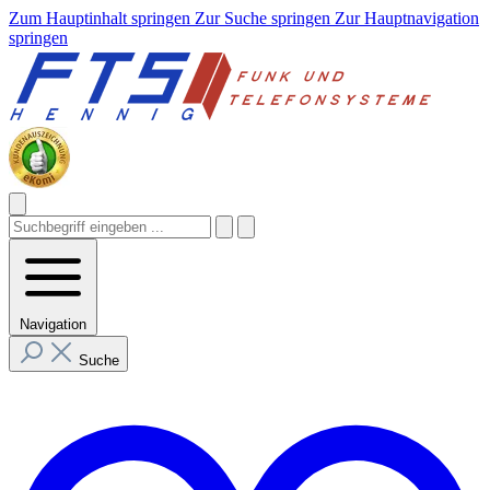
Zum Hauptinhalt springen
Zur Suche springen
Zur Hauptnavigation
springen
Navigation
Suche