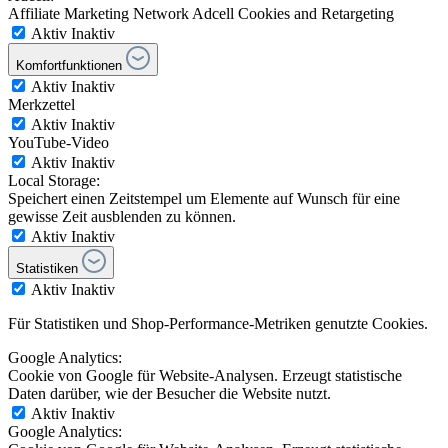
Affiliate Marketing Network Adcell Cookies and Retargeting
Aktiv
Inaktiv
Komfortfunktionen
Aktiv
Inaktiv
Merkzettel
Aktiv
Inaktiv
YouTube-Video
Aktiv
Inaktiv
Local Storage:
Speichert einen Zeitstempel um Elemente auf Wunsch für eine
gewisse Zeit ausblenden zu können.
Aktiv
Inaktiv
Statistiken
Aktiv
Inaktiv
Für Statistiken und Shop-Performance-Metriken genutzte Cookies.
Google Analytics:
Cookie von Google für Website-Analysen. Erzeugt statistische
Daten darüber, wie der Besucher die Website nutzt.
Aktiv
Inaktiv
Google Analytics: