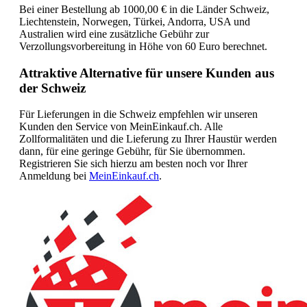
Bei einer Bestellung ab 1000,00 € in die Länder Schweiz,
Liechtenstein, Norwegen, Türkei, Andorra, USA und
Australien wird eine zusätzliche Gebühr zur
Verzollungsvorbereitung in Höhe von 60 Euro berechnet.
Attraktive Alternative für unsere Kunden aus
der Schweiz
Für Lieferungen in die Schweiz empfehlen wir unseren
Kunden den Service von MeinEinkauf.ch. Alle
Zollformalitäten und die Lieferung zu Ihrer Haustür werden
dann, für eine geringe Gebühr, für Sie übernommen.
Registrieren Sie sich hierzu am besten noch vor Ihrer
Anmeldung bei
MeinEinkauf.ch
.