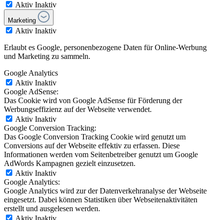
Aktiv
Inaktiv
Marketing
Aktiv
Inaktiv
Erlaubt es Google, personenbezogene Daten für Online-Werbung
und Marketing zu sammeln.
Google Analytics
Aktiv
Inaktiv
Google AdSense:
Das Cookie wird von Google AdSense für Förderung der
Werbungseffizienz auf der Webseite verwendet.
Aktiv
Inaktiv
Google Conversion Tracking:
Das Google Conversion Tracking Cookie wird genutzt um
Conversions auf der Webseite effektiv zu erfassen. Diese
Informationen werden vom Seitenbetreiber genutzt um Google
AdWords Kampagnen gezielt einzusetzen.
Aktiv
Inaktiv
Google Analytics:
Google Analytics wird zur der Datenverkehranalyse der Webseite
eingesetzt. Dabei können Statistiken über Webseitenaktivitäten
erstellt und ausgelesen werden.
Aktiv
Inaktiv