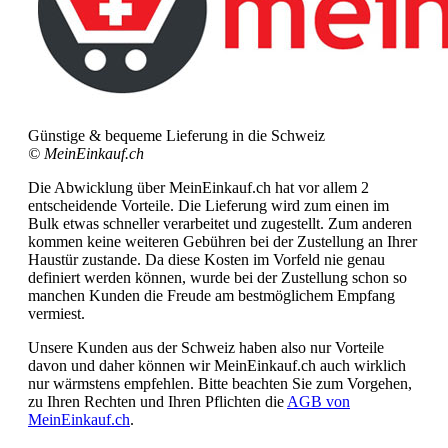
Günstige & bequeme Lieferung in die Schweiz
© MeinEinkauf.ch
Die Abwicklung über MeinEinkauf.ch hat vor allem 2
entscheidende Vorteile. Die Lieferung wird zum einen im
Bulk etwas schneller verarbeitet und zugestellt. Zum anderen
kommen keine weiteren Gebühren bei der Zustellung an Ihrer
Haustür zustande. Da diese Kosten im Vorfeld nie genau
definiert werden können, wurde bei der Zustellung schon so
manchen Kunden die Freude am bestmöglichem Empfang
vermiest.
Unsere Kunden aus der Schweiz haben also nur Vorteile
davon und daher können wir MeinEinkauf.ch auch wirklich
nur wärmstens empfehlen. Bitte beachten Sie zum Vorgehen,
zu Ihren Rechten und Ihren Pflichten die
AGB von
MeinEinkauf.ch
.