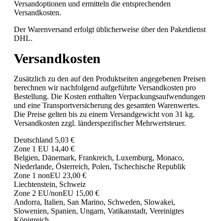
Versandoptionen und ermitteln die entsprechenden
Versandkosten.
Der Warenversand erfolgt üblicherweise über den Paketdienst
DHL.
Versandkosten
Zusätzlich zu den auf den Produktseiten angegebenen Preisen
berechnen wir nachfolgend aufgeführte Versandkosten pro
Bestellung. Die Kosten enthalten Verpackungsaufwendungen
und eine Transportversicherung des gesamten Warenwertes.
Die Preise gelten bis zu einem Versandgewicht von 31 kg.
Versandkosten zzgl. länderspezifischer Mehrwertsteuer.
Deutschland 5,03 €
Zone 1 EU 14,40 €
Belgien, Dänemark, Frankreich, Luxemburg, Monaco,
Niederlande, Österreich, Polen, Tschechische Republik
Zone 1 nonEU 23,00 €
Liechtenstein, Schweiz
Zone 2 EU/nonEU 15,00 €
Andorra, Italien, San Marino, Schweden, Slowakei,
Slowenien, Spanien, Ungarn, Vatikanstadt, Vereinigtes
Königreich