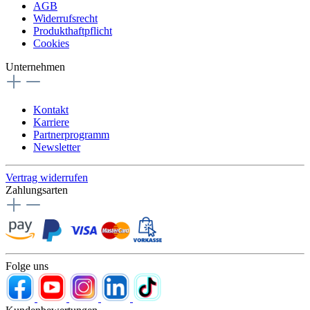
AGB
Widerrufsrecht
Produkthaftpflicht
Cookies
Unternehmen
Kontakt
Karriere
Partnerprogramm
Newsletter
Vertrag widerrufen
Zahlungsarten
Folge uns