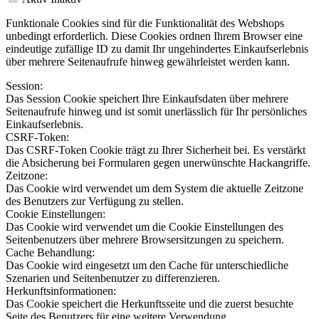
Funktionale Cookies sind für die Funktionalität des Webshops
unbedingt erforderlich. Diese Cookies ordnen Ihrem Browser eine
eindeutige zufällige ID zu damit Ihr ungehindertes Einkaufserlebnis
über mehrere Seitenaufrufe hinweg gewährleistet werden kann.
Session:
Das Session Cookie speichert Ihre Einkaufsdaten über mehrere
Seitenaufrufe hinweg und ist somit unerlässlich für Ihr persönliches
Einkaufserlebnis.
CSRF-Token:
Das CSRF-Token Cookie trägt zu Ihrer Sicherheit bei. Es verstärkt
die Absicherung bei Formularen gegen unerwünschte Hackangriffe.
Zeitzone:
Das Cookie wird verwendet um dem System die aktuelle Zeitzone
des Benutzers zur Verfügung zu stellen.
Cookie Einstellungen:
Das Cookie wird verwendet um die Cookie Einstellungen des
Seitenbenutzers über mehrere Browsersitzungen zu speichern.
Cache Behandlung:
Das Cookie wird eingesetzt um den Cache für unterschiedliche
Szenarien und Seitenbenutzer zu differenzieren.
Herkunftsinformationen:
Das Cookie speichert die Herkunftsseite und die zuerst besuchte
Seite des Benutzers für eine weitere Verwendung.