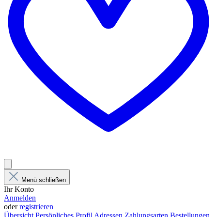
Menü schließen
Ihr Konto
Anmelden
oder
registrieren
Übersicht
Persönliches Profil
Adressen
Zahlungsarten
Bestellungen