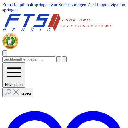
Zum Hauptinhalt springen
Zur Suche springen
Zur Hauptnavigation
springen
Navigation
Suche