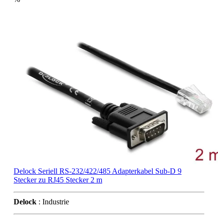
Delock Seriell RS-232/422/485 Adapterkabel Sub-D 9
Stecker zu RJ45 Stecker 2 m
Delock
: Industrie