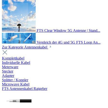
FTS Clear Window 5G Antenne | Stand...
Vergleich der 4G und 5G FTS Loop An...
Zur Kategorie Antennenkabel
Komplettkabel
Individuelle Kabel
Meterware
Stecker
Adapter
Splitter / Koppler
Microwave Kabel
FTS Antennenkabel Ratgeber