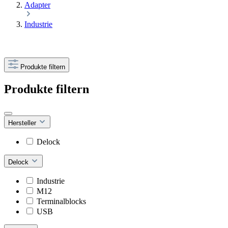
Adapter
Industrie
Produkte filtern
Produkte filtern
Hersteller
Delock
Delock
Industrie
M12
Terminalblocks
USB