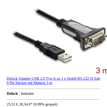
Delock Adapter USB 2.0 Typ-A zu 1 x Seriell RS-232 D-Sub
9 Pin Stecker mit Muttern 3 m
Delock
: Industrie
25,51 €
28,34 €*
(9.99% gespart)