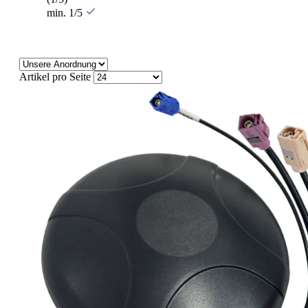
min. 1/5
Artikel pro Seite