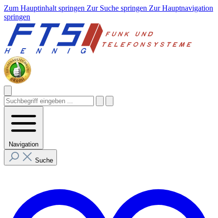
Zum Hauptinhalt springen
Zur Suche springen
Zur Hauptnavigation
springen
Navigation
Suche