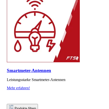
Smartmeter-Antennen
Leistungsstarke Smartmeter-Antennen
Mehr erfahren!
Produkte filtern