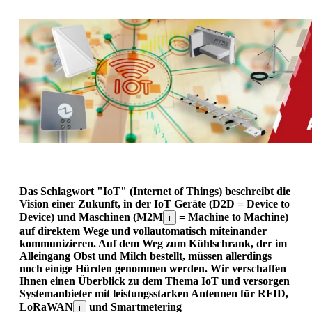
Das Schlagwort "IoT" (Internet of Things) beschreibt die
Vision einer Zukunft, in der IoT Geräte (D2D = Device to
Device) und Maschinen (M2M
= Machine to Machine)
i
auf direktem Wege und vollautomatisch miteinander
kommunizieren. Auf dem Weg zum Kühlschrank, der im
Alleingang Obst und Milch bestellt, müssen allerdings
noch einige Hürden genommen werden. Wir verschaffen
Ihnen einen Überblick zu dem Thema IoT und versorgen
Systemanbieter mit leistungsstarken Antennen für RFID,
LoRaWAN
und Smartmetering
i