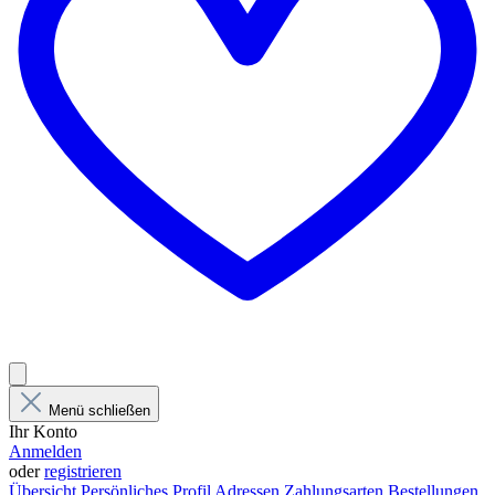
Menü schließen
Ihr Konto
Anmelden
oder
registrieren
Übersicht
Persönliches Profil
Adressen
Zahlungsarten
Bestellungen