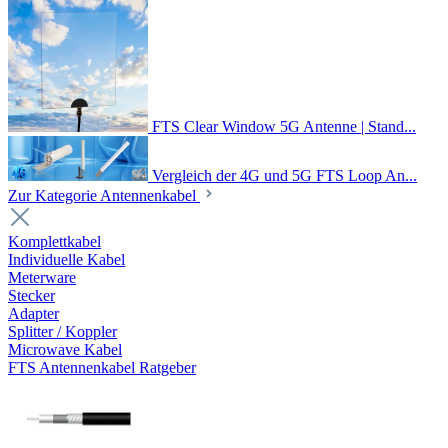
FTS Clear Window 5G Antenne | Stand...
Vergleich der 4G und 5G FTS Loop An...
Zur Kategorie Antennenkabel
Komplettkabel
Individuelle Kabel
Meterware
Stecker
Adapter
Splitter / Koppler
Microwave Kabel
FTS Antennenkabel Ratgeber