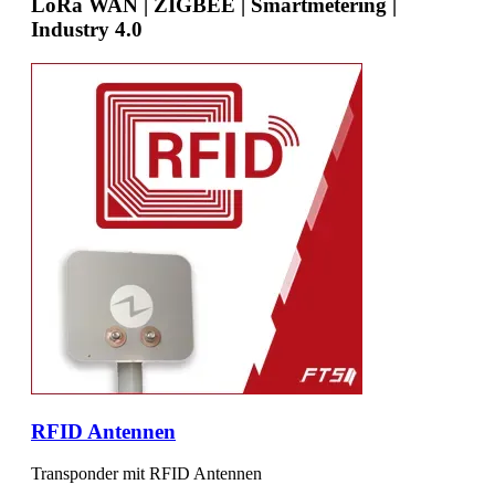
LoRa WAN | ZIGBEE | Smartmetering |
Industry 4.0
RFID Antennen
Transponder mit RFID Antennen