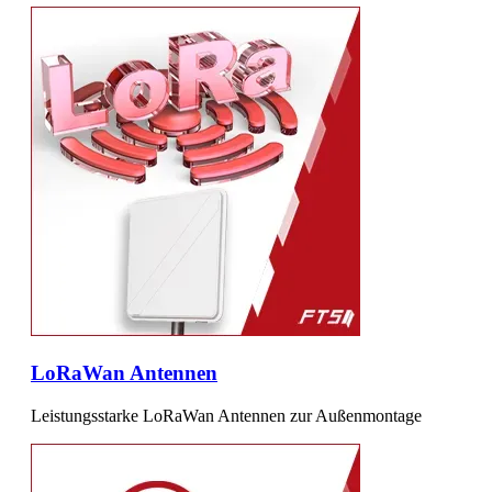
LoRaWan Antennen
Leistungsstarke LoRaWan Antennen zur Außenmontage