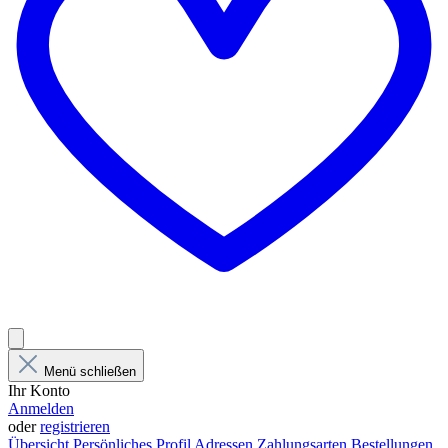
Menü schließen
Ihr Konto
Anmelden
oder
registrieren
Übersicht
Persönliches Profil
Adressen
Zahlungsarten
Bestellungen