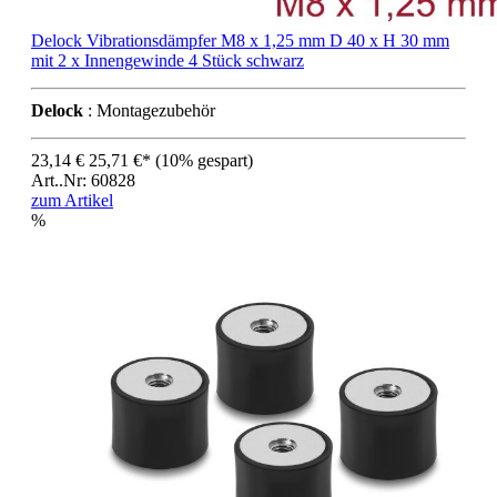
Delock Vibrationsdämpfer M8 x 1,25 mm D 40 x H 30 mm
mit 2 x Innengewinde 4 Stück schwarz
Delock
: Montagezubehör
23,14 €
25,71 €*
(10% gespart)
Art..Nr: 60828
zum Artikel
%