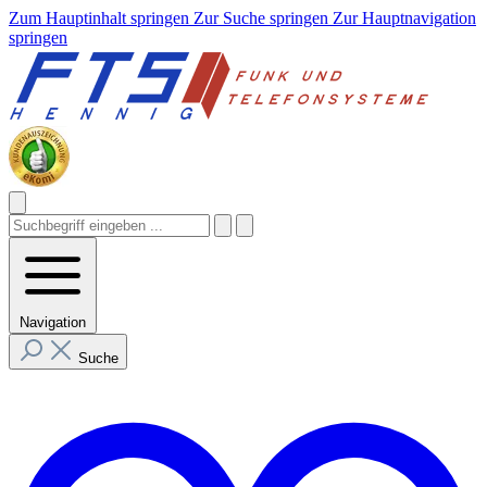
Zum Hauptinhalt springen
Zur Suche springen
Zur Hauptnavigation
springen
Navigation
Suche