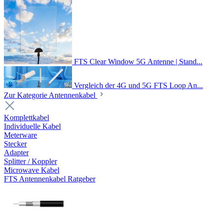
FTS Clear Window 5G Antenne | Stand...
Vergleich der 4G und 5G FTS Loop An...
Zur Kategorie Antennenkabel
Komplettkabel
Individuelle Kabel
Meterware
Stecker
Adapter
Splitter / Koppler
Microwave Kabel
FTS Antennenkabel Ratgeber