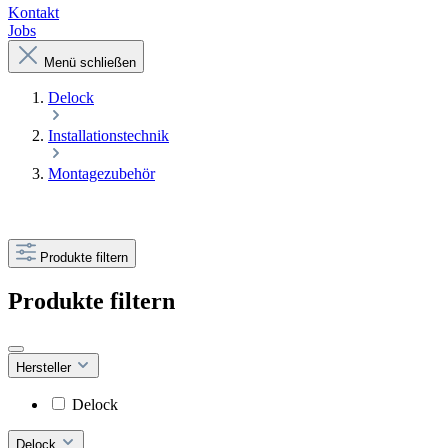
Kontakt
Jobs
Menü schließen
Delock
Installationstechnik
Montagezubehör
Produkte filtern
Produkte filtern
Hersteller
Delock
Delock