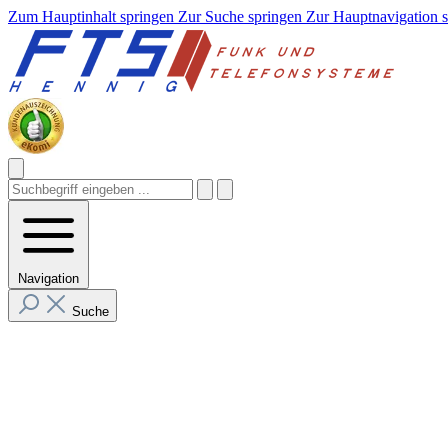
Zum Hauptinhalt springen
Zur Suche springen
Zur Hauptnavigation 
Navigation
Suche