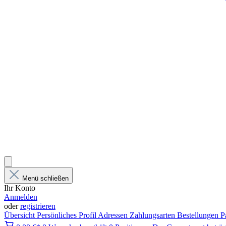
Menü schließen
Ihr Konto
Anmelden
oder
registrieren
Übersicht
Persönliches Profil
Adressen
Zahlungsarten
Bestellungen
P