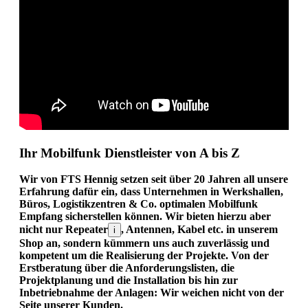
Ihr Mobilfunk Dienstleister von A bis Z
Wir von FTS Hennig setzen seit über 20 Jahren all unsere
Erfahrung dafür ein, dass Unternehmen in Werkshallen,
Büros, Logistikzentren & Co. optimalen Mobilfunk
Empfang sicherstellen können. Wir bieten hierzu aber
nicht nur Repeater
, Antennen, Kabel etc. in unserem
i
Shop an, sondern kümmern uns auch zuverlässig und
kompetent um die Realisierung der Projekte. Von der
Erstberatung über die Anforderungslisten, die
Projektplanung und die Installation bis hin zur
Inbetriebnahme der Anlagen: Wir weichen nicht von der
Seite unserer Kunden.