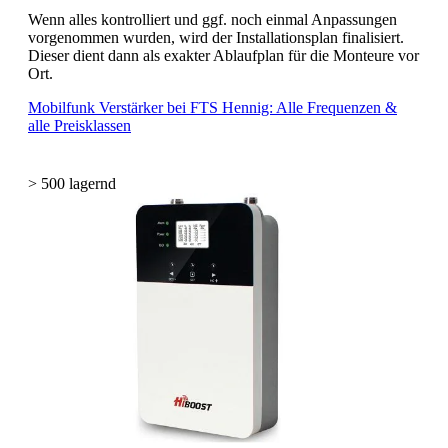
Wenn alles kontrolliert und ggf. noch einmal Anpassungen
vorgenommen wurden, wird der Installationsplan finalisiert.
Dieser dient dann als exakter Ablaufplan für die Monteure vor
Ort.
Mobilfunk Verstärker bei FTS Hennig: Alle Frequenzen &
alle Preisklassen
> 500 lagernd