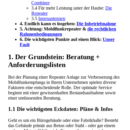
Combiner
3.4 Für mehr Leistung unter der Haube:
Die
Repeater
3.5
Innenantennen
4. Endlich kann es losgehen:
Die Inbetriebnahme
5. Achtung: Mobilfunkrepeater &
die rechtlichen
Rahmenbedingungen
6. Die wichtigsten Punkte auf einen Blick:
Unser
Fazit
1. Der Grundstein: Beratung +
Anforderungslisten
Bei der Planung einer Repeater Anlage zur Verbesserung des
Mobilfunkempfangs in Ihrem Unternehmen spielen diverse
Faktoren eine entscheidende Rolle. Der optimale Service
beginnt mit einer gewissenhaften Bestandsaufnahme sowie
einer umfassenden Beratung.
1.1 Die wichtigsten Eckdaten: Pläne & Infos
Geht es um ein Bürogebäude oder eine Fabrikhalle? Besteht
das Gebäude primär aus Beton oder Stahl - oder gar einem