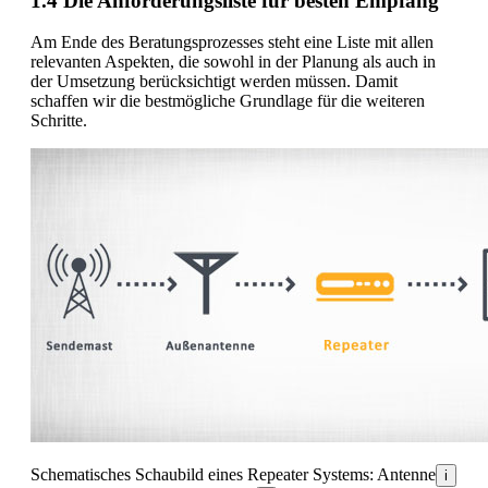
1.4 Die Anforderungsliste für besten Empfang
Am Ende des Beratungsprozesses steht eine Liste mit allen
relevanten Aspekten, die sowohl in der Planung als auch in
der Umsetzung berücksichtigt werden müssen. Damit
schaffen wir die bestmögliche Grundlage für die weiteren
Schritte.
Schematisches Schaubild eines Repeater Systems: Antenne
i