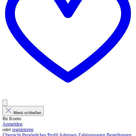
Menü schließen
Ihr Konto
Anmelden
oder
registrieren
Übersicht
Persönliches Profil
Adressen
Zahlungsarten
Bestellungen