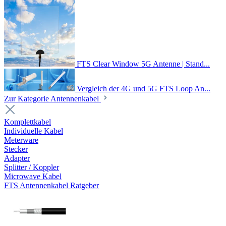
FTS Clear Window 5G Antenne | Stand...
Vergleich der 4G und 5G FTS Loop An...
Zur Kategorie Antennenkabel
Komplettkabel
Individuelle Kabel
Meterware
Stecker
Adapter
Splitter / Koppler
Microwave Kabel
FTS Antennenkabel Ratgeber