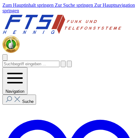
Zum Hauptinhalt springen
Zur Suche springen
Zur Hauptnavigation
springen
Navigation
Suche