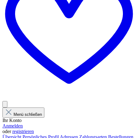
Menü schließen
Ihr Konto
Anmelden
oder
registrieren
Übersicht
Persönliches Profil
Adressen
Zahlungsarten
Bestellungen