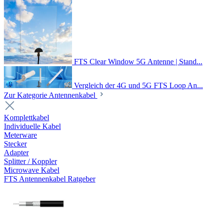
FTS Clear Window 5G Antenne | Stand...
Vergleich der 4G und 5G FTS Loop An...
Zur Kategorie Antennenkabel
Komplettkabel
Individuelle Kabel
Meterware
Stecker
Adapter
Splitter / Koppler
Microwave Kabel
FTS Antennenkabel Ratgeber