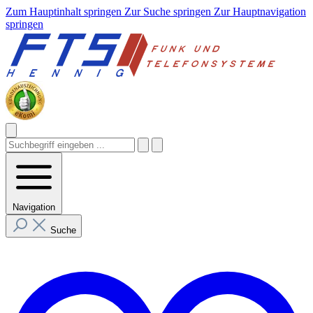
Zum Hauptinhalt springen
Zur Suche springen
Zur Hauptnavigation
springen
Navigation
Suche