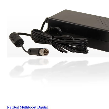
Netzteil Multiboost Digital