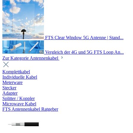
FTS Clear Window 5G Antenne | Stand...
Vergleich der 4G und 5G FTS Loop An...
Zur Kategorie Antennenkabel
Komplettkabel
Individuelle Kabel
Meterware
Stecker
Adapter
Splitter / Koppler
Microwave Kabel
FTS Antennenkabel Ratgeber