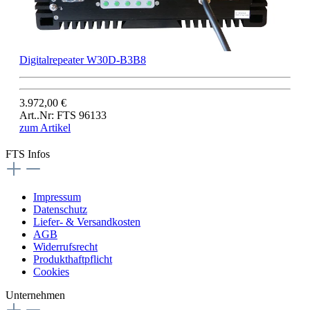
Digitalrepeater W30D-B3B8
3.972,00 €
Art..Nr: FTS 96133
zum Artikel
FTS Infos
Impressum
Datenschutz
Liefer- & Versandkosten
AGB
Widerrufsrecht
Produkthaftpflicht
Cookies
Unternehmen