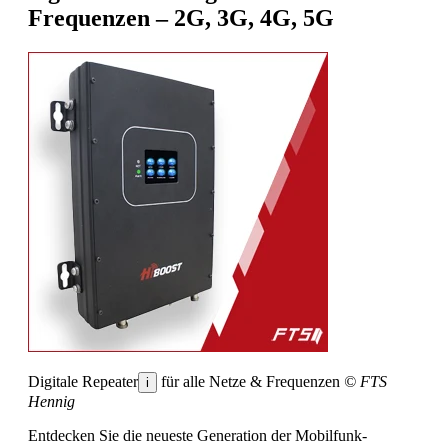
Frequenzen – 2G, 3G, 4G, 5G
Digitale Repeater
für alle Netze & Frequenzen
© FTS
i
Hennig
Entdecken Sie die neueste Generation der Mobilfunk-