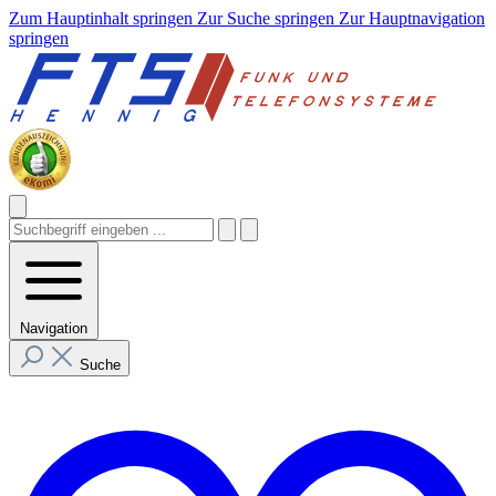
Zum Hauptinhalt springen
Zur Suche springen
Zur Hauptnavigation
springen
Navigation
Suche