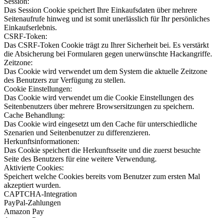
Session:
Das Session Cookie speichert Ihre Einkaufsdaten über mehrere
Seitenaufrufe hinweg und ist somit unerlässlich für Ihr persönliches
Einkaufserlebnis.
CSRF-Token:
Das CSRF-Token Cookie trägt zu Ihrer Sicherheit bei. Es verstärkt
die Absicherung bei Formularen gegen unerwünschte Hackangriffe.
Zeitzone:
Das Cookie wird verwendet um dem System die aktuelle Zeitzone
des Benutzers zur Verfügung zu stellen.
Cookie Einstellungen:
Das Cookie wird verwendet um die Cookie Einstellungen des
Seitenbenutzers über mehrere Browsersitzungen zu speichern.
Cache Behandlung:
Das Cookie wird eingesetzt um den Cache für unterschiedliche
Szenarien und Seitenbenutzer zu differenzieren.
Herkunftsinformationen:
Das Cookie speichert die Herkunftsseite und die zuerst besuchte
Seite des Benutzers für eine weitere Verwendung.
Aktivierte Cookies:
Speichert welche Cookies bereits vom Benutzer zum ersten Mal
akzeptiert wurden.
CAPTCHA-Integration
PayPal-Zahlungen
Amazon Pay