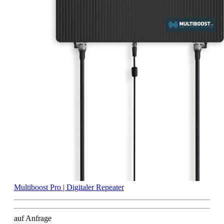
Multiboost Pro | Digitaler Repeater
auf Anfrage