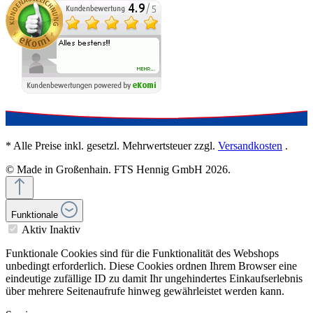
* Alle Preise inkl. gesetzl. Mehrwertsteuer zzgl.
Versandkosten
.
© Made in Großenhain. FTS Hennig GmbH 2026.
Funktionale
Aktiv
Inaktiv
Funktionale Cookies sind für die Funktionalität des Webshops
unbedingt erforderlich. Diese Cookies ordnen Ihrem Browser eine
eindeutige zufällige ID zu damit Ihr ungehindertes Einkaufserlebnis
über mehrere Seitenaufrufe hinweg gewährleistet werden kann.