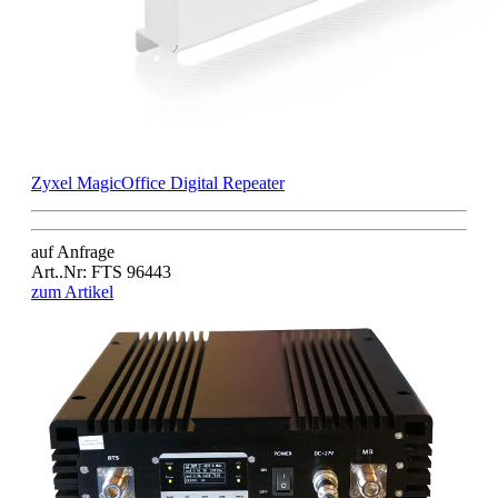
Zyxel MagicOffice Digital Repeater
auf Anfrage
Art..Nr: FTS 96443
zum Artikel