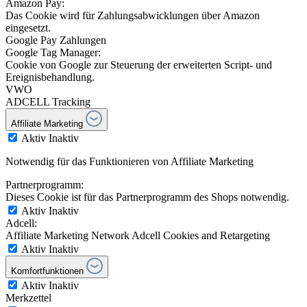
Amazon Pay:
Das Cookie wird für Zahlungsabwicklungen über Amazon
eingesetzt.
Google Pay Zahlungen
Google Tag Manager:
Cookie von Google zur Steuerung der erweiterten Script- und
Ereignisbehandlung.
VWO
ADCELL Tracking
Affiliate Marketing
Aktiv
Inaktiv
Notwendig für das Funktionieren von Affiliate Marketing
Partnerprogramm:
Dieses Cookie ist für das Partnerprogramm des Shops notwendig.
Aktiv
Inaktiv
Adcell:
Affiliate Marketing Network Adcell Cookies and Retargeting
Aktiv
Inaktiv
Komfortfunktionen
Aktiv
Inaktiv
Merkzettel