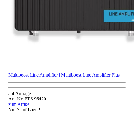
Multiboost Line Amplifier | Multiboost Line Amplifier Plus
auf Anfrage
Art..Nr: FTS 96420
zum Artikel
Nur 3 auf Lager!