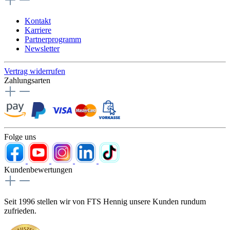
Kontakt
Karriere
Partnerprogramm
Newsletter
Vertrag widerrufen
Zahlungsarten
Folge uns
Kundenbewertungen
Seit 1996 stellen wir von FTS Hennig unsere Kunden rundum
zufrieden.