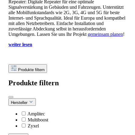
Repeater: Digitale Repeater für eine optimale
Signalverstärkung in Gebäuden und Fahrzeugen. Unterstützt
alle Mobilfunkstandards wie 2G, 3G, 4G und 5G für beste
Internet- und Sprachqualität. Ideal für Europa und kompatibel
mit allen Netzbetreibern. Einfache Installation und
zuverlässige Abdeckung selbst in herausfordernden
Umgebungen. Lassen Sie uns Ihr Projekt
gemeinsam planen
!
weiter lesen
Produkte filtern
Produkte filtern
Hersteller
Amplitec
Multiboost
Zyxel