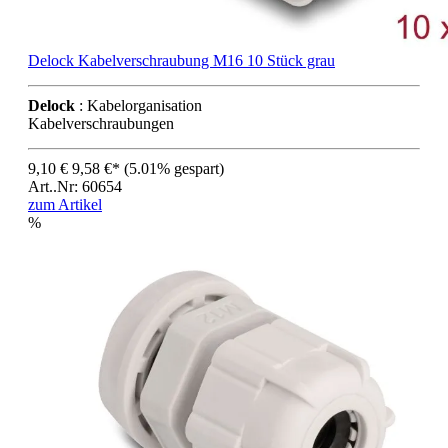
Delock Kabelverschraubung M16 10 Stück grau
Delock
: Kabelorganisation
Kabelverschraubungen
9,10 €
9,58 €*
(5.01% gespart)
Art..Nr: 60654
zum Artikel
%