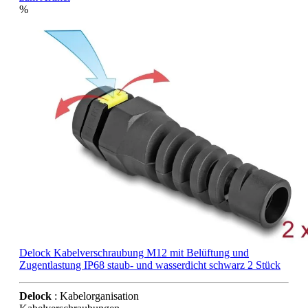
%
Delock Kabelverschraubung M12 mit Belüftung und
Zugentlastung IP68 staub- und wasserdicht schwarz 2 Stück
Delock
: Kabelorganisation