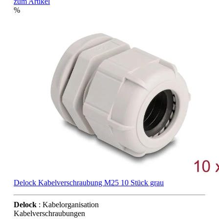
zum Artikel
%
Delock Kabelverschraubung M25 10 Stück grau
Delock
: Kabelorganisation
Kabelverschraubungen