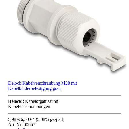
Delock Kabelverschraubung M28 mit
Kabelbinderbefestigung grau
Delock
: Kabelorganisation
Kabelverschraubungen
5,98 €
6,30 €*
(5.08% gespart)
Art..Nr: 60657