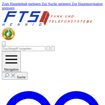
Zum Hauptinhalt springen
Zur Suche springen
Zur Hauptnavigation
springen
Navigation
Suche