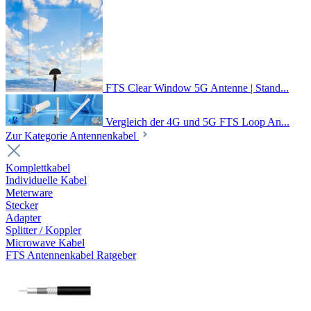
FTS Clear Window 5G Antenne | Stand...
Vergleich der 4G und 5G FTS Loop An...
Zur Kategorie Antennenkabel
Komplettkabel
Individuelle Kabel
Meterware
Stecker
Adapter
Splitter / Koppler
Microwave Kabel
FTS Antennenkabel Ratgeber