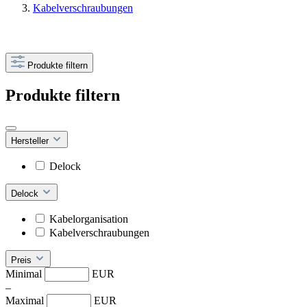
Kabelverschraubungen
Produkte filtern
Produkte filtern
Hersteller
Delock
Delock
Kabelorganisation
Kabelverschraubungen
Preis
Minimal
EUR
–
Maximal
EUR