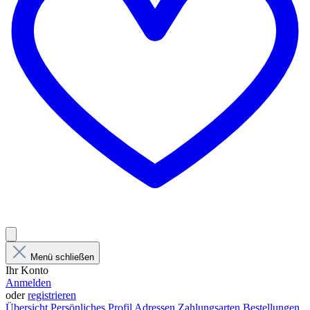
Menü schließen
Ihr Konto
Anmelden
oder
registrieren
Übersicht
Persönliches Profil
Adressen
Zahlungsarten
Bestellungen