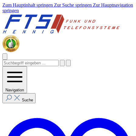
Zum Hauptinhalt springen
Zur Suche springen
Zur Hauptnavigation
springen
Navigation
Suche