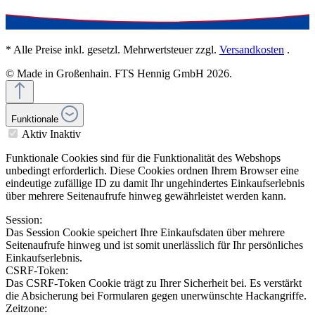
* Alle Preise inkl. gesetzl. Mehrwertsteuer zzgl.
Versandkosten
.
© Made in Großenhain. FTS Hennig GmbH 2026.
Funktionale
Aktiv
Inaktiv
Funktionale Cookies sind für die Funktionalität des Webshops
unbedingt erforderlich. Diese Cookies ordnen Ihrem Browser eine
eindeutige zufällige ID zu damit Ihr ungehindertes Einkaufserlebnis
über mehrere Seitenaufrufe hinweg gewährleistet werden kann.
Session:
Das Session Cookie speichert Ihre Einkaufsdaten über mehrere
Seitenaufrufe hinweg und ist somit unerlässlich für Ihr persönliches
Einkaufserlebnis.
CSRF-Token:
Das CSRF-Token Cookie trägt zu Ihrer Sicherheit bei. Es verstärkt
die Absicherung bei Formularen gegen unerwünschte Hackangriffe.
Zeitzone: