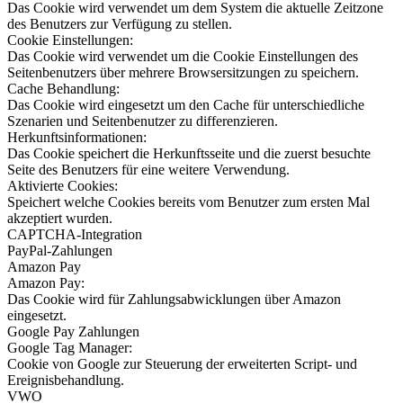
Das Cookie wird verwendet um dem System die aktuelle Zeitzone
des Benutzers zur Verfügung zu stellen.
Cookie Einstellungen:
Das Cookie wird verwendet um die Cookie Einstellungen des
Seitenbenutzers über mehrere Browsersitzungen zu speichern.
Cache Behandlung:
Das Cookie wird eingesetzt um den Cache für unterschiedliche
Szenarien und Seitenbenutzer zu differenzieren.
Herkunftsinformationen:
Das Cookie speichert die Herkunftsseite und die zuerst besuchte
Seite des Benutzers für eine weitere Verwendung.
Aktivierte Cookies:
Speichert welche Cookies bereits vom Benutzer zum ersten Mal
akzeptiert wurden.
CAPTCHA-Integration
PayPal-Zahlungen
Amazon Pay
Amazon Pay:
Das Cookie wird für Zahlungsabwicklungen über Amazon
eingesetzt.
Google Pay Zahlungen
Google Tag Manager:
Cookie von Google zur Steuerung der erweiterten Script- und
Ereignisbehandlung.
VWO