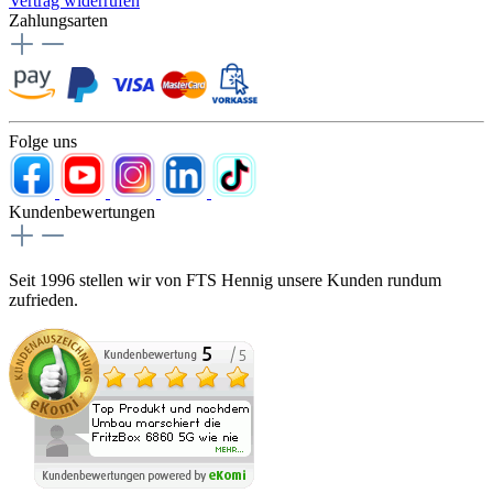
Vertrag widerrufen
Zahlungsarten
Folge uns
Kundenbewertungen
Seit 1996 stellen wir von FTS Hennig unsere Kunden rundum
zufrieden.