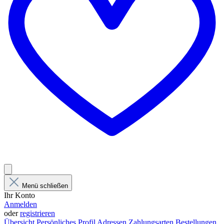
Menü schließen
Ihr Konto
Anmelden
oder
registrieren
Übersicht
Persönliches Profil
Adressen
Zahlungsarten
Bestellungen