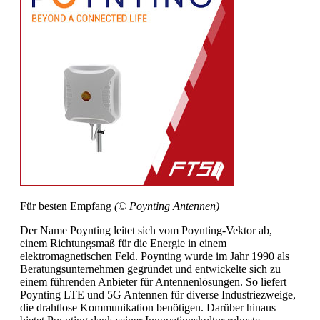
Für besten Empfang
(© Poynting Antennen)
Der Name Poynting leitet sich vom Poynting-Vektor ab,
einem Richtungsmaß für die Energie in einem
elektromagnetischen Feld. Poynting wurde im Jahr 1990 als
Beratungsunternehmen gegründet und entwickelte sich zu
einem führenden Anbieter für Antennenlösungen. So liefert
Poynting LTE und 5G Antennen für diverse Industriezweige,
die drahtlose Kommunikation benötigen. Darüber hinaus