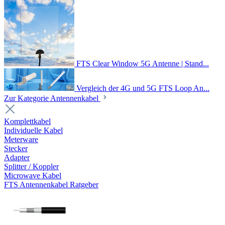
FTS Clear Window 5G Antenne | Stand...
Vergleich der 4G und 5G FTS Loop An...
Zur Kategorie Antennenkabel
Komplettkabel
Individuelle Kabel
Meterware
Stecker
Adapter
Splitter / Koppler
Microwave Kabel
FTS Antennenkabel Ratgeber