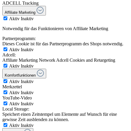
ADCELL Tracking
Affiliate Marketing
Aktiv
Inaktiv
Notwendig für das Funktionieren von Affiliate Marketing
Partnerprogramm:
Dieses Cookie ist für das Partnerprogramm des Shops notwendig.
Aktiv
Inaktiv
Adcell:
Affiliate Marketing Network Adcell Cookies and Retargeting
Aktiv
Inaktiv
Komfortfunktionen
Aktiv
Inaktiv
Merkzettel
Aktiv
Inaktiv
YouTube-Video
Aktiv
Inaktiv
Local Storage:
Speichert einen Zeitstempel um Elemente auf Wunsch für eine
gewisse Zeit ausblenden zu können.
Aktiv
Inaktiv