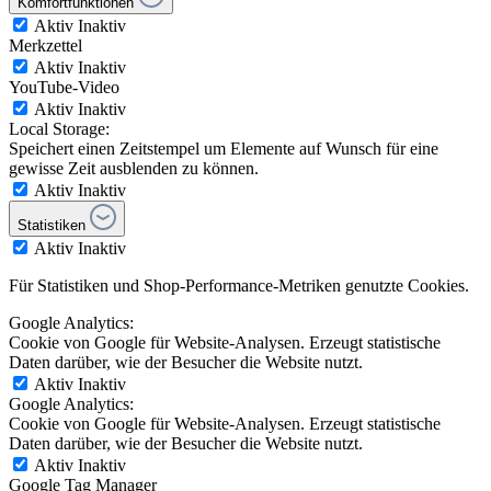
Komfortfunktionen
Aktiv
Inaktiv
Merkzettel
Aktiv
Inaktiv
YouTube-Video
Aktiv
Inaktiv
Local Storage:
Speichert einen Zeitstempel um Elemente auf Wunsch für eine
gewisse Zeit ausblenden zu können.
Aktiv
Inaktiv
Statistiken
Aktiv
Inaktiv
Für Statistiken und Shop-Performance-Metriken genutzte Cookies.
Google Analytics:
Cookie von Google für Website-Analysen. Erzeugt statistische
Daten darüber, wie der Besucher die Website nutzt.
Aktiv
Inaktiv
Google Analytics:
Cookie von Google für Website-Analysen. Erzeugt statistische
Daten darüber, wie der Besucher die Website nutzt.
Aktiv
Inaktiv
Google Tag Manager