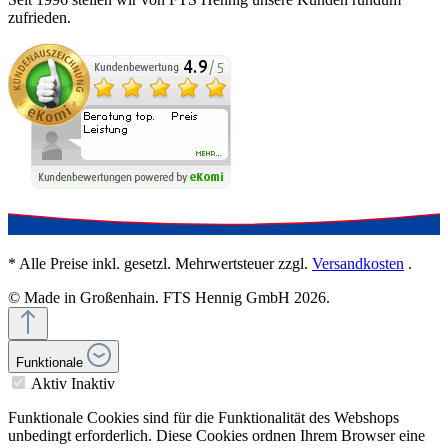
zufrieden.
* Alle Preise inkl. gesetzl. Mehrwertsteuer zzgl.
Versandkosten
.
© Made in Großenhain. FTS Hennig GmbH 2026.
Funktionale
Aktiv
Inaktiv
Funktionale Cookies sind für die Funktionalität des Webshops
unbedingt erforderlich. Diese Cookies ordnen Ihrem Browser eine