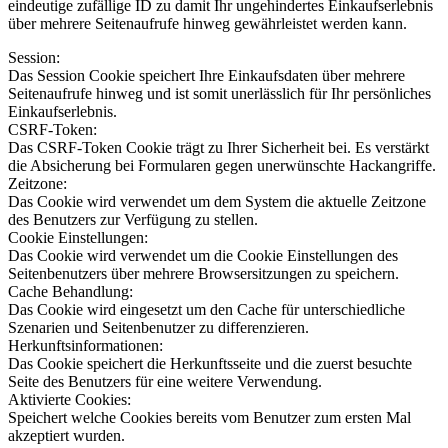
eindeutige zufällige ID zu damit Ihr ungehindertes Einkaufserlebnis
über mehrere Seitenaufrufe hinweg gewährleistet werden kann.
Session:
Das Session Cookie speichert Ihre Einkaufsdaten über mehrere
Seitenaufrufe hinweg und ist somit unerlässlich für Ihr persönliches
Einkaufserlebnis.
CSRF-Token:
Das CSRF-Token Cookie trägt zu Ihrer Sicherheit bei. Es verstärkt
die Absicherung bei Formularen gegen unerwünschte Hackangriffe.
Zeitzone:
Das Cookie wird verwendet um dem System die aktuelle Zeitzone
des Benutzers zur Verfügung zu stellen.
Cookie Einstellungen:
Das Cookie wird verwendet um die Cookie Einstellungen des
Seitenbenutzers über mehrere Browsersitzungen zu speichern.
Cache Behandlung:
Das Cookie wird eingesetzt um den Cache für unterschiedliche
Szenarien und Seitenbenutzer zu differenzieren.
Herkunftsinformationen:
Das Cookie speichert die Herkunftsseite und die zuerst besuchte
Seite des Benutzers für eine weitere Verwendung.
Aktivierte Cookies:
Speichert welche Cookies bereits vom Benutzer zum ersten Mal
akzeptiert wurden.