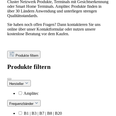
Cluster Netzwerk Produkte, Terminals mit Gesichtserkennung
oder Smart Home Terminals. Amplitec Produkte finden in
über 30 Ländern Anwendung und unterliegen strengen
Qualitätsstandards.
Sie haben noch offen Fragen? Dann kontaktieren Sie uns
online über unser Kontaktformular oder nutzen unsere
kostenlose Beratung vor dem Kaufen.
Produkte filtern
Produkte filtern
Hersteller
Amplitec
Frequenzbänder
B1 | B3 | B7 | B8 | B20