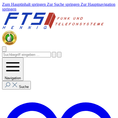
Zum Hauptinhalt springen
Zur Suche springen
Zur Hauptnavigation
springen
Navigation
Suche