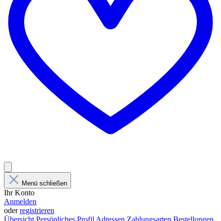
Menü schließen
Ihr Konto
Anmelden
oder
registrieren
Übersicht
Persönliches Profil
Adressen
Zahlungsarten
Bestellungen