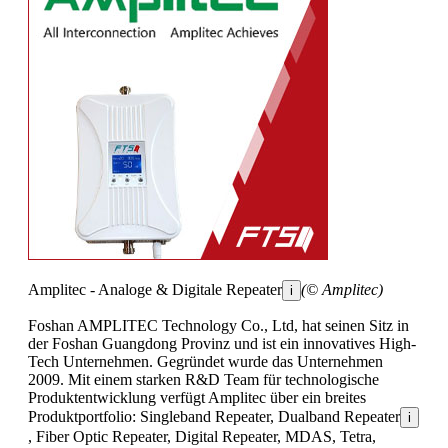
Amplitec - Analoge & Digitale Repeater
(© Amplitec)
i
Foshan AMPLITEC Technology Co., Ltd, hat seinen Sitz in
der Foshan Guangdong Provinz und ist ein innovatives High-
Tech Unternehmen. Gegründet wurde das Unternehmen
2009. Mit einem starken R&D Team für technologische
Produktentwicklung verfügt Amplitec über ein breites
Produktportfolio: Singleband Repeater, Dualband Repeater
i
, Fiber Optic Repeater, Digital Repeater, MDAS, Tetra,