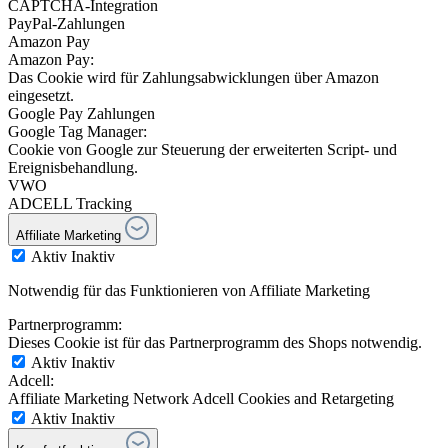
CAPTCHA-Integration
PayPal-Zahlungen
Amazon Pay
Amazon Pay:
Das Cookie wird für Zahlungsabwicklungen über Amazon
eingesetzt.
Google Pay Zahlungen
Google Tag Manager:
Cookie von Google zur Steuerung der erweiterten Script- und
Ereignisbehandlung.
VWO
ADCELL Tracking
Affiliate Marketing
Aktiv
Inaktiv
Notwendig für das Funktionieren von Affiliate Marketing
Partnerprogramm:
Dieses Cookie ist für das Partnerprogramm des Shops notwendig.
Aktiv
Inaktiv
Adcell:
Affiliate Marketing Network Adcell Cookies and Retargeting
Aktiv
Inaktiv