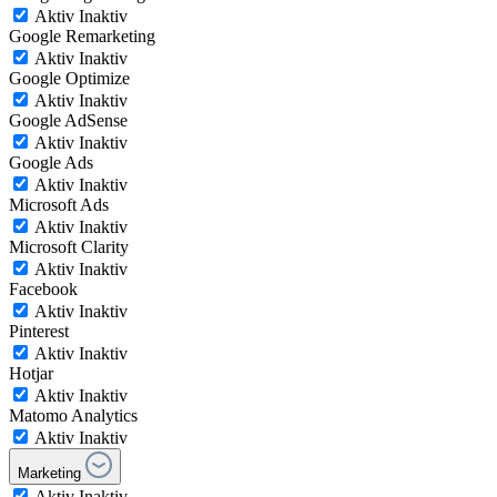
Aktiv
Inaktiv
Google Remarketing
Aktiv
Inaktiv
Google Optimize
Aktiv
Inaktiv
Google AdSense
Aktiv
Inaktiv
Google Ads
Aktiv
Inaktiv
Microsoft Ads
Aktiv
Inaktiv
Microsoft Clarity
Aktiv
Inaktiv
Facebook
Aktiv
Inaktiv
Pinterest
Aktiv
Inaktiv
Hotjar
Aktiv
Inaktiv
Matomo Analytics
Aktiv
Inaktiv
Marketing
Aktiv
Inaktiv