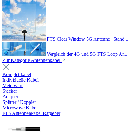
FTS Clear Window 5G Antenne | Stand...
Vergleich der 4G und 5G FTS Loop An...
Zur Kategorie Antennenkabel
Komplettkabel
Individuelle Kabel
Meterware
Stecker
Adapter
Splitter / Koppler
Microwave Kabel
FTS Antennenkabel Ratgeber