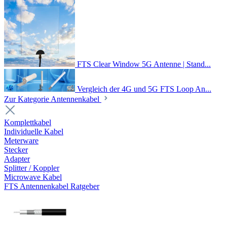
FTS Clear Window 5G Antenne | Stand...
Vergleich der 4G und 5G FTS Loop An...
Zur Kategorie Antennenkabel
Komplettkabel
Individuelle Kabel
Meterware
Stecker
Adapter
Splitter / Koppler
Microwave Kabel
FTS Antennenkabel Ratgeber