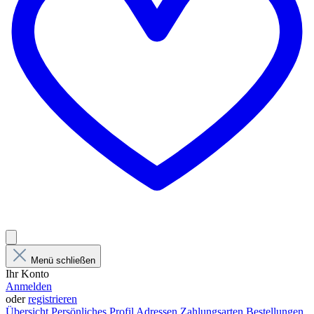
Menü schließen
Ihr Konto
Anmelden
oder
registrieren
Übersicht
Persönliches Profil
Adressen
Zahlungsarten
Bestellungen