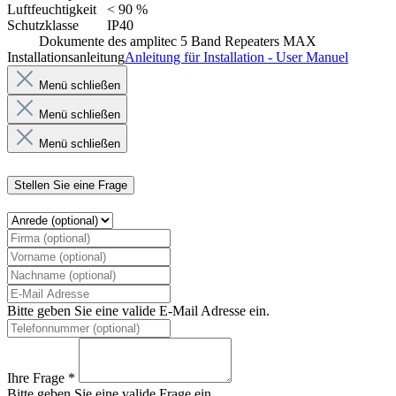
Luftfeuchtigkeit
< 90 %
Schutzklasse
IP40
Dokumente des amplitec 5 Band Repeaters MAX
Installationsanleitung
Anleitung für Installation - User Manuel
Menü schließen
Menü schließen
Menü schließen
Stellen Sie eine Frage
Bitte geben Sie eine valide E-Mail Adresse ein.
Ihre Frage *
Bitte geben Sie eine valide Frage ein.