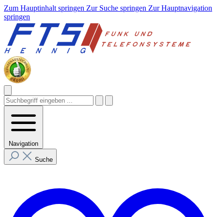
Zum Hauptinhalt springen
Zur Suche springen
Zur Hauptnavigation
springen
Navigation
Suche