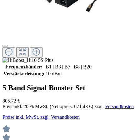
Frequenzbänder:
B1 | B3 | B7 | B8 | B20
Verstärkerleistung:
10 dBm
5 Band Signal Booster Set
805,72 €
Preis inkl.
20
% MwSt. (Nettopreis:
671,43 €
) zzgl.
Versandkosten
Preise inkl. MwSt. zzgl. Versandkosten