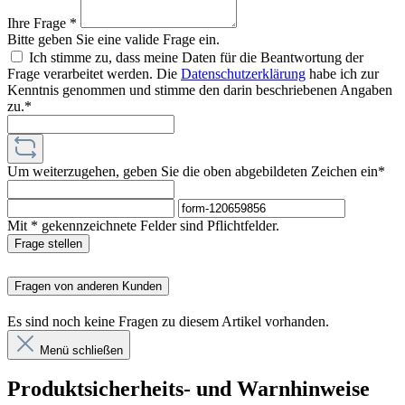
Ihre Frage *
Bitte geben Sie eine valide Frage ein.
Ich stimme zu, dass meine Daten für die Beantwortung der
Frage verarbeitet werden. Die
Datenschutzerklärung
habe ich zur
Kenntnis genommen und stimme den darin beschriebenen Angaben
zu.*
Um weiterzugehen, geben Sie die oben abgebildeten Zeichen ein*
Mit * gekennzeichnete Felder sind Pflichtfelder.
Frage stellen
Fragen von anderen Kunden
Es sind noch keine Fragen zu diesem Artikel vorhanden.
Menü schließen
Produktsicherheits- und Warnhinweise