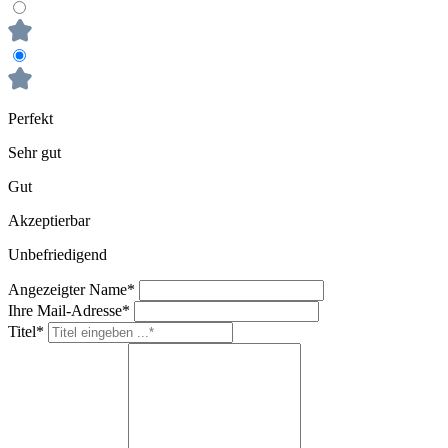
Perfekt
Sehr gut
Gut
Akzeptierbar
Unbefriedigend
Angezeigter Name*
Ihre Mail-Adresse*
Titel*