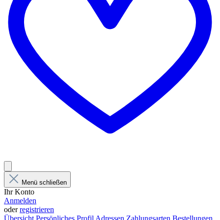
Menü schließen
Ihr Konto
Anmelden
oder
registrieren
Übersicht
Persönliches Profil
Adressen
Zahlungsarten
Bestellungen