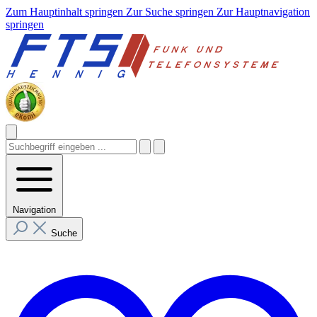
Zum Hauptinhalt springen
Zur Suche springen
Zur Hauptnavigation
springen
Navigation
Suche