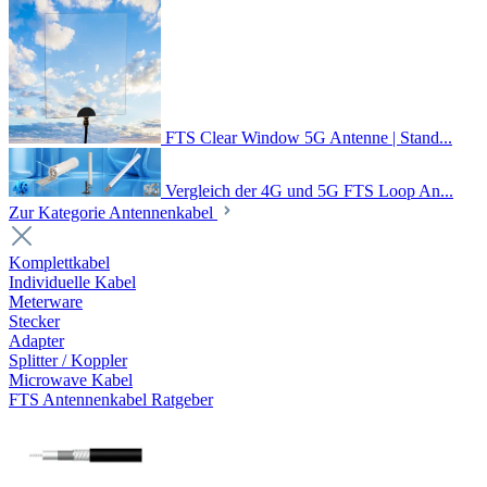
FTS Clear Window 5G Antenne | Stand...
Vergleich der 4G und 5G FTS Loop An...
Zur Kategorie Antennenkabel
Komplettkabel
Individuelle Kabel
Meterware
Stecker
Adapter
Splitter / Koppler
Microwave Kabel
FTS Antennenkabel Ratgeber