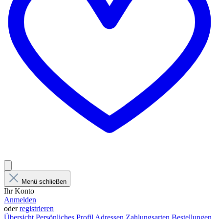
Menü schließen
Ihr Konto
Anmelden
oder
registrieren
Übersicht
Persönliches Profil
Adressen
Zahlungsarten
Bestellungen