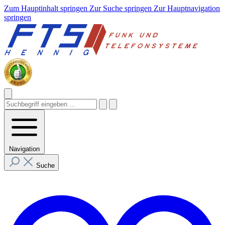
Zum Hauptinhalt springen
Zur Suche springen
Zur Hauptnavigation
springen
Navigation
Suche