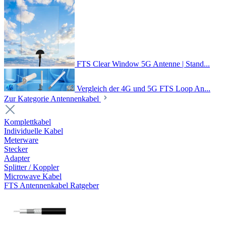
FTS Clear Window 5G Antenne | Stand...
Vergleich der 4G und 5G FTS Loop An...
Zur Kategorie Antennenkabel
Komplettkabel
Individuelle Kabel
Meterware
Stecker
Adapter
Splitter / Koppler
Microwave Kabel
FTS Antennenkabel Ratgeber