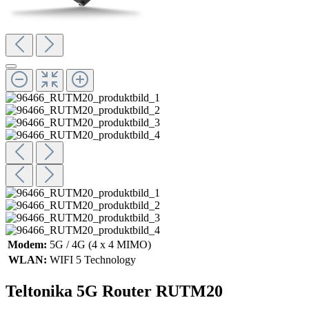
Modem:
5G / 4G (4 x 4 MIMO)
WLAN:
WIFI 5 Technology
Teltonika 5G Router RUTM20