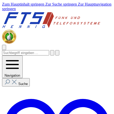
Zum Hauptinhalt springen
Zur Suche springen
Zur Hauptnavigation
springen
Navigation
Suche