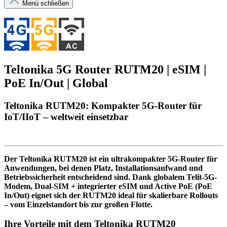
Menü schließen
Teltonika 5G Router RUTM20 | eSIM |
PoE In/Out | Global
Teltonika RUTM20: Kompakter 5G-Router für
IoT/IIoT – weltweit einsetzbar
Der Teltonika RUTM20 ist ein ultrakompakter 5G-Router für
Anwendungen, bei denen Platz, Installationsaufwand und
Betriebssicherheit entscheidend sind. Dank globalem Telit-5G-
Modem, Dual-SIM + integrierter eSIM und Active PoE (PoE
In/Out) eignet sich der RUTM20 ideal für skalierbare Rollouts
– vom Einzelstandort bis zur großen Flotte.
Ihre Vorteile mit dem Teltonika RUTM20