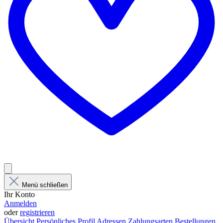
Menü schließen
Ihr Konto
Anmelden
oder
registrieren
Übersicht
Persönliches Profil
Adressen
Zahlungsarten
Bestellungen