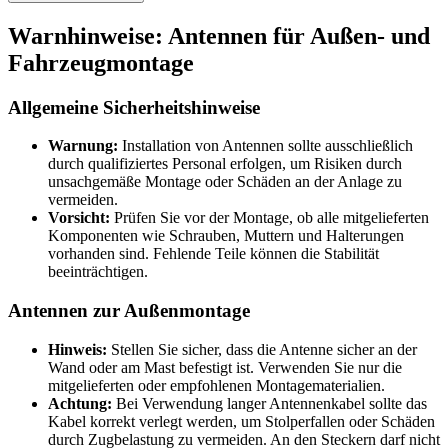
Warnhinweise: Antennen für Außen- und
Fahrzeugmontage
Allgemeine Sicherheitshinweise
Warnung:
Installation von Antennen sollte ausschließlich
durch qualifiziertes Personal erfolgen, um Risiken durch
unsachgemäße Montage oder Schäden an der Anlage zu
vermeiden.
Vorsicht:
Prüfen Sie vor der Montage, ob alle mitgelieferten
Komponenten wie Schrauben, Muttern und Halterungen
vorhanden sind. Fehlende Teile können die Stabilität
beeinträchtigen.
Antennen zur Außenmontage
Hinweis:
Stellen Sie sicher, dass die Antenne sicher an der
Wand oder am Mast befestigt ist. Verwenden Sie nur die
mitgelieferten oder empfohlenen Montagematerialien.
Achtung:
Bei Verwendung langer Antennenkabel sollte das
Kabel korrekt verlegt werden, um Stolperfallen oder Schäden
durch Zugbelastung zu vermeiden. An den Steckern darf nicht