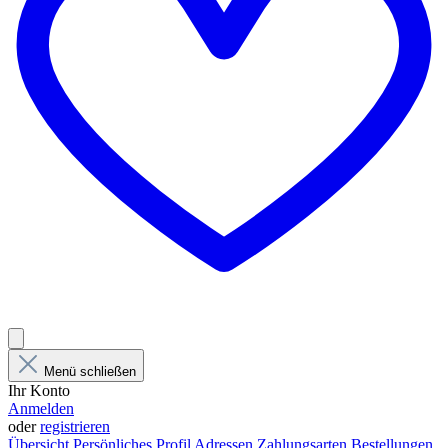
Menü schließen
Ihr Konto
Anmelden
oder
registrieren
Übersicht
Persönliches Profil
Adressen
Zahlungsarten
Bestellungen