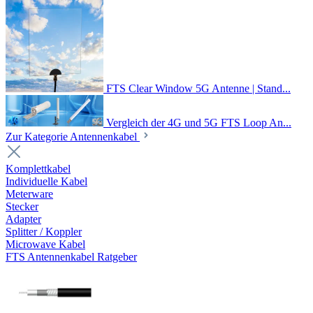
FTS Clear Window 5G Antenne | Stand...
Vergleich der 4G und 5G FTS Loop An...
Zur Kategorie Antennenkabel
Komplettkabel
Individuelle Kabel
Meterware
Stecker
Adapter
Splitter / Koppler
Microwave Kabel
FTS Antennenkabel Ratgeber