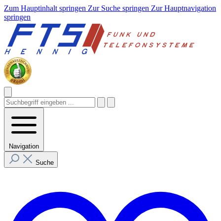
Zum Hauptinhalt springen
Zur Suche springen
Zur Hauptnavigation
springen
Navigation
Suche