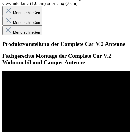
Gewinde kurz (1,9 cm) oder lang (7 cm)
Menü schließen
Menü schließen
Menü schließen
Produktvorstellung der Complete Car V.2 Antenne
Fachgerechte Montage der Complete Car V.2
Wohnmobil und Camper Antenne