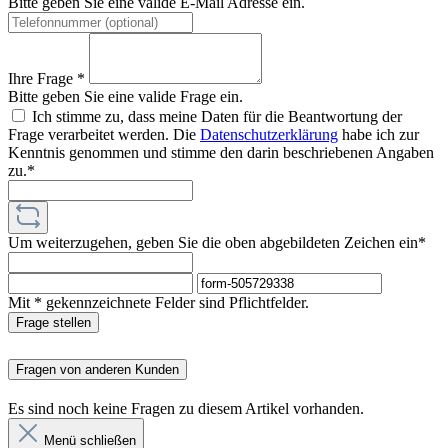
Bitte geben Sie eine valide E-Mail Adresse ein.
Ihre Frage *
Bitte geben Sie eine valide Frage ein.
Ich stimme zu, dass meine Daten für die Beantwortung der
Frage verarbeitet werden. Die
Datenschutzerklärung
habe ich zur
Kenntnis genommen und stimme den darin beschriebenen Angaben
zu.*
Um weiterzugehen, geben Sie die oben abgebildeten Zeichen ein*
Mit * gekennzeichnete Felder sind Pflichtfelder.
Frage stellen
Fragen von anderen Kunden
Es sind noch keine Fragen zu diesem Artikel vorhanden.
Menü schließen