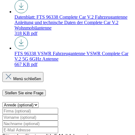
Datenblatt: FTS 96338 Complete Car V.2 Fahrzeugantenne
Anleitung und technische Daten der Complete Car V.2
Wohnmobilantenne
318 KB
pdf
FTS 96338 VSWR Fahrzeugantenne
VSWR Complete Car
V.2 5G 6GHz Antenne
667 KB
pdf
Menü schließen
Stellen Sie eine Frage