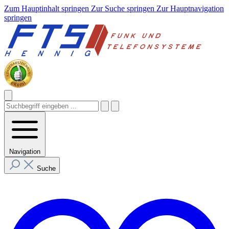
Zum Hauptinhalt springen
Zur Suche springen
Zur Hauptnavigation
springen
Navigation
Suche