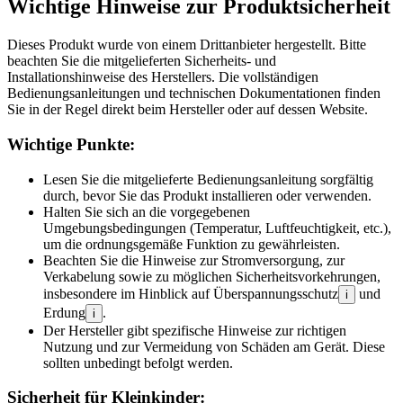
Wichtige Hinweise zur Produktsicherheit
Dieses Produkt wurde von einem Drittanbieter hergestellt. Bitte
beachten Sie die mitgelieferten Sicherheits- und
Installationshinweise des Herstellers. Die vollständigen
Bedienungsanleitungen und technischen Dokumentationen finden
Sie in der Regel direkt beim Hersteller oder auf dessen Website.
Wichtige Punkte:
Lesen Sie die mitgelieferte Bedienungsanleitung sorgfältig
durch, bevor Sie das Produkt installieren oder verwenden.
Halten Sie sich an die vorgegebenen
Umgebungsbedingungen (Temperatur, Luftfeuchtigkeit, etc.),
um die ordnungsgemäße Funktion zu gewährleisten.
Beachten Sie die Hinweise zur Stromversorgung, zur
Verkabelung sowie zu möglichen Sicherheitsvorkehrungen,
insbesondere im Hinblick auf Überspannungsschutz
und
i
Erdung
.
i
Der Hersteller gibt spezifische Hinweise zur richtigen
Nutzung und zur Vermeidung von Schäden am Gerät. Diese
sollten unbedingt befolgt werden.
Sicherheit für Kleinkinder: