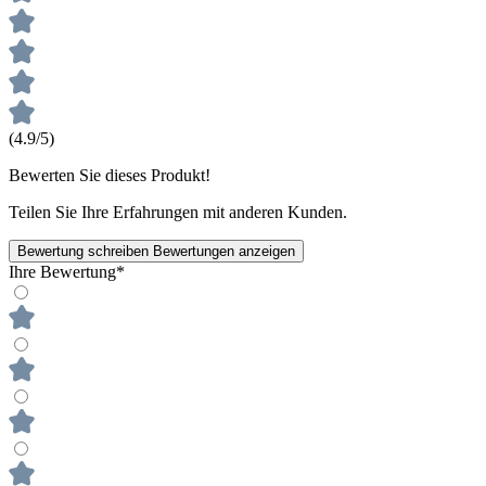
(4.9/5)
Bewerten Sie dieses Produkt!
Teilen Sie Ihre Erfahrungen mit anderen Kunden.
Bewertung schreiben
Bewertungen anzeigen
Ihre Bewertung*