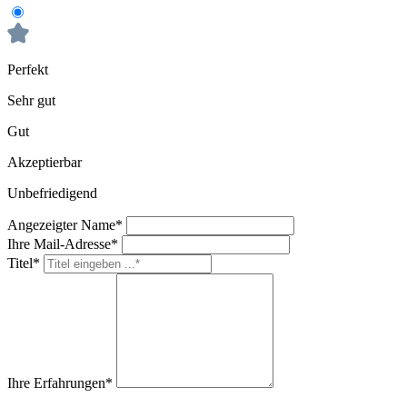
Perfekt
Sehr gut
Gut
Akzeptierbar
Unbefriedigend
Angezeigter Name*
Ihre Mail-Adresse*
Titel*
Ihre Erfahrungen*