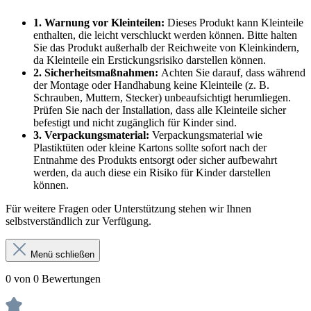
1. Warnung vor Kleinteilen:
Dieses Produkt kann Kleinteile
enthalten, die leicht verschluckt werden können. Bitte halten
Sie das Produkt außerhalb der Reichweite von Kleinkindern,
da Kleinteile ein Erstickungsrisiko darstellen können.
2. Sicherheitsmaßnahmen:
Achten Sie darauf, dass während
der Montage oder Handhabung keine Kleinteile (z. B.
Schrauben, Muttern, Stecker) unbeaufsichtigt herumliegen.
Prüfen Sie nach der Installation, dass alle Kleinteile sicher
befestigt und nicht zugänglich für Kinder sind.
3. Verpackungsmaterial:
Verpackungsmaterial wie
Plastiktüten oder kleine Kartons sollte sofort nach der
Entnahme des Produkts entsorgt oder sicher aufbewahrt
werden, da auch diese ein Risiko für Kinder darstellen
können.
Für weitere Fragen oder Unterstützung stehen wir Ihnen
selbstverständlich zur Verfügung.
Menü schließen
0 von 0 Bewertungen