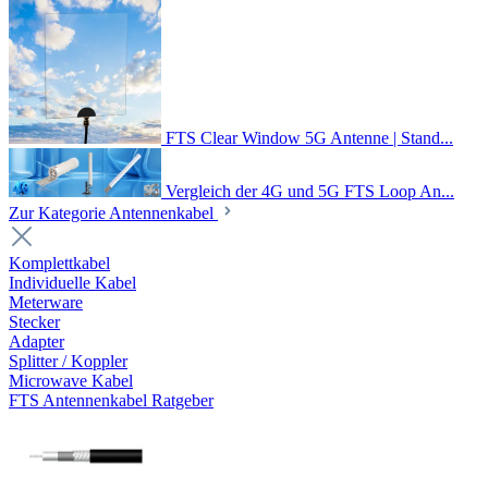
FTS Clear Window 5G Antenne | Stand...
Vergleich der 4G und 5G FTS Loop An...
Zur Kategorie Antennenkabel
Komplettkabel
Individuelle Kabel
Meterware
Stecker
Adapter
Splitter / Koppler
Microwave Kabel
FTS Antennenkabel Ratgeber