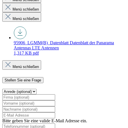
Menü schließen
Menü schließen
95906_LGMM(B)_Datenblatt
Datenblatt der Panarama
Antennas LTE Antennen
1,317 KB
pdf
Menü schließen
Stellen Sie eine Frage
Bitte geben Sie eine valide E-Mail Adresse ein.