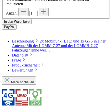
reduzieren.
Anzahl
In den Warenkorb
Pay
Pal
Beschreibung
2x Mobilfunk (LTE) und 1x GPS in einer
Antenne Mit der LGMM-7-27 und der LGMMB-7-27
Fahrzeugantenne wer…
Datenblatt
Frage
Produktsicherheit
Bewertungen
Menü schließen