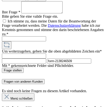
Ihre Frage *
Bitte geben Sie eine valide Frage ein.
Ich stimme zu, dass meine Daten für die Beantwortung der
Frage verarbeitet werden. Die
Datenschutzerklärung
habe ich zur
Kenntnis genommen und stimme den darin beschriebenen Angaben
zu.*
Um weiterzugehen, geben Sie die oben abgebildeten Zeichen ein*
Mit * gekennzeichnete Felder sind Pflichtfelder.
Frage stellen
Fragen von anderen Kunden
Es sind noch keine Fragen zu diesem Artikel vorhanden.
Menü schließen