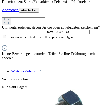
Die mit einem Stern (*) markierten Felder sind Pflichtfelder.
Abbrechen
Abschicken
Um weiterzugehen, geben Sie die oben abgebildeten Zeichen ein*
Bewertungen nur in der aktuellen Sprache anzeigen.
Keine Bewertungen gefunden. Teilen Sie Ihre Erfahrungen mit
anderen.
Weiteres Zubehör
Weiteres Zubehör
Nur 4 auf Lager!