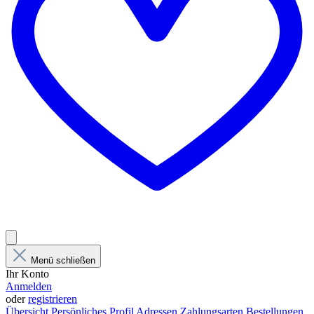
Menü schließen
Ihr Konto
Anmelden
oder
registrieren
Übersicht
Persönliches Profil
Adressen
Zahlungsarten
Bestellungen