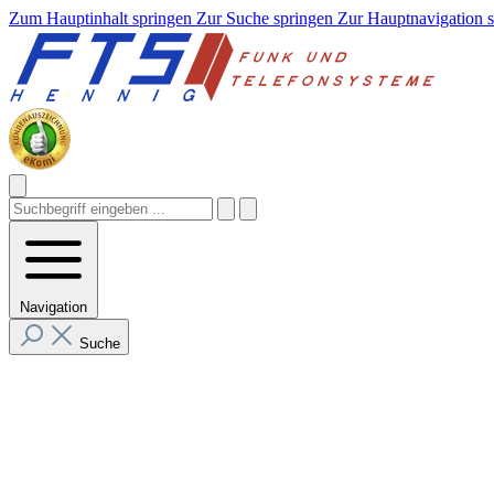
Zum Hauptinhalt springen
Zur Suche springen
Zur Hauptnavigation 
Navigation
Suche