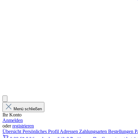
Menü schließen
Ihr Konto
Anmelden
oder
registrieren
Übersicht
Persönliches Profil
Adressen
Zahlungsarten
Bestellungen
P