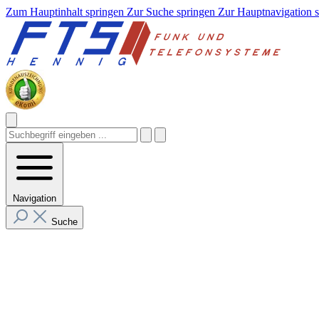
Zum Hauptinhalt springen
Zur Suche springen
Zur Hauptnavigation 
Navigation
Suche