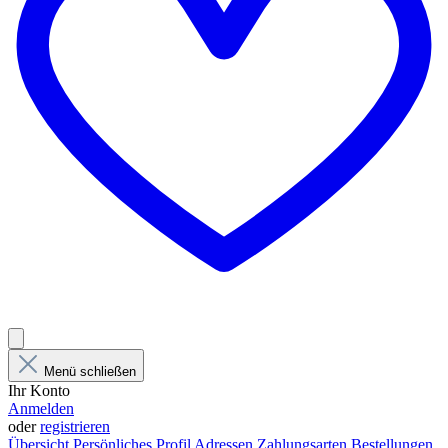
Menü schließen
Ihr Konto
Anmelden
oder
registrieren
Übersicht
Persönliches Profil
Adressen
Zahlungsarten
Bestellungen