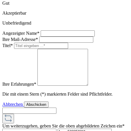
Gut
Akzeptierbar
Unbefriedigend
Angezeigter Name*
Ihre Mail-Adresse*
Titel*
Ihre Erfahrungen*
Die mit einem Stern (*) markierten Felder sind Pflichtfelder.
Abbrechen
Abschicken
Um weiterzugehen, geben Sie die oben abgebildeten Zeichen ein*