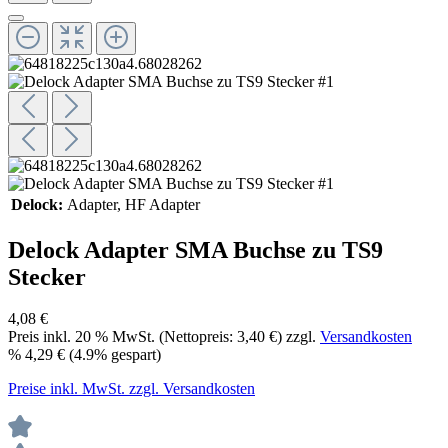
Delock:
Adapter
, HF Adapter
Delock Adapter SMA Buchse zu TS9
Stecker
4,08 €
Preis inkl.
20
% MwSt. (Nettopreis:
3,40 €
) zzgl.
Versandkosten
%
4,29 €
(4.9% gespart)
Preise inkl. MwSt. zzgl. Versandkosten