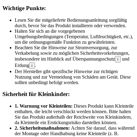
Wichtige Punkte:
Lesen Sie die mitgelieferte Bedienungsanleitung sorgfältig
durch, bevor Sie das Produkt installieren oder verwenden.
Halten Sie sich an die vorgegebenen
Umgebungsbedingungen (Temperatur, Luftfeuchtigkeit, etc.),
um die ordnungsgemäße Funktion zu gewährleisten.
Beachten Sie die Hinweise zur Stromversorgung, zur
Verkabelung sowie zu möglichen Sicherheitsvorkehrungen,
insbesondere im Hinblick auf Überspannungsschutz
und
i
Erdung
.
i
Der Hersteller gibt spezifische Hinweise zur richtigen
Nutzung und zur Vermeidung von Schäden am Gerät. Diese
sollten unbedingt befolgt werden.
Sicherheit für Kleinkinder:
1. Warnung vor Kleinteilen:
Dieses Produkt kann Kleinteile
enthalten, die leicht verschluckt werden können. Bitte halten
Sie das Produkt außerhalb der Reichweite von Kleinkindern,
da Kleinteile ein Erstickungsrisiko darstellen können.
2. Sicherheitsmaßnahmen:
Achten Sie darauf, dass während
der Montage oder Handhabung keine Kleinteile (z. B.