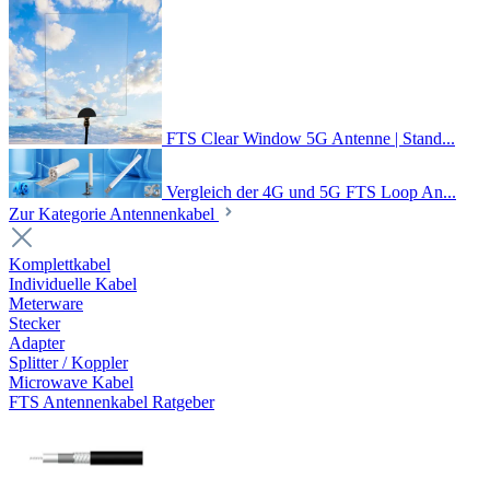
FTS Clear Window 5G Antenne | Stand...
Vergleich der 4G und 5G FTS Loop An...
Zur Kategorie Antennenkabel
Komplettkabel
Individuelle Kabel
Meterware
Stecker
Adapter
Splitter / Koppler
Microwave Kabel
FTS Antennenkabel Ratgeber