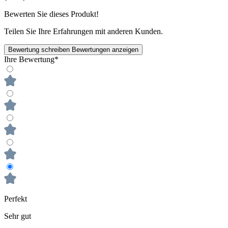
Bewerten Sie dieses Produkt!
Teilen Sie Ihre Erfahrungen mit anderen Kunden.
Bewertung schreiben
Bewertungen anzeigen
Ihre Bewertung*
Perfekt
Sehr gut