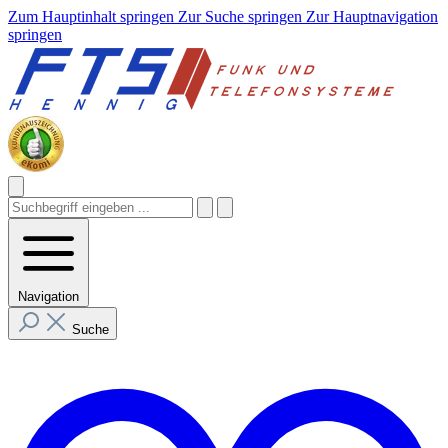
Zum Hauptinhalt springen
Zur Suche springen
Zur Hauptnavigation
springen
Navigation
Suche