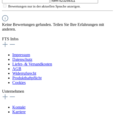
Bewertungen nur in der aktuellen Sprache anzeigen.
Keine Bewertungen gefunden. Teilen Sie Ihre Erfahrungen mit
anderen.
FTS Infos
Impressum
Datenschutz
Liefer- & Versandkosten
AGB
Widerrufsrecht
Produkthaftpflicht
Cookies
Unternehmen
Kontakt
Karriere