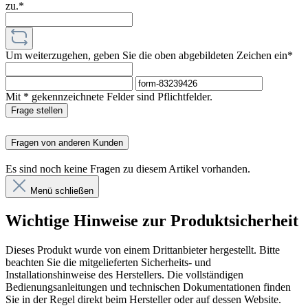
zu.*
Um weiterzugehen, geben Sie die oben abgebildeten Zeichen ein*
Mit * gekennzeichnete Felder sind Pflichtfelder.
Frage stellen
Fragen von anderen Kunden
Es sind noch keine Fragen zu diesem Artikel vorhanden.
Menü schließen
Wichtige Hinweise zur Produktsicherheit
Dieses Produkt wurde von einem Drittanbieter hergestellt. Bitte
beachten Sie die mitgelieferten Sicherheits- und
Installationshinweise des Herstellers. Die vollständigen
Bedienungsanleitungen und technischen Dokumentationen finden
Sie in der Regel direkt beim Hersteller oder auf dessen Website.