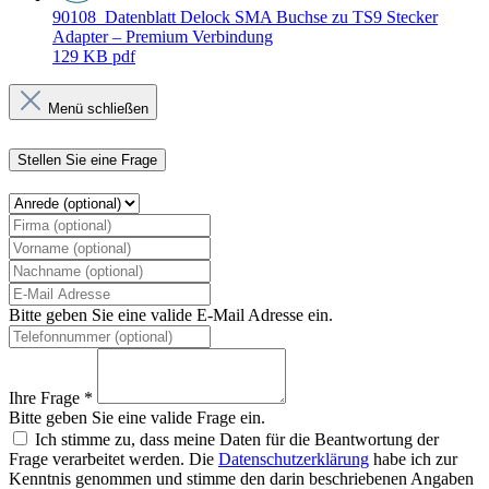
90108_Datenblatt
Delock SMA Buchse zu TS9 Stecker
Adapter – Premium Verbindung
129 KB
pdf
Menü schließen
Stellen Sie eine Frage
Bitte geben Sie eine valide E-Mail Adresse ein.
Ihre Frage *
Bitte geben Sie eine valide Frage ein.
Ich stimme zu, dass meine Daten für die Beantwortung der
Frage verarbeitet werden. Die
Datenschutzerklärung
habe ich zur
Kenntnis genommen und stimme den darin beschriebenen Angaben