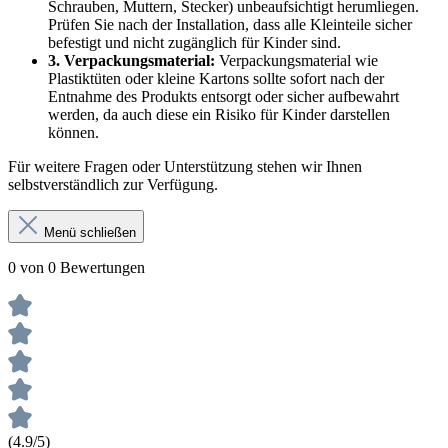
Schrauben, Muttern, Stecker) unbeaufsichtigt herumliegen.
Prüfen Sie nach der Installation, dass alle Kleinteile sicher
befestigt und nicht zugänglich für Kinder sind.
3. Verpackungsmaterial:
Verpackungsmaterial wie
Plastiktüten oder kleine Kartons sollte sofort nach der
Entnahme des Produkts entsorgt oder sicher aufbewahrt
werden, da auch diese ein Risiko für Kinder darstellen
können.
Für weitere Fragen oder Unterstützung stehen wir Ihnen
selbstverständlich zur Verfügung.
Menü schließen
0 von 0 Bewertungen
(4.9/5)