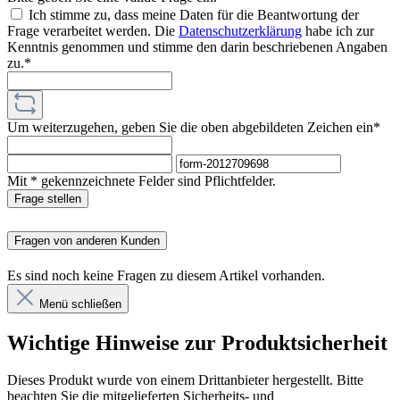
Ich stimme zu, dass meine Daten für die Beantwortung der
Frage verarbeitet werden. Die
Datenschutzerklärung
habe ich zur
Kenntnis genommen und stimme den darin beschriebenen Angaben
zu.*
Um weiterzugehen, geben Sie die oben abgebildeten Zeichen ein*
Mit * gekennzeichnete Felder sind Pflichtfelder.
Frage stellen
Fragen von anderen Kunden
Es sind noch keine Fragen zu diesem Artikel vorhanden.
Menü schließen
Wichtige Hinweise zur Produktsicherheit
Dieses Produkt wurde von einem Drittanbieter hergestellt. Bitte
beachten Sie die mitgelieferten Sicherheits- und