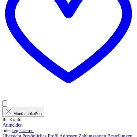
Menü schließen
Ihr Konto
Anmelden
oder
registrieren
Übersicht
Persönliches Profil
Adressen
Zahlungsarten
Bestellungen