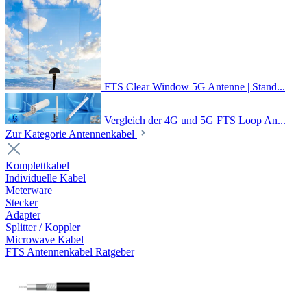
FTS Clear Window 5G Antenne | Stand...
Vergleich der 4G und 5G FTS Loop An...
Zur Kategorie Antennenkabel
Komplettkabel
Individuelle Kabel
Meterware
Stecker
Adapter
Splitter / Koppler
Microwave Kabel
FTS Antennenkabel Ratgeber