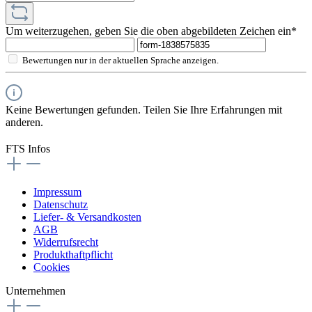
Um weiterzugehen, geben Sie die oben abgebildeten Zeichen ein*
Bewertungen nur in der aktuellen Sprache anzeigen.
Keine Bewertungen gefunden. Teilen Sie Ihre Erfahrungen mit
anderen.
FTS Infos
Impressum
Datenschutz
Liefer- & Versandkosten
AGB
Widerrufsrecht
Produkthaftpflicht
Cookies
Unternehmen