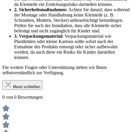
da Kleinteile ein Erstickungsrisiko darstellen können.
2. Sicherheitsmaßnahmen:
Achten Sie darauf, dass während
der Montage oder Handhabung keine Kleinteile (z. B.
Schrauben, Muttern, Stecker) unbeaufsichtigt herumliegen.
Prüfen Sie nach der Installation, dass alle Kleinteile sicher
befestigt und nicht zugänglich für Kinder sind.
3. Verpackungsmaterial:
Verpackungsmaterial wie
Plastiktüten oder kleine Kartons sollte sofort nach der
Entnahme des Produkts entsorgt oder sicher aufbewahrt
werden, da auch diese ein Risiko für Kinder darstellen
können.
Für weitere Fragen oder Unterstützung stehen wir Ihnen
selbstverständlich zur Verfügung.
Menü schließen
0 von 0 Bewertungen