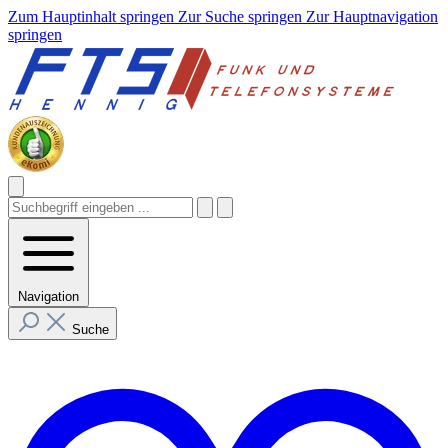
Zum Hauptinhalt springen
Zur Suche springen
Zur Hauptnavigation
springen
Navigation
Suche