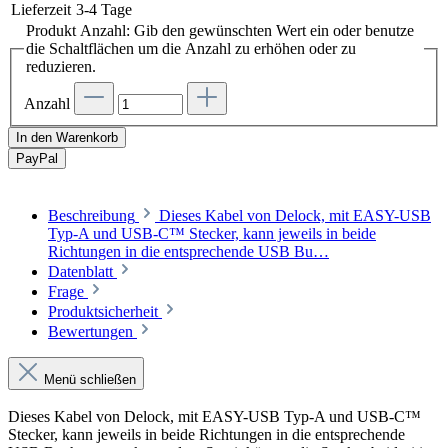
Lieferzeit
3-4 Tage
Produkt Anzahl: Gib den gewünschten Wert ein oder benutze
die Schaltflächen um die Anzahl zu erhöhen oder zu
reduzieren.
Anzahl
In den Warenkorb
Pay
Pal
Beschreibung
Dieses Kabel von Delock, mit EASY-USB
Typ-A und USB-C™ Stecker, kann jeweils in beide
Richtungen in die entsprechende USB Bu…
Datenblatt
Frage
Produktsicherheit
Bewertungen
Menü schließen
Dieses Kabel von Delock, mit EASY-USB Typ-A und USB-C™
Stecker, kann jeweils in beide Richtungen in die entsprechende