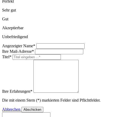
Perfekt
Sehr gut
Gut
Akzeptierbar
Unbefriedigend
Angezeigter Name*
Ihre Mail-Adresse*
Titel*
Ihre Erfahrungen*
Die mit einem Stern (*) markierten Felder sind Pflichtfelder.
Abbrechen
Abschicken