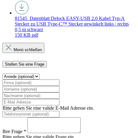
81545_Datenblatt
Delock EASY-USB 2.0 Kabel Typ-A
Stecker zu USB Type-C™ Stecker gewinkelt links / rechts
0,5 m schwarz
150 KB
pdf
Menü schließen
Stellen Sie eine Frage
Bitte geben Sie eine valide E-Mail Adresse ein.
Ihre Frage *
Bitte geben Sie eine valide Frage ein.