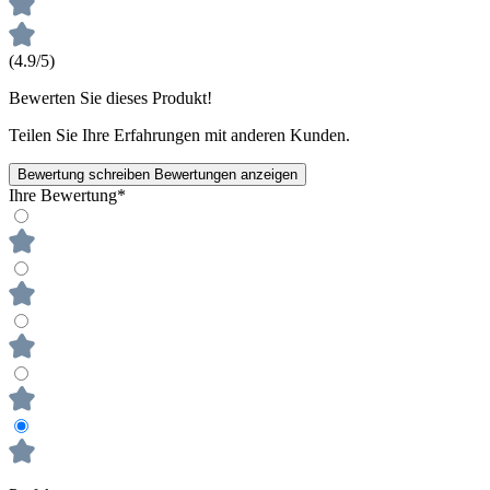
(4.9/5)
Bewerten Sie dieses Produkt!
Teilen Sie Ihre Erfahrungen mit anderen Kunden.
Bewertung schreiben
Bewertungen anzeigen
Ihre Bewertung*