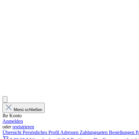
Menü schließen
Ihr Konto
Anmelden
oder
registrieren
Übersicht
Persönliches Profil
Adressen
Zahlungsarten
Bestellungen
P