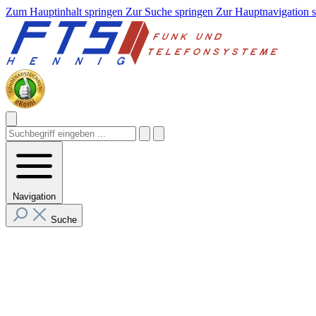
Zum Hauptinhalt springen
Zur Suche springen
Zur Hauptnavigation 
Navigation
Suche