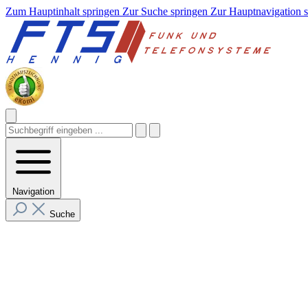
Zum Hauptinhalt springen
Zur Suche springen
Zur Hauptnavigation 
Navigation
Suche