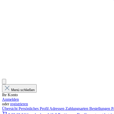
Menü schließen
Ihr Konto
Anmelden
oder
registrieren
Übersicht
Persönliches Profil
Adressen
Zahlungsarten
Bestellungen
P