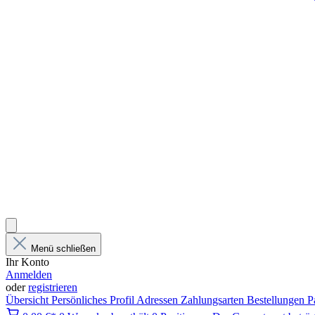
Menü schließen
Ihr Konto
Anmelden
oder
registrieren
Übersicht
Persönliches Profil
Adressen
Zahlungsarten
Bestellungen
P