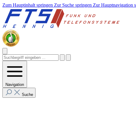
Zum Hauptinhalt springen
Zur Suche springen
Zur Hauptnavigation 
Navigation
Suche