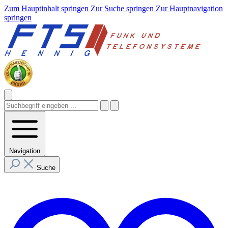
Zum Hauptinhalt springen
Zur Suche springen
Zur Hauptnavigation
springen
Navigation
Suche