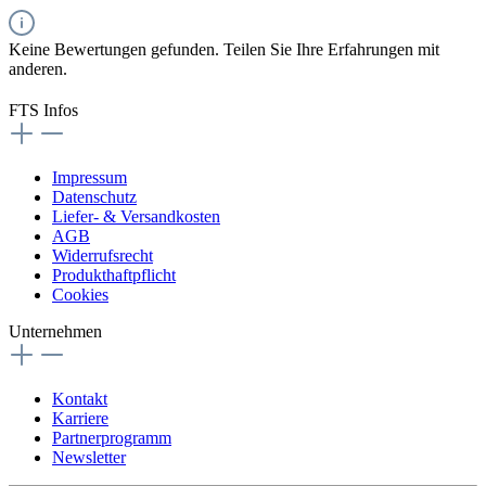
Keine Bewertungen gefunden. Teilen Sie Ihre Erfahrungen mit
anderen.
FTS Infos
Impressum
Datenschutz
Liefer- & Versandkosten
AGB
Widerrufsrecht
Produkthaftpflicht
Cookies
Unternehmen
Kontakt
Karriere
Partnerprogramm
Newsletter