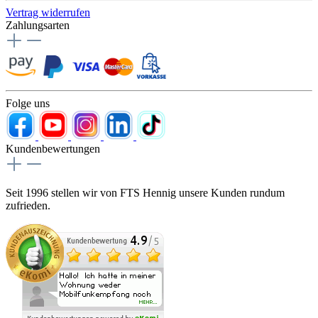
Vertrag widerrufen
Zahlungsarten
Folge uns
Kundenbewertungen
Seit 1996 stellen wir von FTS Hennig unsere Kunden rundum
zufrieden.