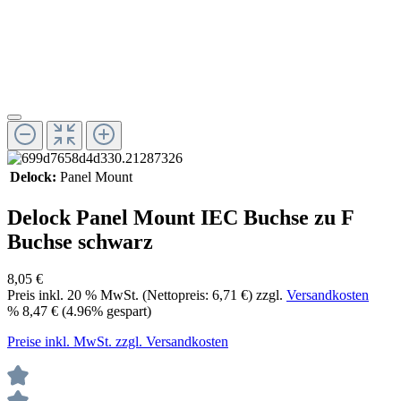
Delock:
Panel Mount
Delock Panel Mount IEC Buchse zu F
Buchse schwarz
8,05 €
Preis inkl.
20
% MwSt. (Nettopreis:
6,71 €
) zzgl.
Versandkosten
%
8,47 €
(4.96% gespart)
Preise inkl. MwSt. zzgl. Versandkosten