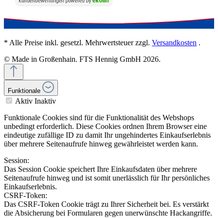
* Alle Preise inkl. gesetzl. Mehrwertsteuer zzgl.
Versandkosten
.
© Made in Großenhain. FTS Hennig GmbH 2026.
Funktionale
Aktiv
Inaktiv
Funktionale Cookies sind für die Funktionalität des Webshops
unbedingt erforderlich. Diese Cookies ordnen Ihrem Browser eine
eindeutige zufällige ID zu damit Ihr ungehindertes Einkaufserlebnis
über mehrere Seitenaufrufe hinweg gewährleistet werden kann.
Session:
Das Session Cookie speichert Ihre Einkaufsdaten über mehrere
Seitenaufrufe hinweg und ist somit unerlässlich für Ihr persönliches
Einkaufserlebnis.
CSRF-Token:
Das CSRF-Token Cookie trägt zu Ihrer Sicherheit bei. Es verstärkt
die Absicherung bei Formularen gegen unerwünschte Hackangriffe.