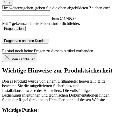
Um weiterzugehen, geben Sie die oben abgebildeten Zeichen ein*
Mit * gekennzeichnete Felder sind Pflichtfelder.
Frage stellen
Fragen von anderen Kunden
Es sind noch keine Fragen zu diesem Artikel vorhanden.
Menü schließen
Wichtige Hinweise zur Produktsicherheit
Dieses Produkt wurde von einem Drittanbieter hergestellt. Bitte
beachten Sie die mitgelieferten Sicherheits- und
Installationshinweise des Herstellers. Die vollständigen
Bedienungsanleitungen und technischen Dokumentationen finden
Sie in der Regel direkt beim Hersteller oder auf dessen Website.
Wichtige Punkte: