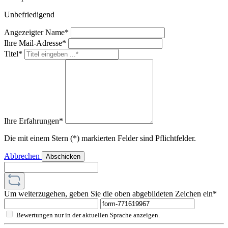
Unbefriedigend
Angezeigter Name*
Ihre Mail-Adresse*
Titel*
Ihre Erfahrungen*
Die mit einem Stern (*) markierten Felder sind Pflichtfelder.
Abbrechen
Abschicken
Um weiterzugehen, geben Sie die oben abgebildeten Zeichen ein*
Bewertungen nur in der aktuellen Sprache anzeigen.