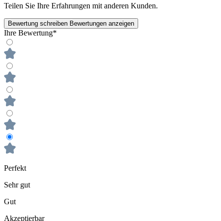
Teilen Sie Ihre Erfahrungen mit anderen Kunden.
Bewertung schreiben
Bewertungen anzeigen
Ihre Bewertung*
Perfekt
Sehr gut
Gut
Akzeptierbar