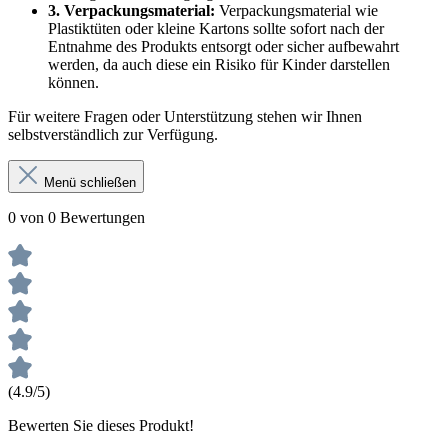
3. Verpackungsmaterial:
Verpackungsmaterial wie
Plastiktüten oder kleine Kartons sollte sofort nach der
Entnahme des Produkts entsorgt oder sicher aufbewahrt
werden, da auch diese ein Risiko für Kinder darstellen
können.
Für weitere Fragen oder Unterstützung stehen wir Ihnen
selbstverständlich zur Verfügung.
Menü schließen
0 von 0 Bewertungen
(4.9/5)
Bewerten Sie dieses Produkt!