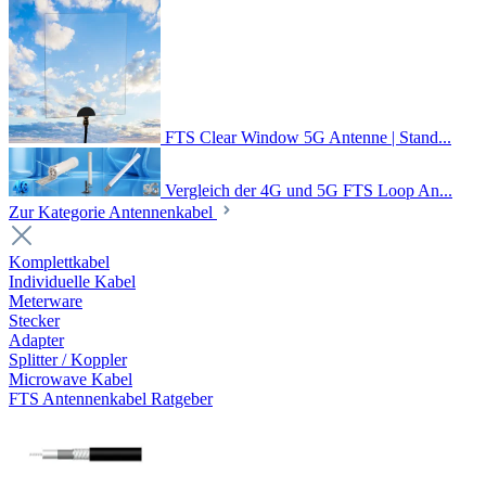
FTS Clear Window 5G Antenne | Stand...
Vergleich der 4G und 5G FTS Loop An...
Zur Kategorie Antennenkabel
Komplettkabel
Individuelle Kabel
Meterware
Stecker
Adapter
Splitter / Koppler
Microwave Kabel
FTS Antennenkabel Ratgeber