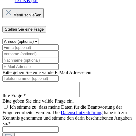
131 KB
pdf
Menü schließen
Stellen Sie eine Frage
Bitte geben Sie eine valide E-Mail Adresse ein.
Ihre Frage *
Bitte geben Sie eine valide Frage ein.
Ich stimme zu, dass meine Daten für die Beantwortung der
Frage verarbeitet werden. Die
Datenschutzerklärung
habe ich zur
Kenntnis genommen und stimme den darin beschriebenen Angaben
zu.*