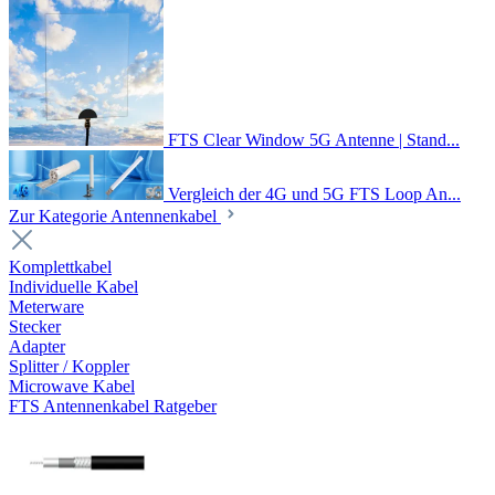
FTS Clear Window 5G Antenne | Stand...
Vergleich der 4G und 5G FTS Loop An...
Zur Kategorie Antennenkabel
Komplettkabel
Individuelle Kabel
Meterware
Stecker
Adapter
Splitter / Koppler
Microwave Kabel
FTS Antennenkabel Ratgeber