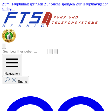
Zum Hauptinhalt springen
Zur Suche springen
Zur Hauptnavigation
springen
Navigation
Suche