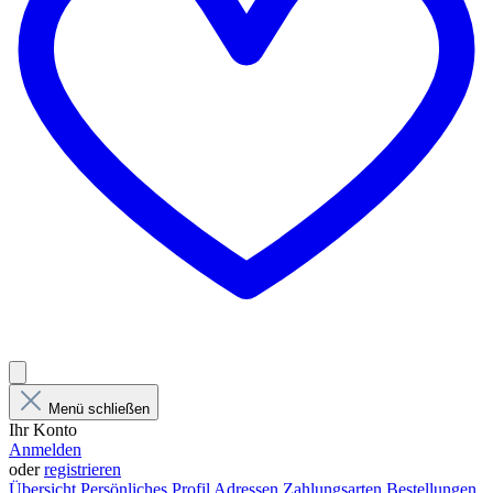
Menü schließen
Ihr Konto
Anmelden
oder
registrieren
Übersicht
Persönliches Profil
Adressen
Zahlungsarten
Bestellungen