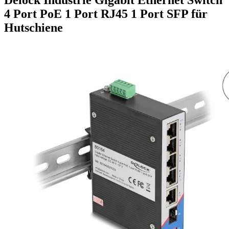
4 Port PoE 1 Port RJ45 1 Port SFP für
Hutschiene