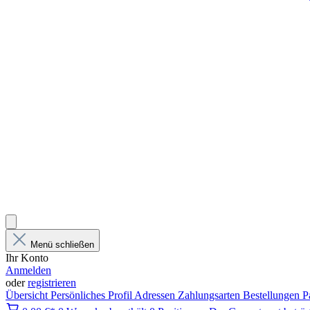
Menü schließen
Ihr Konto
Anmelden
oder
registrieren
Übersicht
Persönliches Profil
Adressen
Zahlungsarten
Bestellungen
P