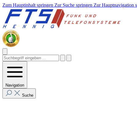
Zum Hauptinhalt springen
Zur Suche springen
Zur Hauptnavigation 
Navigation
Suche