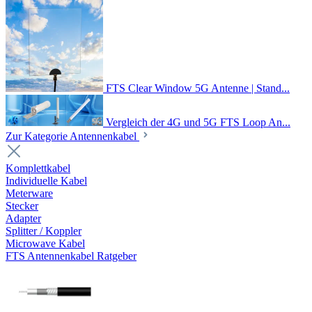
FTS Clear Window 5G Antenne | Stand...
Vergleich der 4G und 5G FTS Loop An...
Zur Kategorie Antennenkabel
Komplettkabel
Individuelle Kabel
Meterware
Stecker
Adapter
Splitter / Koppler
Microwave Kabel
FTS Antennenkabel Ratgeber