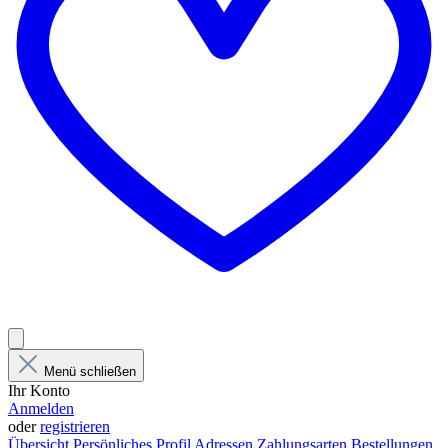
Menü schließen
Ihr Konto
Anmelden
oder
registrieren
Übersicht
Persönliches Profil
Adressen
Zahlungsarten
Bestellungen