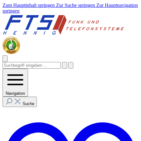
Zum Hauptinhalt springen
Zur Suche springen
Zur Hauptnavigation
springen
Navigation
Suche