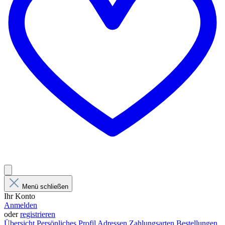
Menü schließen
Ihr Konto
Anmelden
oder
registrieren
Übersicht
Persönliches Profil
Adressen
Zahlungsarten
Bestellungen