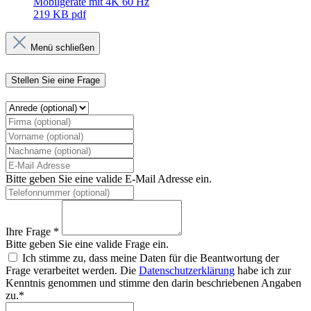
Mobilgeräte mit 4K 60 Hz
219 KB
pdf
Menü schließen
Stellen Sie eine Frage
Bitte geben Sie eine valide E-Mail Adresse ein.
Ihre Frage *
Bitte geben Sie eine valide Frage ein.
Ich stimme zu, dass meine Daten für die Beantwortung der
Frage verarbeitet werden. Die
Datenschutzerklärung
habe ich zur
Kenntnis genommen und stimme den darin beschriebenen Angaben
zu.*