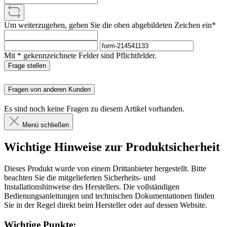
Um weiterzugehen, geben Sie die oben abgebildeten Zeichen ein*
Mit * gekennzeichnete Felder sind Pflichtfelder.
Frage stellen
Fragen von anderen Kunden
Es sind noch keine Fragen zu diesem Artikel vorhanden.
Menü schließen
Wichtige Hinweise zur Produktsicherheit
Dieses Produkt wurde von einem Drittanbieter hergestellt. Bitte
beachten Sie die mitgelieferten Sicherheits- und
Installationshinweise des Herstellers. Die vollständigen
Bedienungsanleitungen und technischen Dokumentationen finden
Sie in der Regel direkt beim Hersteller oder auf dessen Website.
Wichtige Punkte: