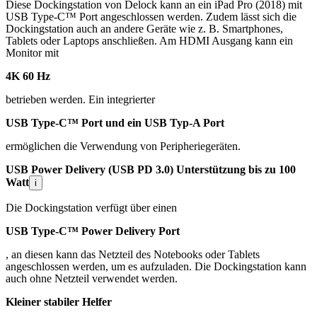
Diese Dockingstation von Delock kann an ein iPad Pro (2018) mit
USB Type-C™ Port angeschlossen werden. Zudem lässt sich die
Dockingstation auch an andere Geräte wie z. B. Smartphones,
Tablets oder Laptops anschließen. Am HDMI Ausgang kann ein
Monitor mit
4K 60 Hz
betrieben werden. Ein integrierter
USB Type-C™ Port und ein USB Typ-A Port
ermöglichen die Verwendung von Peripheriegeräten.
USB Power Delivery (USB PD 3.0) Unterstützung bis zu 100
Watt
i
Die Dockingstation verfügt über einen
USB Type-C™ Power Delivery Port
, an diesen kann das Netzteil des Notebooks oder Tablets
angeschlossen werden, um es aufzuladen. Die Dockingstation kann
auch ohne Netzteil verwendet werden.
Kleiner stabiler Helfer