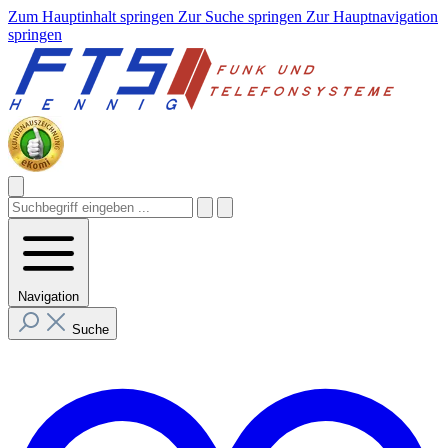
Zum Hauptinhalt springen
Zur Suche springen
Zur Hauptnavigation
springen
Navigation
Suche