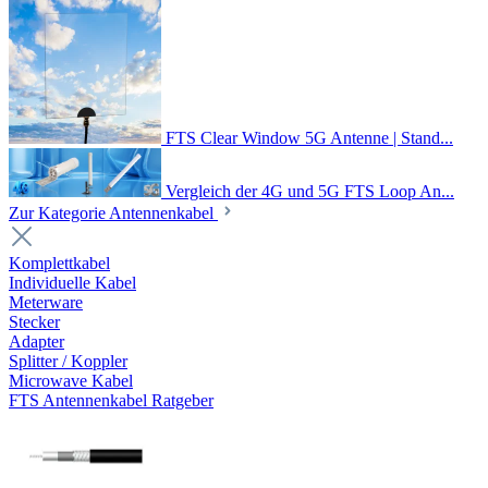
FTS Clear Window 5G Antenne | Stand...
Vergleich der 4G und 5G FTS Loop An...
Zur Kategorie Antennenkabel
Komplettkabel
Individuelle Kabel
Meterware
Stecker
Adapter
Splitter / Koppler
Microwave Kabel
FTS Antennenkabel Ratgeber