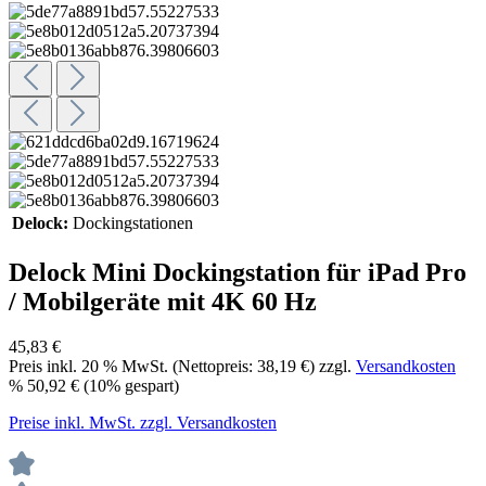
Delock:
Dockingstationen
Delock Mini Dockingstation für iPad Pro
/ Mobilgeräte mit 4K 60 Hz
45,83 €
Preis inkl.
20
% MwSt. (Nettopreis:
38,19 €
) zzgl.
Versandkosten
%
50,92 €
(10% gespart)
Preise inkl. MwSt. zzgl. Versandkosten