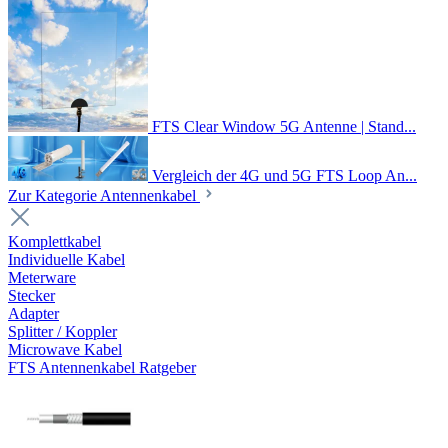
FTS Clear Window 5G Antenne | Stand...
Vergleich der 4G und 5G FTS Loop An...
Zur Kategorie Antennenkabel
Komplettkabel
Individuelle Kabel
Meterware
Stecker
Adapter
Splitter / Koppler
Microwave Kabel
FTS Antennenkabel Ratgeber