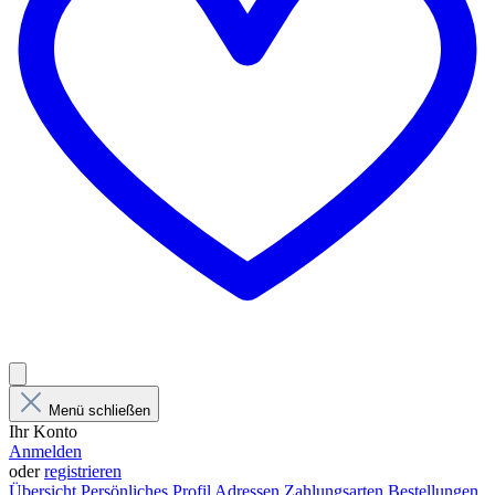
Menü schließen
Ihr Konto
Anmelden
oder
registrieren
Übersicht
Persönliches Profil
Adressen
Zahlungsarten
Bestellungen