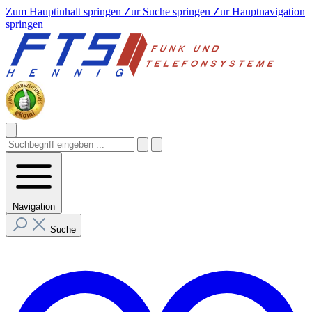
Zum Hauptinhalt springen
Zur Suche springen
Zur Hauptnavigation
springen
Navigation
Suche