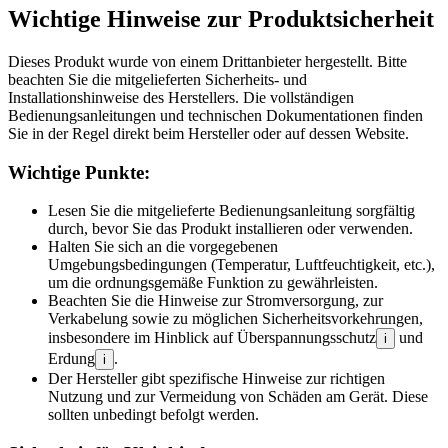
Wichtige Hinweise zur Produktsicherheit
Dieses Produkt wurde von einem Drittanbieter hergestellt. Bitte
beachten Sie die mitgelieferten Sicherheits- und
Installationshinweise des Herstellers. Die vollständigen
Bedienungsanleitungen und technischen Dokumentationen finden
Sie in der Regel direkt beim Hersteller oder auf dessen Website.
Wichtige Punkte:
Lesen Sie die mitgelieferte Bedienungsanleitung sorgfältig
durch, bevor Sie das Produkt installieren oder verwenden.
Halten Sie sich an die vorgegebenen
Umgebungsbedingungen (Temperatur, Luftfeuchtigkeit, etc.),
um die ordnungsgemäße Funktion zu gewährleisten.
Beachten Sie die Hinweise zur Stromversorgung, zur
Verkabelung sowie zu möglichen Sicherheitsvorkehrungen,
insbesondere im Hinblick auf Überspannungsschutz
und
i
Erdung
.
i
Der Hersteller gibt spezifische Hinweise zur richtigen
Nutzung und zur Vermeidung von Schäden am Gerät. Diese
sollten unbedingt befolgt werden.