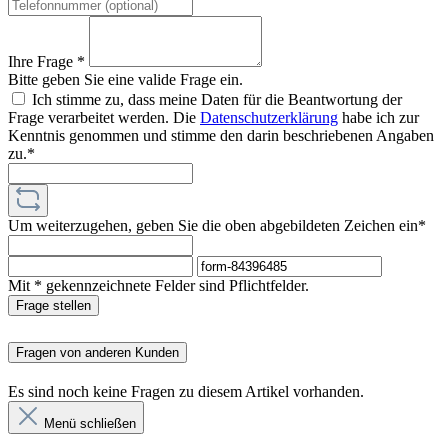
Ihre Frage *
Bitte geben Sie eine valide Frage ein.
Ich stimme zu, dass meine Daten für die Beantwortung der
Frage verarbeitet werden. Die
Datenschutzerklärung
habe ich zur
Kenntnis genommen und stimme den darin beschriebenen Angaben
zu.*
Um weiterzugehen, geben Sie die oben abgebildeten Zeichen ein*
Mit * gekennzeichnete Felder sind Pflichtfelder.
Frage stellen
Fragen von anderen Kunden
Es sind noch keine Fragen zu diesem Artikel vorhanden.
Menü schließen