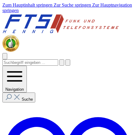
Zum Hauptinhalt springen
Zur Suche springen
Zur Hauptnavigation
springen
Navigation
Suche