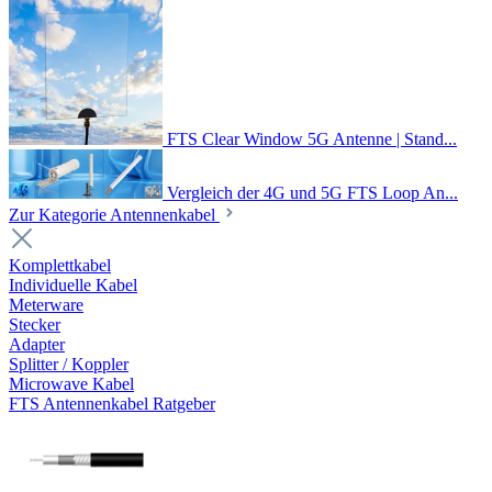
FTS Clear Window 5G Antenne | Stand...
Vergleich der 4G und 5G FTS Loop An...
Zur Kategorie Antennenkabel
Komplettkabel
Individuelle Kabel
Meterware
Stecker
Adapter
Splitter / Koppler
Microwave Kabel
FTS Antennenkabel Ratgeber