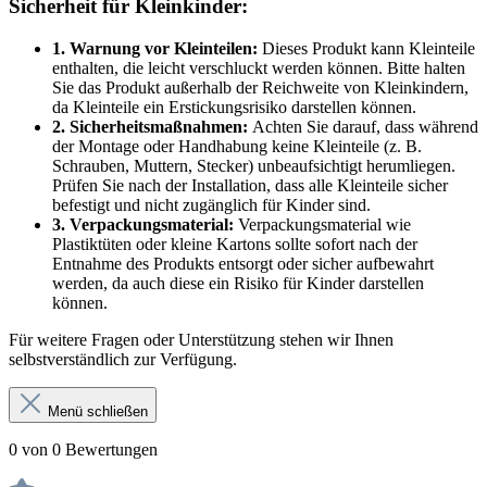
Sicherheit für Kleinkinder:
1. Warnung vor Kleinteilen:
Dieses Produkt kann Kleinteile
enthalten, die leicht verschluckt werden können. Bitte halten
Sie das Produkt außerhalb der Reichweite von Kleinkindern,
da Kleinteile ein Erstickungsrisiko darstellen können.
2. Sicherheitsmaßnahmen:
Achten Sie darauf, dass während
der Montage oder Handhabung keine Kleinteile (z. B.
Schrauben, Muttern, Stecker) unbeaufsichtigt herumliegen.
Prüfen Sie nach der Installation, dass alle Kleinteile sicher
befestigt und nicht zugänglich für Kinder sind.
3. Verpackungsmaterial:
Verpackungsmaterial wie
Plastiktüten oder kleine Kartons sollte sofort nach der
Entnahme des Produkts entsorgt oder sicher aufbewahrt
werden, da auch diese ein Risiko für Kinder darstellen
können.
Für weitere Fragen oder Unterstützung stehen wir Ihnen
selbstverständlich zur Verfügung.
Menü schließen
0 von 0 Bewertungen