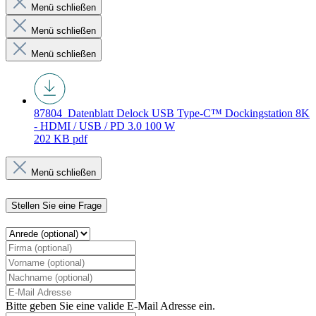
Menü schließen
Menü schließen
Menü schließen
87804_Datenblatt
Delock USB Type-C™ Dockingstation 8K
- HDMI / USB / PD 3.0 100 W
202 KB
pdf
Menü schließen
Stellen Sie eine Frage
Bitte geben Sie eine valide E-Mail Adresse ein.