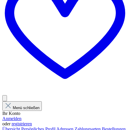
Menü schließen
Ihr Konto
Anmelden
oder
registrieren
Übersicht
Persönliches Profil
Adressen
Zahlungsarten
Bestellungen