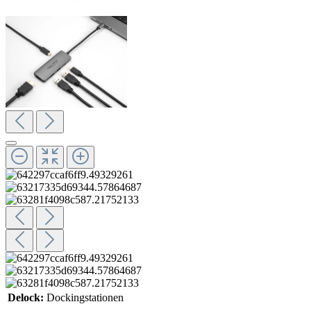
Delock:
Dockingstationen