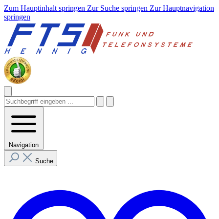
Zum Hauptinhalt springen
Zur Suche springen
Zur Hauptnavigation
springen
Navigation
Suche