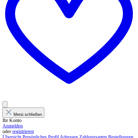
Menü schließen
Ihr Konto
Anmelden
oder
registrieren
Übersicht
Persönliches Profil
Adressen
Zahlungsarten
Bestellungen