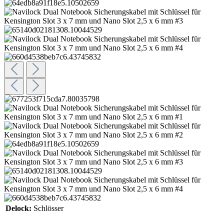
Delock:
Schlösser