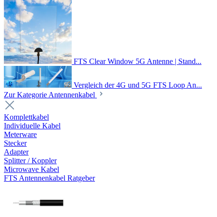
FTS Clear Window 5G Antenne | Stand...
Vergleich der 4G und 5G FTS Loop An...
Zur Kategorie Antennenkabel
Komplettkabel
Individuelle Kabel
Meterware
Stecker
Adapter
Splitter / Koppler
Microwave Kabel
FTS Antennenkabel Ratgeber