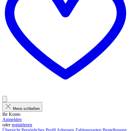
Menü schließen
Ihr Konto
Anmelden
oder
registrieren
Übersicht
Persönliches Profil
Adressen
Zahlungsarten
Bestellungen