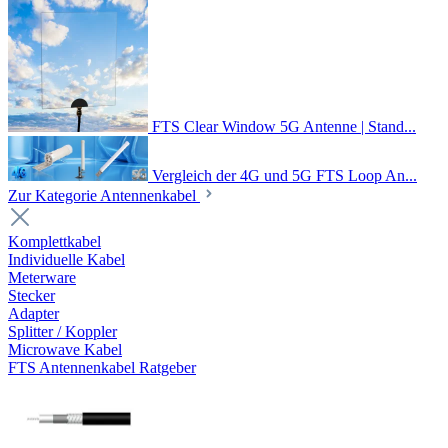
FTS Clear Window 5G Antenne | Stand...
Vergleich der 4G und 5G FTS Loop An...
Zur Kategorie Antennenkabel
Komplettkabel
Individuelle Kabel
Meterware
Stecker
Adapter
Splitter / Koppler
Microwave Kabel
FTS Antennenkabel Ratgeber