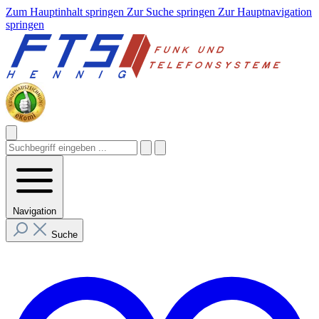
Zum Hauptinhalt springen
Zur Suche springen
Zur Hauptnavigation
springen
Navigation
Suche