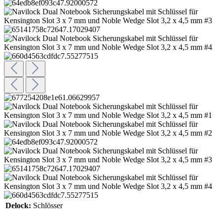
Delock:
Schlösser