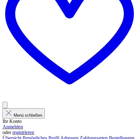
Menü schließen
Ihr Konto
Anmelden
oder
registrieren
Übersicht
Persönliches Profil
Adressen
Zahlungsarten
Bestellungen