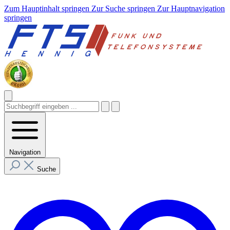
Zum Hauptinhalt springen
Zur Suche springen
Zur Hauptnavigation
springen
Navigation
Suche