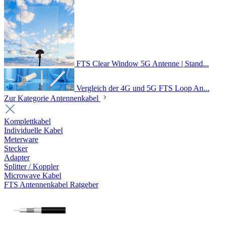
FTS Clear Window 5G Antenne | Stand...
Vergleich der 4G und 5G FTS Loop An...
Zur Kategorie Antennenkabel
Komplettkabel
Individuelle Kabel
Meterware
Stecker
Adapter
Splitter / Koppler
Microwave Kabel
FTS Antennenkabel Ratgeber