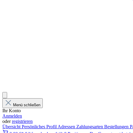
Menü schließen
Ihr Konto
Anmelden
oder
registrieren
Übersicht
Persönliches Profil
Adressen
Zahlungsarten
Bestellungen
P