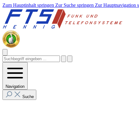
Zum Hauptinhalt springen
Zur Suche springen
Zur Hauptnavigation 
Navigation
Suche