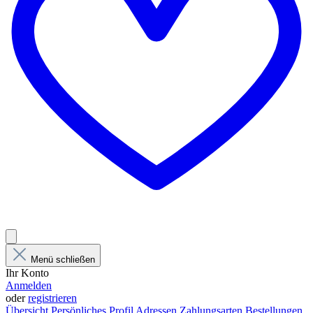
Menü schließen
Ihr Konto
Anmelden
oder
registrieren
Übersicht
Persönliches Profil
Adressen
Zahlungsarten
Bestellungen