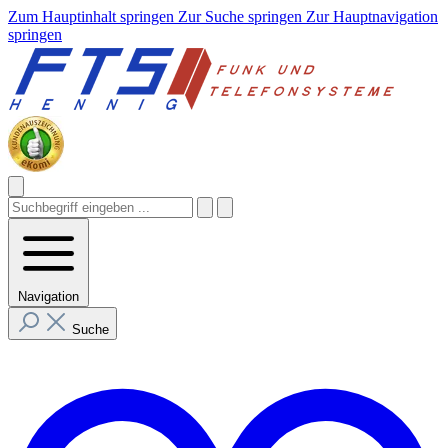
Zum Hauptinhalt springen
Zur Suche springen
Zur Hauptnavigation
springen
Navigation
Suche