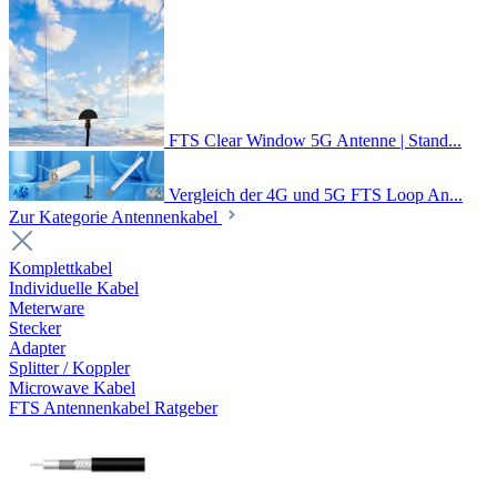
FTS Clear Window 5G Antenne | Stand...
Vergleich der 4G und 5G FTS Loop An...
Zur Kategorie Antennenkabel
Komplettkabel
Individuelle Kabel
Meterware
Stecker
Adapter
Splitter / Koppler
Microwave Kabel
FTS Antennenkabel Ratgeber