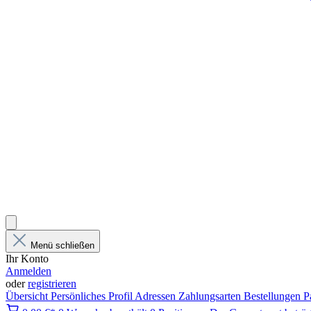
Menü schließen
Ihr Konto
Anmelden
oder
registrieren
Übersicht
Persönliches Profil
Adressen
Zahlungsarten
Bestellungen
P