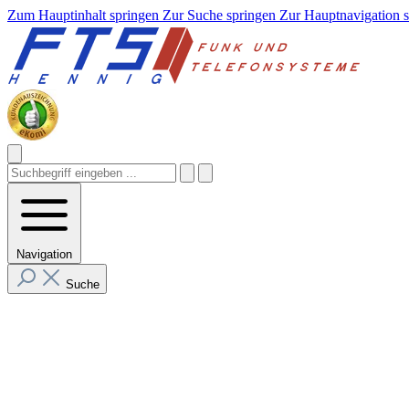
Zum Hauptinhalt springen
Zur Suche springen
Zur Hauptnavigation 
Navigation
Suche