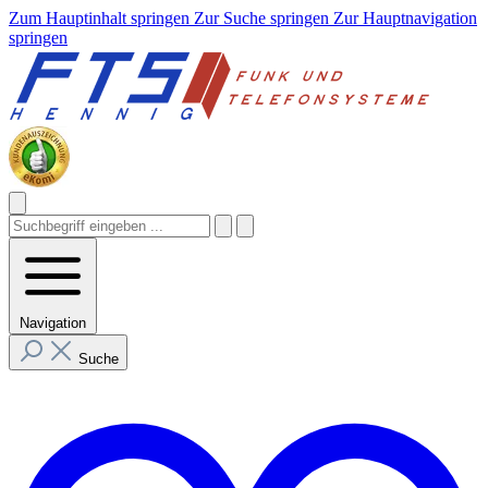
Zum Hauptinhalt springen
Zur Suche springen
Zur Hauptnavigation
springen
Navigation
Suche