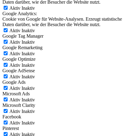
Daten darüber, wie der Besucher die Website nutzt.
Aktiv
Inaktiv
Google Analytics:
Cookie von Google für Website-Analysen. Erzeugt statistische
Daten darüber, wie der Besucher die Website nutzt.
Aktiv
Inaktiv
Google Tag Manager
Aktiv
Inaktiv
Google Remarketing
Aktiv
Inaktiv
Google Optimize
Aktiv
Inaktiv
Google AdSense
Aktiv
Inaktiv
Google Ads
Aktiv
Inaktiv
Microsoft Ads
Aktiv
Inaktiv
Microsoft Clarity
Aktiv
Inaktiv
Facebook
Aktiv
Inaktiv
Pinterest
Aktiv
Inaktiv