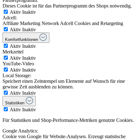
Partnerprogramm:
Dieses Cookie ist für das Partnerprogramm des Shops notwendig.
Aktiv
Inaktiv
Adcell:
Affiliate Marketing Network Adcell Cookies and Retargeting
Aktiv
Inaktiv
Komfortfunktionen
Aktiv
Inaktiv
Merkzettel
Aktiv
Inaktiv
YouTube-Video
Aktiv
Inaktiv
Local Storage:
Speichert einen Zeitstempel um Elemente auf Wunsch für eine
gewisse Zeit ausblenden zu können.
Aktiv
Inaktiv
Statistiken
Aktiv
Inaktiv
Für Statistiken und Shop-Performance-Metriken genutzte Cookies.
Google Analytics:
Cookie von Google für Website-Analysen. Erzeugt statistische