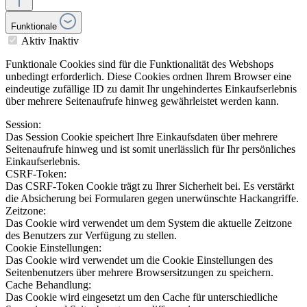
Funktionale
Aktiv
Inaktiv
Funktionale Cookies sind für die Funktionalität des Webshops
unbedingt erforderlich. Diese Cookies ordnen Ihrem Browser eine
eindeutige zufällige ID zu damit Ihr ungehindertes Einkaufserlebnis
über mehrere Seitenaufrufe hinweg gewährleistet werden kann.
Session:
Das Session Cookie speichert Ihre Einkaufsdaten über mehrere
Seitenaufrufe hinweg und ist somit unerlässlich für Ihr persönliches
Einkaufserlebnis.
CSRF-Token:
Das CSRF-Token Cookie trägt zu Ihrer Sicherheit bei. Es verstärkt
die Absicherung bei Formularen gegen unerwünschte Hackangriffe.
Zeitzone:
Das Cookie wird verwendet um dem System die aktuelle Zeitzone
des Benutzers zur Verfügung zu stellen.
Cookie Einstellungen:
Das Cookie wird verwendet um die Cookie Einstellungen des
Seitenbenutzers über mehrere Browsersitzungen zu speichern.
Cache Behandlung:
Das Cookie wird eingesetzt um den Cache für unterschiedliche