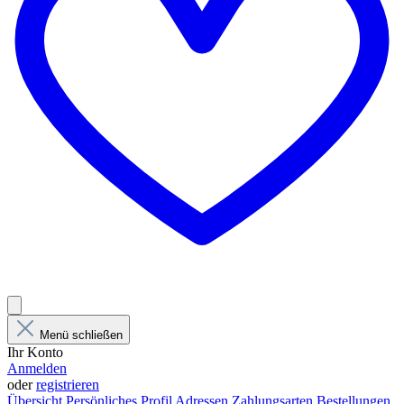
Menü schließen
Ihr Konto
Anmelden
oder
registrieren
Übersicht
Persönliches Profil
Adressen
Zahlungsarten
Bestellungen