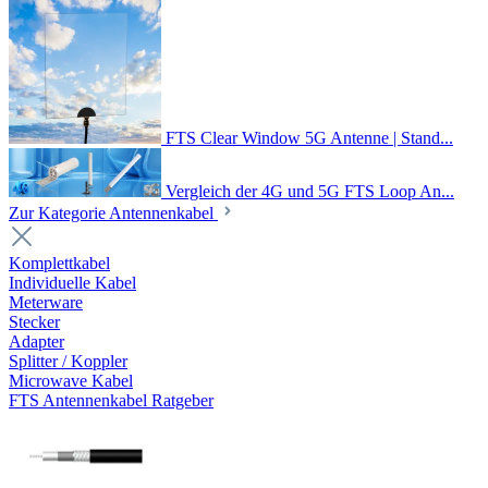
FTS Clear Window 5G Antenne | Stand...
Vergleich der 4G und 5G FTS Loop An...
Zur Kategorie Antennenkabel
Komplettkabel
Individuelle Kabel
Meterware
Stecker
Adapter
Splitter / Koppler
Microwave Kabel
FTS Antennenkabel Ratgeber