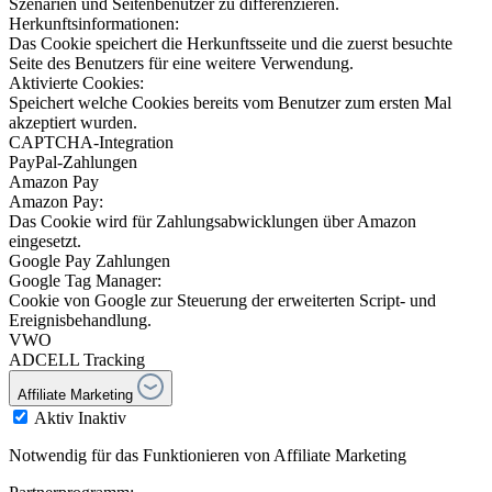
Szenarien und Seitenbenutzer zu differenzieren.
Herkunftsinformationen:
Das Cookie speichert die Herkunftsseite und die zuerst besuchte
Seite des Benutzers für eine weitere Verwendung.
Aktivierte Cookies:
Speichert welche Cookies bereits vom Benutzer zum ersten Mal
akzeptiert wurden.
CAPTCHA-Integration
PayPal-Zahlungen
Amazon Pay
Amazon Pay:
Das Cookie wird für Zahlungsabwicklungen über Amazon
eingesetzt.
Google Pay Zahlungen
Google Tag Manager:
Cookie von Google zur Steuerung der erweiterten Script- und
Ereignisbehandlung.
VWO
ADCELL Tracking
Affiliate Marketing
Aktiv
Inaktiv
Notwendig für das Funktionieren von Affiliate Marketing