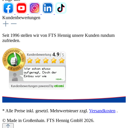
Kundenbewertungen
Seit 1996 stellen wir von FTS Hennig unsere Kunden rundum
zufrieden.
* Alle Preise inkl. gesetzl. Mehrwertsteuer zzgl.
Versandkosten
.
© Made in Großenhain. FTS Hennig GmbH 2026.