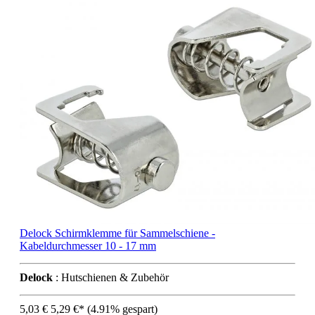
Delock Schirmklemme für Sammelschiene -
Kabeldurchmesser 10 - 17 mm
Delock
: Hutschienen & Zubehör
5,03 €
5,29 €*
(4.91% gespart)