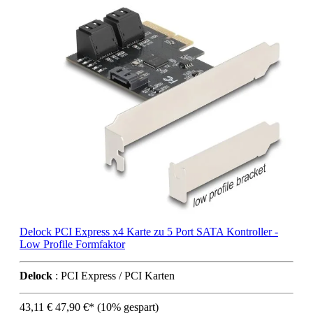
Delock PCI Express x4 Karte zu 5 Port SATA Kontroller -
Low Profile Formfaktor
Delock
: PCI Express / PCI Karten
43,11 €
47,90 €*
(10% gespart)