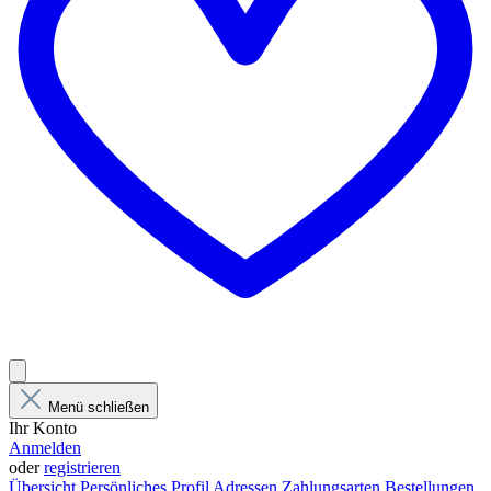
Menü schließen
Ihr Konto
Anmelden
oder
registrieren
Übersicht
Persönliches Profil
Adressen
Zahlungsarten
Bestellungen