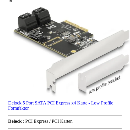
%
Delock 5 Port SATA PCI Express x4 Karte - Low Profile
Formfaktor
Delock
: PCI Express / PCI Karten