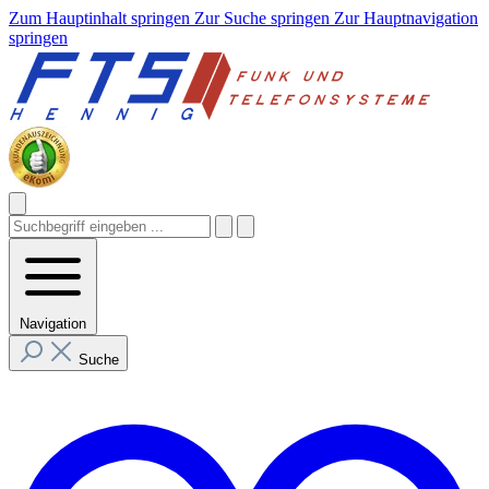
Zum Hauptinhalt springen
Zur Suche springen
Zur Hauptnavigation
springen
Navigation
Suche