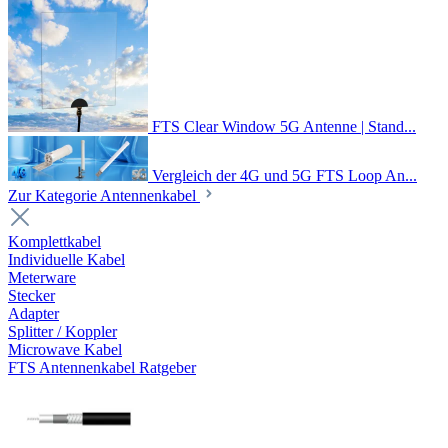
FTS Clear Window 5G Antenne | Stand...
Vergleich der 4G und 5G FTS Loop An...
Zur Kategorie Antennenkabel
Komplettkabel
Individuelle Kabel
Meterware
Stecker
Adapter
Splitter / Koppler
Microwave Kabel
FTS Antennenkabel Ratgeber