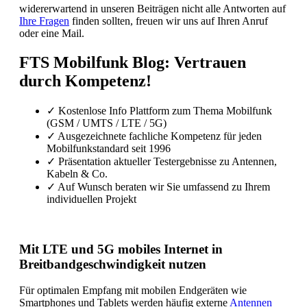
widererwartend in unseren Beiträgen nicht alle Antworten auf
Ihre Fragen
finden sollten, freuen wir uns auf Ihren Anruf
oder eine Mail.
FTS Mobilfunk Blog: Vertrauen
durch Kompetenz!
✓
Kostenlose Info Plattform zum Thema Mobilfunk
(GSM / UMTS / LTE / 5G)
✓
Ausgezeichnete fachliche Kompetenz für jeden
Mobilfunkstandard seit 1996
✓
Präsentation aktueller Testergebnisse zu Antennen,
Kabeln & Co.
✓
Auf Wunsch beraten wir Sie umfassend zu Ihrem
individuellen Projekt
Mit LTE und 5G mobiles Internet in
Breitbandgeschwindigkeit nutzen
Für optimalen Empfang mit mobilen Endgeräten wie
Smartphones und Tablets werden häufig externe
Antennen