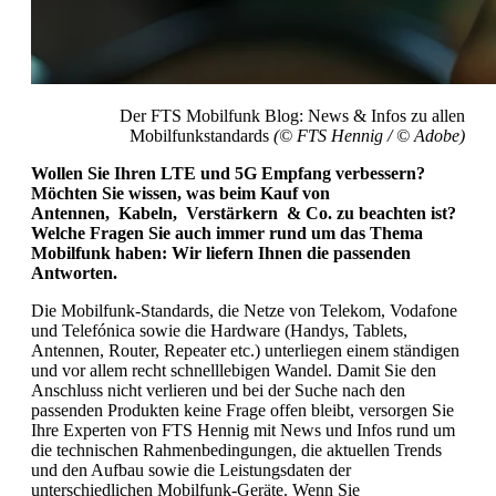
Der FTS Mobilfunk Blog: News & Infos zu allen
Mobilfunkstandards
(© FTS Hennig /
©
Adobe)
Wollen Sie Ihren LTE und 5G Empfang verbessern?
Möchten Sie wissen, was beim Kauf von
Antennen,
Kabeln,
Verstärkern &
Co. zu beachten ist?
Welche Fragen Sie auch immer rund um das Thema
Mobilfunk haben: Wir liefern Ihnen die passenden
Antworten.
Die Mobilfunk-Standards, die Netze von Telekom, Vodafone
und Telefónica sowie die Hardware (Handys, Tablets,
Antennen, Router, Repeater etc.) unterliegen einem ständigen
und vor allem recht schnelllebigen Wandel. Damit Sie den
Anschluss nicht verlieren und bei der Suche nach den
passenden Produkten keine Frage offen bleibt, versorgen Sie
Ihre Experten von FTS Hennig mit News und Infos rund um
die technischen Rahmenbedingungen, die aktuellen Trends
und den Aufbau sowie die Leistungsdaten der
unterschiedlichen Mobilfunk-Geräte. Wenn Sie