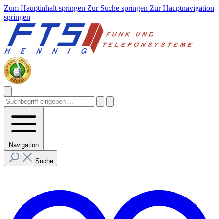
Zum Hauptinhalt springen
Zur Suche springen
Zur Hauptnavigation
springen
Navigation
Suche