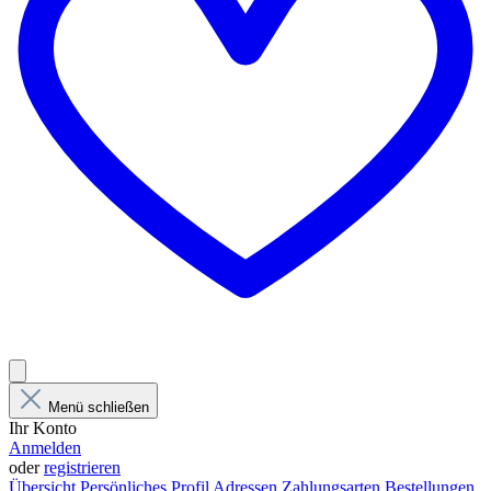
Menü schließen
Ihr Konto
Anmelden
oder
registrieren
Übersicht
Persönliches Profil
Adressen
Zahlungsarten
Bestellungen