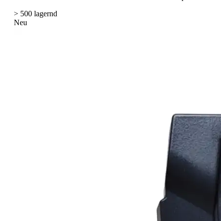
> 500 lagernd
Neu