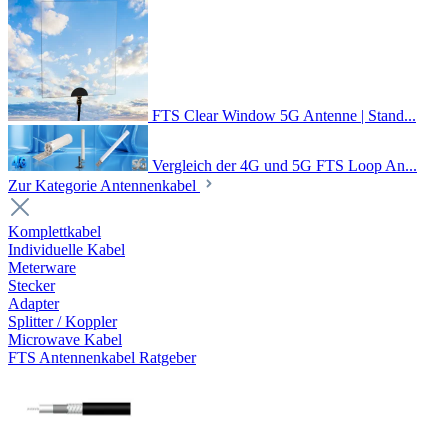
FTS Clear Window 5G Antenne | Stand...
Vergleich der 4G und 5G FTS Loop An...
Zur Kategorie Antennenkabel
Komplettkabel
Individuelle Kabel
Meterware
Stecker
Adapter
Splitter / Koppler
Microwave Kabel
FTS Antennenkabel Ratgeber