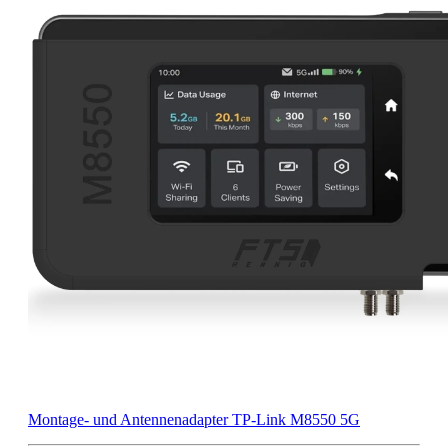
Montage- und Antennenadapter TP-Link M8550 5G