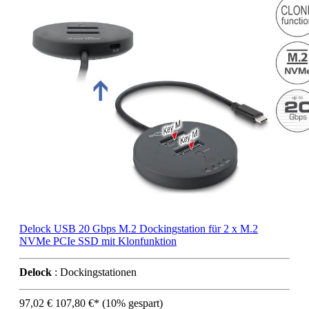
Delock USB 20 Gbps M.2 Dockingstation für 2 x M.2
NVMe PCIe SSD mit Klonfunktion
Delock
: Dockingstationen
97,02 €
107,80 €*
(10% gespart)