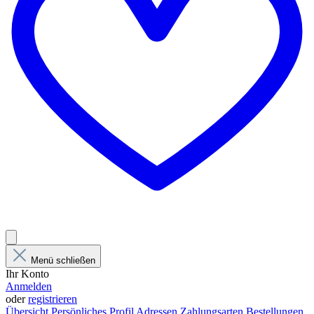
Menü schließen
Ihr Konto
Anmelden
oder
registrieren
Übersicht
Persönliches Profil
Adressen
Zahlungsarten
Bestellungen