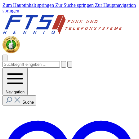
Zum Hauptinhalt springen
Zur Suche springen
Zur Hauptnavigation
springen
Navigation
Suche