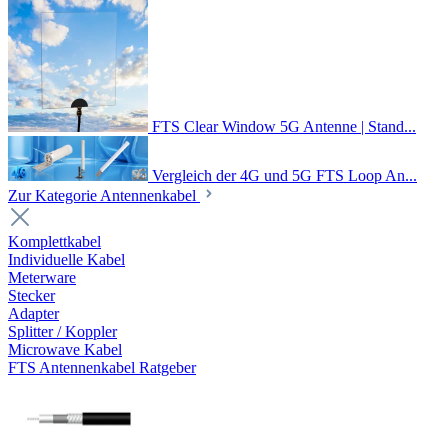
FTS Clear Window 5G Antenne | Stand...
Vergleich der 4G und 5G FTS Loop An...
Zur Kategorie Antennenkabel
Komplettkabel
Individuelle Kabel
Meterware
Stecker
Adapter
Splitter / Koppler
Microwave Kabel
FTS Antennenkabel Ratgeber