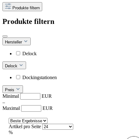
Produkte filtern
Produkte filtern
Hersteller
Delock
Delock
Dockingstationen
Preis
Minimal
EUR
–
Maximal
EUR
Artikel pro Seite
%