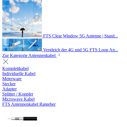
FTS Clear Window 5G Antenne | Stand...
Vergleich der 4G und 5G FTS Loop An...
Zur Kategorie Antennenkabel
Komplettkabel
Individuelle Kabel
Meterware
Stecker
Adapter
Splitter / Koppler
Microwave Kabel
FTS Antennenkabel Ratgeber