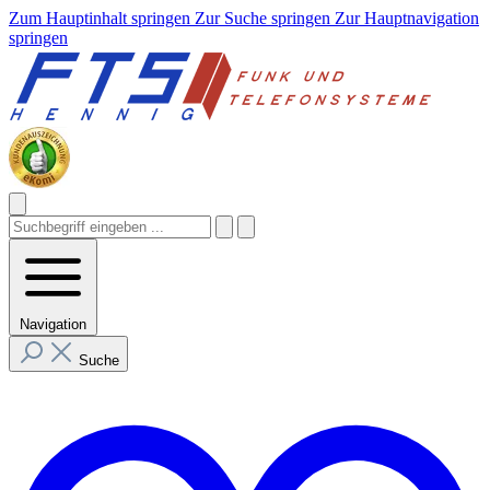
Zum Hauptinhalt springen
Zur Suche springen
Zur Hauptnavigation
springen
Navigation
Suche