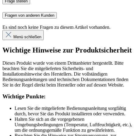
Frage stellen
Fragen von anderen Kunden
Es sind noch keine Fragen zu diesem Artikel vorhanden.
Menü schließen
Wichtige Hinweise zur Produktsicherheit
Dieses Produkt wurde von einem Drittanbieter hergestellt. Bitte
beachten Sie die mitgelieferten Sicherheits- und
Installationshinweise des Herstellers. Die vollständigen
Bedienungsanleitungen und technischen Dokumentationen finden
Sie in der Regel direkt beim Hersteller oder auf dessen Website.
Wichtige Punkte:
Lesen Sie die mitgelieferte Bedienungsanleitung sorgfältig
durch, bevor Sie das Produkt installieren oder verwenden.
Halten Sie sich an die vorgegebenen
Umgebungsbedingungen (Temperatur, Luftfeuchtigkeit, etc.),
um die ordnungsgemäße Funktion zu gewährleisten.
Beachten Sie die Hinweise zur Stromversorgung, zur