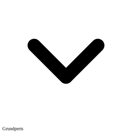
Grundpreis