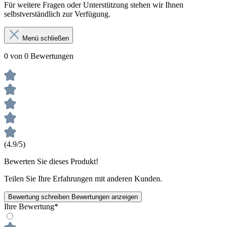
Für weitere Fragen oder Unterstützung stehen wir Ihnen
selbstverständlich zur Verfügung.
Menü schließen
0 von 0 Bewertungen
(4.9/5)
Bewerten Sie dieses Produkt!
Teilen Sie Ihre Erfahrungen mit anderen Kunden.
Bewertung schreiben
Bewertungen anzeigen
Ihre Bewertung*