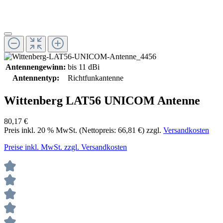
Antennengewinn:
bis 11 dBi
Antennentyp:
Richtfunkantenne
Wittenberg LAT56 UNICOM Antenne
80,17 €
Preis inkl.
20
% MwSt. (Nettopreis:
66,81 €
) zzgl.
Versandkosten
Preise inkl. MwSt. zzgl. Versandkosten