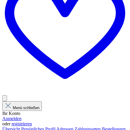
Menü schließen
Ihr Konto
Anmelden
oder
registrieren
Übersicht
Persönliches Profil
Adressen
Zahlungsarten
Bestellungen