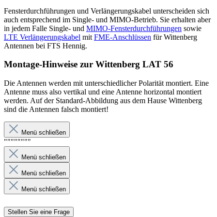
Fensterdurchführungen und Verlängerungskabel unterscheiden sich
auch entsprechend im Single- und MIMO-Betrieb. Sie erhalten aber
in jedem Falle Single- und
MIMO-Fensterdurchführungen
sowie
LTE Verlängerungskabel
mit
FME-Anschlüssen
für Wittenberg
Antennen bei FTS Hennig.
Montage-Hinweise zur Wittenberg LAT 56
Die Antennen werden mit unterschiedlicher Polarität montiert. Eine
Antenne muss also vertikal und eine Antenne horizontal montiert
werden. Auf der Standard-Abbildung aus dem Hause Wittenberg
sind die Antennen falsch montiert!
Menü schließen
""""""""
Menü schließen
Menü schließen
Menü schließen
Stellen Sie eine Frage