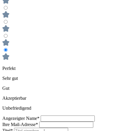
Perfekt
Sehr gut
Gut
Akzeptierbar
Unbefriedigend
Angezeigter Name*
Ihre Mail-Adresse*
Titel*