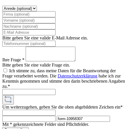
Bitte geben Sie eine valide E-Mail Adresse ein.
Ihre Frage *
Bitte geben Sie eine valide Frage ein.
Ich stimme zu, dass meine Daten für die Beantwortung der
Frage verarbeitet werden. Die
Datenschutzerklärung
habe ich zur
Kenntnis genommen und stimme den darin beschriebenen Angaben
zu.*
Um weiterzugehen, geben Sie die oben abgebildeten Zeichen ein*
Mit * gekennzeichnete Felder sind Pflichtfelder.