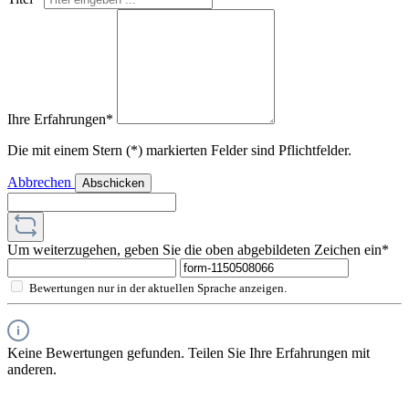
Ihre Erfahrungen*
Die mit einem Stern (*) markierten Felder sind Pflichtfelder.
Abbrechen
Abschicken
Um weiterzugehen, geben Sie die oben abgebildeten Zeichen ein*
Bewertungen nur in der aktuellen Sprache anzeigen.
Keine Bewertungen gefunden. Teilen Sie Ihre Erfahrungen mit
anderen.