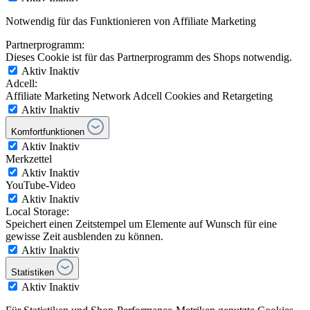
Notwendig für das Funktionieren von Affiliate Marketing
Partnerprogramm:
Dieses Cookie ist für das Partnerprogramm des Shops notwendig.
Aktiv
Inaktiv
Adcell:
Affiliate Marketing Network Adcell Cookies and Retargeting
Aktiv
Inaktiv
Komfortfunktionen
Aktiv
Inaktiv
Merkzettel
Aktiv
Inaktiv
YouTube-Video
Aktiv
Inaktiv
Local Storage:
Speichert einen Zeitstempel um Elemente auf Wunsch für eine
gewisse Zeit ausblenden zu können.
Aktiv
Inaktiv
Statistiken
Aktiv
Inaktiv