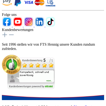
Folge uns
Kundenbewertungen
Seit 1996 stellen wir von FTS Hennig unsere Kunden rundum
zufrieden.