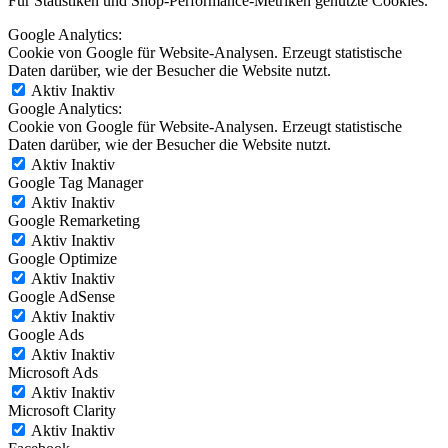
Für Statistiken und Shop-Performance-Metriken genutzte Cookies.
Google Analytics:
Cookie von Google für Website-Analysen. Erzeugt statistische
Daten darüber, wie der Besucher die Website nutzt.
Aktiv
Inaktiv
Google Analytics:
Cookie von Google für Website-Analysen. Erzeugt statistische
Daten darüber, wie der Besucher die Website nutzt.
Aktiv
Inaktiv
Google Tag Manager
Aktiv
Inaktiv
Google Remarketing
Aktiv
Inaktiv
Google Optimize
Aktiv
Inaktiv
Google AdSense
Aktiv
Inaktiv
Google Ads
Aktiv
Inaktiv
Microsoft Ads
Aktiv
Inaktiv
Microsoft Clarity
Aktiv
Inaktiv