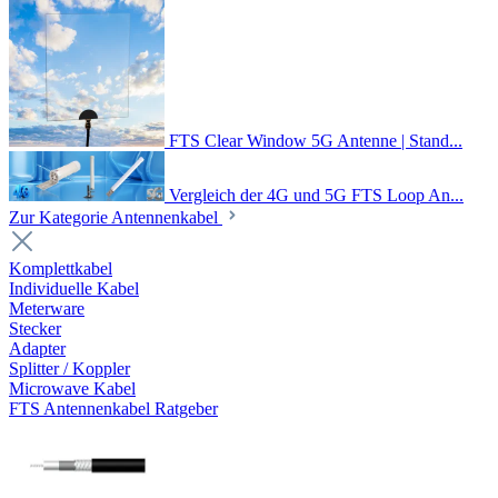
FTS Clear Window 5G Antenne | Stand...
Vergleich der 4G und 5G FTS Loop An...
Zur Kategorie Antennenkabel
Komplettkabel
Individuelle Kabel
Meterware
Stecker
Adapter
Splitter / Koppler
Microwave Kabel
FTS Antennenkabel Ratgeber