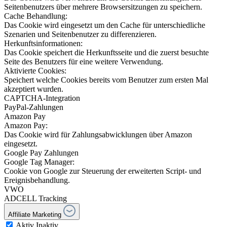
Seitenbenutzers über mehrere Browsersitzungen zu speichern.
Cache Behandlung:
Das Cookie wird eingesetzt um den Cache für unterschiedliche
Szenarien und Seitenbenutzer zu differenzieren.
Herkunftsinformationen:
Das Cookie speichert die Herkunftsseite und die zuerst besuchte
Seite des Benutzers für eine weitere Verwendung.
Aktivierte Cookies:
Speichert welche Cookies bereits vom Benutzer zum ersten Mal
akzeptiert wurden.
CAPTCHA-Integration
PayPal-Zahlungen
Amazon Pay
Amazon Pay:
Das Cookie wird für Zahlungsabwicklungen über Amazon
eingesetzt.
Google Pay Zahlungen
Google Tag Manager:
Cookie von Google zur Steuerung der erweiterten Script- und
Ereignisbehandlung.
VWO
ADCELL Tracking
Affiliate Marketing
Aktiv
Inaktiv