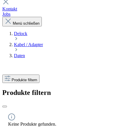
Kontakt
Jobs
Menü schließen
Delock
Kabel / Adapter
Daten
Produkte filtern
Produkte filtern
Keine Produkte gefunden.