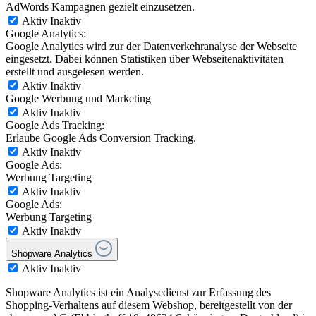
AdWords Kampagnen gezielt einzusetzen.
Aktiv
Inaktiv
Google Analytics:
Google Analytics wird zur der Datenverkehranalyse der Webseite
eingesetzt. Dabei können Statistiken über Webseitenaktivitäten
erstellt und ausgelesen werden.
Aktiv
Inaktiv
Google Werbung und Marketing
Aktiv
Inaktiv
Google Ads Tracking:
Erlaube Google Ads Conversion Tracking.
Aktiv
Inaktiv
Google Ads:
Werbung Targeting
Aktiv
Inaktiv
Google Ads:
Werbung Targeting
Aktiv
Inaktiv
Shopware Analytics
Aktiv
Inaktiv
Shopware Analytics ist ein Analysedienst zur Erfassung des
Shopping-Verhaltens auf diesem Webshop, bereitgestellt von der