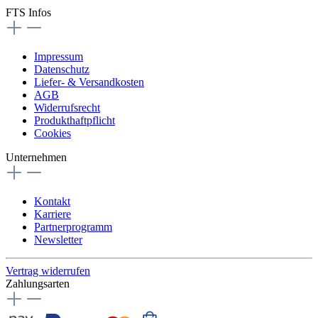
FTS Infos
Impressum
Datenschutz
Liefer- & Versandkosten
AGB
Widerrufsrecht
Produkthaftpflicht
Cookies
Unternehmen
Kontakt
Karriere
Partnerprogramm
Newsletter
Vertrag widerrufen
Zahlungsarten