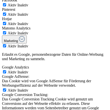
Facebook
Aktiv
Inaktiv
Pinterest
Aktiv
Inaktiv
Hotjar
Aktiv
Inaktiv
Matomo Analytics
Aktiv
Inaktiv
Marketing
Aktiv
Inaktiv
Erlaubt es Google, personenbezogene Daten für Online-Werbung
und Marketing zu sammeln.
Google Analytics
Aktiv
Inaktiv
Google AdSense:
Das Cookie wird von Google AdSense für Förderung der
Werbungseffizienz auf der Webseite verwendet.
Aktiv
Inaktiv
Google Conversion Tracking:
Das Google Conversion Tracking Cookie wird genutzt um
Conversions auf der Webseite effektiv zu erfassen. Diese
Informationen werden vom Seitenbetreiber genutzt um Google