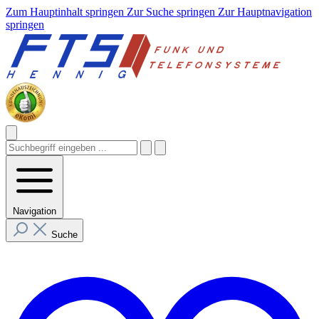
Zum Hauptinhalt springen
Zur Suche springen
Zur Hauptnavigation
springen
Navigation
Suche