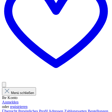
Menü schließen
Ihr Konto
Anmelden
oder
registrieren
Übersicht
Persönliches Profil
Adressen
Zahlungsarten
Bestellungen