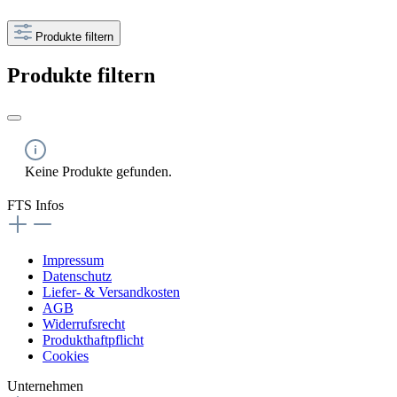
Produkte filtern
Produkte filtern
Keine Produkte gefunden.
FTS Infos
Impressum
Datenschutz
Liefer- & Versandkosten
AGB
Widerrufsrecht
Produkthaftpflicht
Cookies
Unternehmen