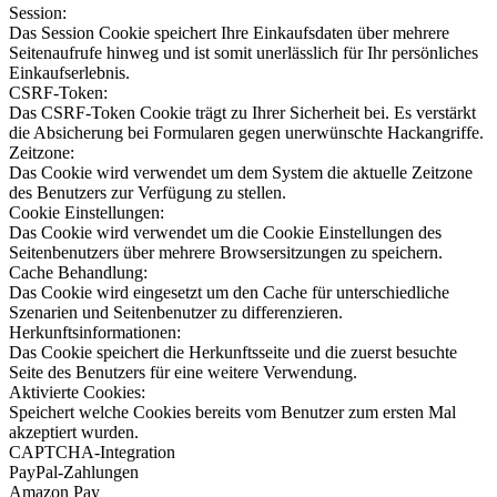
Session:
Das Session Cookie speichert Ihre Einkaufsdaten über mehrere
Seitenaufrufe hinweg und ist somit unerlässlich für Ihr persönliches
Einkaufserlebnis.
CSRF-Token:
Das CSRF-Token Cookie trägt zu Ihrer Sicherheit bei. Es verstärkt
die Absicherung bei Formularen gegen unerwünschte Hackangriffe.
Zeitzone:
Das Cookie wird verwendet um dem System die aktuelle Zeitzone
des Benutzers zur Verfügung zu stellen.
Cookie Einstellungen:
Das Cookie wird verwendet um die Cookie Einstellungen des
Seitenbenutzers über mehrere Browsersitzungen zu speichern.
Cache Behandlung:
Das Cookie wird eingesetzt um den Cache für unterschiedliche
Szenarien und Seitenbenutzer zu differenzieren.
Herkunftsinformationen:
Das Cookie speichert die Herkunftsseite und die zuerst besuchte
Seite des Benutzers für eine weitere Verwendung.
Aktivierte Cookies:
Speichert welche Cookies bereits vom Benutzer zum ersten Mal
akzeptiert wurden.
CAPTCHA-Integration
PayPal-Zahlungen
Amazon Pay