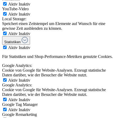
Aktiv
Inaktiv
YouTube-Video
Aktiv
Inaktiv
Local Storage:
Speichert einen Zeitstempel um Elemente auf Wunsch für eine
gewisse Zeit ausblenden zu können.
Aktiv
Inaktiv
Statistiken
Aktiv
Inaktiv
Für Statistiken und Shop-Performance-Metriken genutzte Cookies.
Google Analytics:
Cookie von Google für Website-Analysen. Erzeugt statistische
Daten darüber, wie der Besucher die Website nutzt.
Aktiv
Inaktiv
Google Analytics:
Cookie von Google für Website-Analysen. Erzeugt statistische
Daten darüber, wie der Besucher die Website nutzt.
Aktiv
Inaktiv
Google Tag Manager
Aktiv
Inaktiv
Google Remarketing