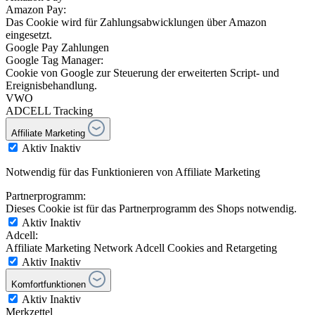
Amazon Pay:
Das Cookie wird für Zahlungsabwicklungen über Amazon
eingesetzt.
Google Pay Zahlungen
Google Tag Manager:
Cookie von Google zur Steuerung der erweiterten Script- und
Ereignisbehandlung.
VWO
ADCELL Tracking
Affiliate Marketing
Aktiv
Inaktiv
Notwendig für das Funktionieren von Affiliate Marketing
Partnerprogramm:
Dieses Cookie ist für das Partnerprogramm des Shops notwendig.
Aktiv
Inaktiv
Adcell:
Affiliate Marketing Network Adcell Cookies and Retargeting
Aktiv
Inaktiv
Komfortfunktionen
Aktiv
Inaktiv
Merkzettel