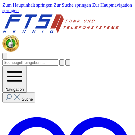
Zum Hauptinhalt springen
Zur Suche springen
Zur Hauptnavigation
springen
Navigation
Suche