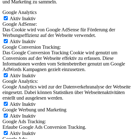
und Marketing zu sammeln.
Google Analytics
Aktiv
Inaktiv
Google AdSense:
Das Cookie wird von Google AdSense für Förderung der
Werbungseffizienz auf der Webseite verwendet.
Aktiv
Inaktiv
Google Conversion Tracking:
Das Google Conversion Tracking Cookie wird genutzt um
Conversions auf der Webseite effektiv zu erfassen. Diese
Informationen werden vom Seitenbetreiber genutzt um Google
AdWords Kampagnen gezielt einzusetzen.
Aktiv
Inaktiv
Google Analytics:
Google Analytics wird zur der Datenverkehranalyse der Webseite
eingesetzt. Dabei können Statistiken über Webseitenaktivitäten
erstellt und ausgelesen werden.
Aktiv
Inaktiv
Google Werbung und Marketing
Aktiv
Inaktiv
Google Ads Tracking:
Erlaube Google Ads Conversion Tracking.
Aktiv
Inaktiv
Google Ads: