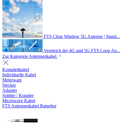
FTS Clear Window 5G Antenne | Stand...
Vergleich der 4G und 5G FTS Loop An...
Zur Kategorie Antennenkabel
Komplettkabel
Individuelle Kabel
Meterware
Stecker
Adapter
Splitter / Koppler
Microwave Kabel
FTS Antennenkabel Ratgeber