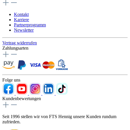
Kontakt
Karriere
Partnerprogramm
Newsletter
Vertrag widerrufen
Zahlungsarten
Folge uns
Kundenbewertungen
Seit 1996 stellen wir von FTS Hennig unsere Kunden rundum
zufrieden.