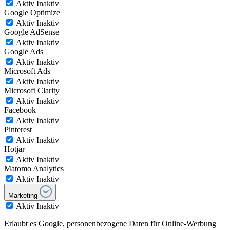
Aktiv
Inaktiv
Google Optimize
Aktiv
Inaktiv
Google AdSense
Aktiv
Inaktiv
Google Ads
Aktiv
Inaktiv
Microsoft Ads
Aktiv
Inaktiv
Microsoft Clarity
Aktiv
Inaktiv
Facebook
Aktiv
Inaktiv
Pinterest
Aktiv
Inaktiv
Hotjar
Aktiv
Inaktiv
Matomo Analytics
Aktiv
Inaktiv
Marketing
Aktiv
Inaktiv
Erlaubt es Google, personenbezogene Daten für Online-Werbung