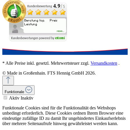
* Alle Preise inkl. gesetzl. Mehrwertsteuer zzgl.
Versandkosten
.
© Made in Großenhain. FTS Hennig GmbH 2026.
Funktionale
Aktiv
Inaktiv
Funktionale Cookies sind für die Funktionalität des Webshops
unbedingt erforderlich. Diese Cookies ordnen Ihrem Browser eine
eindeutige zufällige ID zu damit Ihr ungehindertes Einkaufserlebnis
über mehrere Seitenaufrufe hinweg gewährleistet werden kann.