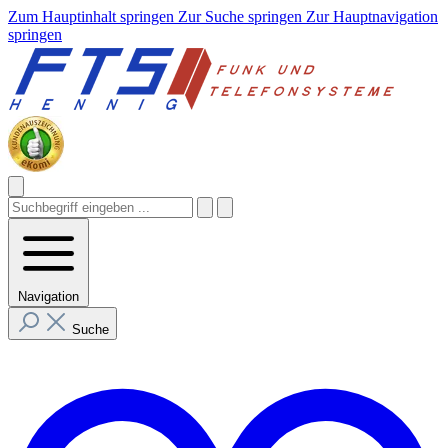
Zum Hauptinhalt springen
Zur Suche springen
Zur Hauptnavigation
springen
Navigation
Suche