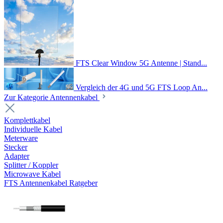
FTS Clear Window 5G Antenne | Stand...
Vergleich der 4G und 5G FTS Loop An...
Zur Kategorie Antennenkabel
Komplettkabel
Individuelle Kabel
Meterware
Stecker
Adapter
Splitter / Koppler
Microwave Kabel
FTS Antennenkabel Ratgeber